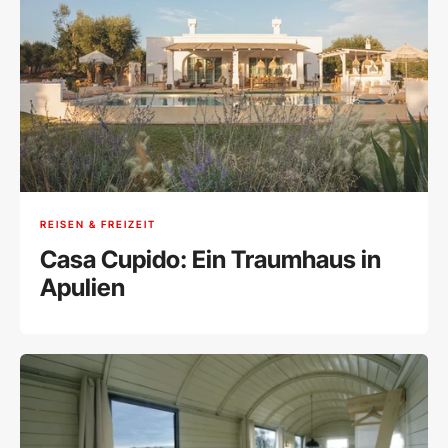
REISEN & FREIZEIT
Casa Cupido: Ein Traumhaus in
Apulien