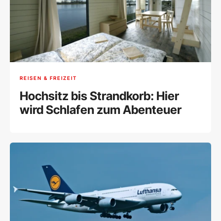
REISEN & FREIZEIT
Hochsitz bis Strandkorb: Hier
wird Schlafen zum Abenteuer