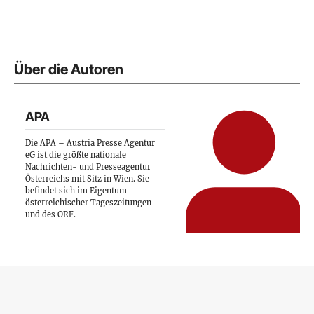
Über die Autoren
APA
Die APA – Austria Presse Agentur
eG ist die größte nationale
Nachrichten- und Presseagentur
Österreichs mit Sitz in Wien. Sie
befindet sich im Eigentum
österreichischer Tageszeitungen
und des ORF.