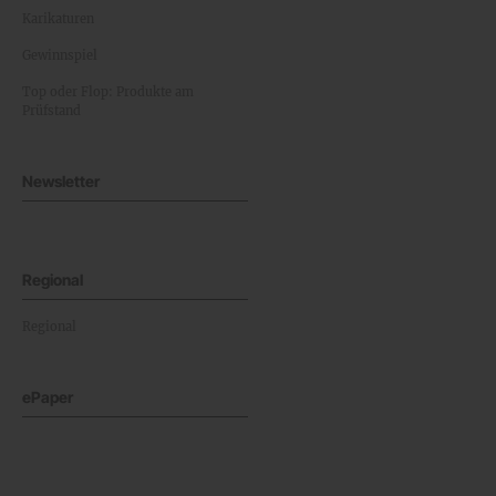
Karikaturen
Gewinnspiel
Top oder Flop: Produkte am
Prüfstand
Newsletter
Regional
Regional
ePaper