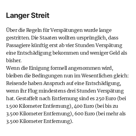
Langer Streit
Über die Regeln für Verspätungen wurde lange
gestritten. Die Staaten wollten ursprünglich, dass
Passagiere künftig erst ab vier Stunden Verspätung
eine Entschädigung bekommen und weniger Geld als
bisher.
Wenn die Einigung formell angenommen wird,
bleiben die Bedingungen nun im Wesentlichen gleich:
Reisende haben Anspruch auf eine Entschädigung,
wenn ihr Flug mindestens drei Stunden Verspätung
hat. Gestaffelt nach Entfernung sind es 250 Euro (bei
1.500 Kilometer Entfernung), 400 Euro (bei bis zu
3.500 Kilometer Entfernung), 600 Euro (bei mehr als
3.500 Kilometer Entfernung).