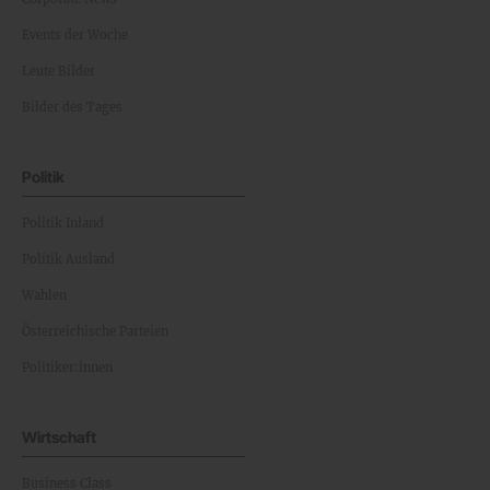
Events der Woche
Leute Bilder
Bilder des Tages
Politik
Politik Inland
Politik Ausland
Wahlen
Österreichische Parteien
Politiker:innen
Wirtschaft
Business Class