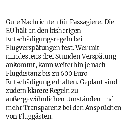
Gute Nachrichten für Passagiere: Die
EU hält an den bisherigen
Entschädigungsregeln bei
Flugverspätungen fest. Wer mit
mindestens drei Stunden Verspätung
ankommt, kann weiterhin je nach
Flugdistanz bis zu 600 Euro
Entschädigung erhalten. Geplant sind
zudem klarere Regeln zu
außergewöhnlichen Umständen und
mehr Transparenz bei den Ansprüchen
von Fluggästen.