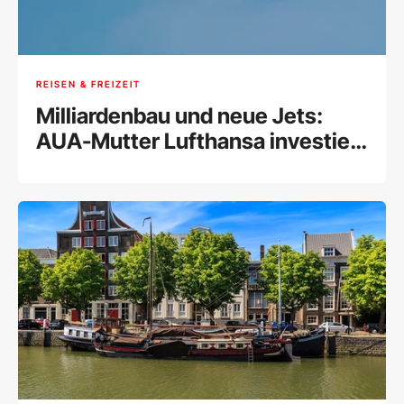
REISEN & FREIZEIT
Milliardenbau und neue Jets:
AUA-Mutter Lufthansa investiert
in München