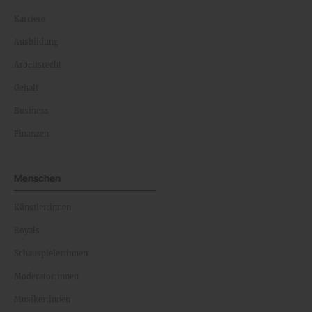
Karriere
Ausbildung
Arbeitsrecht
Gehalt
Business
Finanzen
Menschen
Künstler:innen
Royals
Schauspieler:innen
Moderator:innen
Musiker:innen