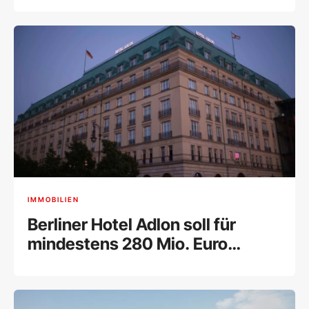
IMMOBILIEN
Berliner Hotel Adlon soll für
mindestens 280 Mio. Euro
verkauft werden