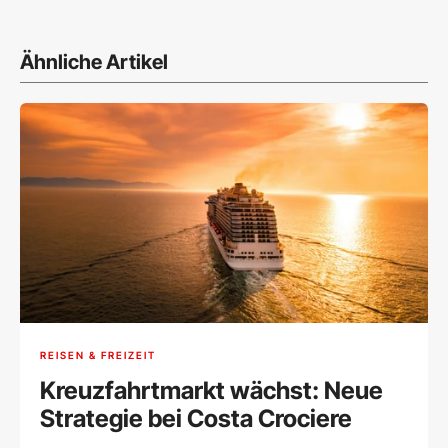
Ähnliche Artikel
REISEN & FREIZEIT
Kreuzfahrtmarkt wächst: Neue
Strategie bei Costa Crociere