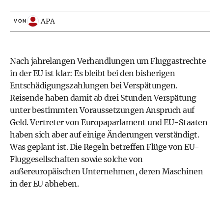
APA
VON
Nach jahrelangen Verhandlungen um Fluggastrechte
in der EU ist klar: Es bleibt bei den bisherigen
Entschädigungszahlungen bei Verspätungen.
Reisende haben damit ab drei Stunden Verspätung
unter bestimmten Voraussetzungen Anspruch auf
Geld. Vertreter von Europaparlament und EU-Staaten
haben sich aber auf einige Änderungen verständigt.
Was geplant ist. Die Regeln betreffen Flüge von EU-
Fluggesellschaften sowie solche von
außereuropäischen Unternehmen, deren Maschinen
in der EU abheben.