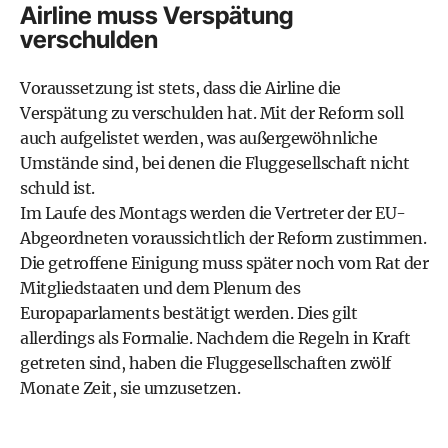
Airline muss Verspätung
verschulden
Voraussetzung ist stets, dass die Airline die
Verspätung zu verschulden hat. Mit der Reform soll
auch aufgelistet werden, was außergewöhnliche
Umstände sind, bei denen die Fluggesellschaft nicht
schuld ist.
Im Laufe des Montags werden die Vertreter der EU-
Abgeordneten voraussichtlich der Reform zustimmen.
Die getroffene Einigung muss später noch vom Rat der
Mitgliedstaaten und dem Plenum des
Europaparlaments bestätigt werden. Dies gilt
allerdings als Formalie. Nachdem die Regeln in Kraft
getreten sind, haben die Fluggesellschaften zwölf
Monate Zeit, sie umzusetzen.