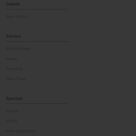
Galerie
Foto-Galerie
Service
Whistleblower
Games
Horoskop
News Team
Specials
Dossier
Archiv
News Masterclass