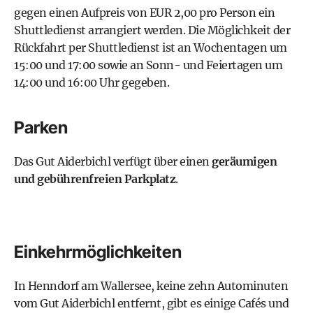
gegen einen Aufpreis von EUR 2,00 pro Person ein
Shuttledienst arrangiert werden. Die Möglichkeit der
Rückfahrt per Shuttledienst ist an Wochentagen um
15:00 und 17:00 sowie an Sonn- und Feiertagen um
14:00 und 16:00 Uhr gegeben.
Parken
Das Gut Aiderbichl verfügt über einen
geräumigen
und gebührenfreien Parkplatz
.
Einkehrmöglichkeiten
In Henndorf am Wallersee, keine zehn Autominuten
vom Gut Aiderbichl entfernt, gibt es einige Cafés und