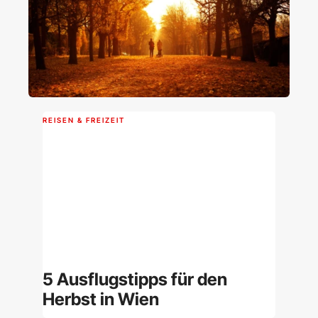
REISEN & FREIZEIT
5 Ausflugstipps für den
Herbst in Wien