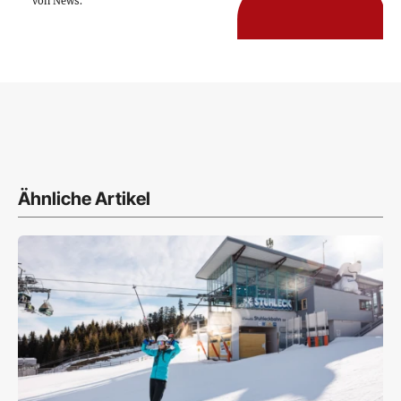
von News.
Ähnliche Artikel