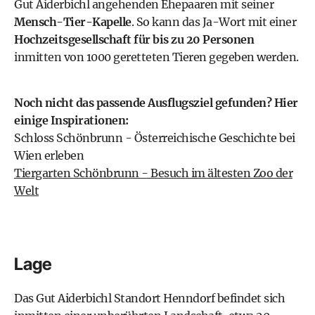
Gut Aiderbichl angehenden Ehepaaren mit seiner
Mensch-Tier-Kapelle
. So kann das Ja-Wort mit einer
Hochzeitsgesellschaft für bis zu 20 Personen
inmitten von 1000 geretteten Tieren gegeben werden.
Noch nicht das passende Ausflugsziel gefunden? Hier
einige Inspirationen:
Schloss Schönbrunn - Österreichische Geschichte bei
Wien erleben
Tiergarten Schönbrunn - Besuch im ältesten Zoo der
Welt
Lage
Das Gut Aiderbichl Standort Henndorf befindet sich