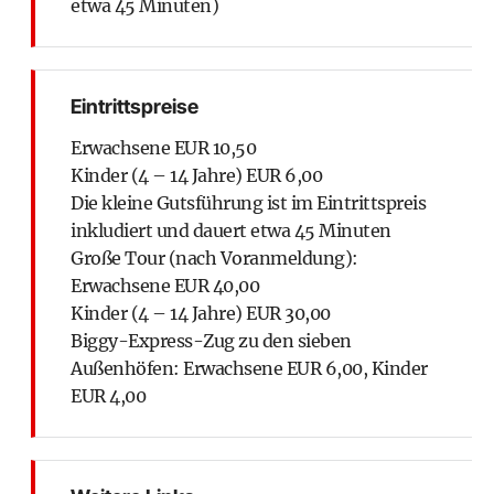
etwa 45 Minuten)
Eintrittspreise
Erwachsene EUR 10,50
Kinder (4 – 14 Jahre) EUR 6,00
Die kleine Gutsführung ist im Eintrittspreis
inkludiert und dauert etwa 45 Minuten
Große Tour (nach Voranmeldung):
Erwachsene EUR 40,00
Kinder (4 – 14 Jahre) EUR 30,00
Biggy-Express-Zug zu den sieben
Außenhöfen: Erwachsene EUR 6,00, Kinder
EUR 4,00