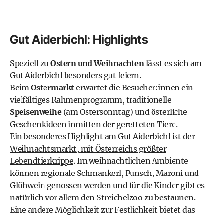
Gut Aiderbichl: Highlights
Speziell zu
Ostern und Weihnachten
lässt es sich am
Gut Aiderbichl besonders gut feiern.
Beim
Ostermarkt
erwartet die Besucher:innen ein
vielfältiges Rahmenprogramm, traditionelle
Speisenweihe
(am Ostersonntag) und österliche
Geschenkideen inmitten der geretteten Tiere.
Ein besonderes Highlight am Gut Aiderbichl ist der
Weihnachtsmarkt, mit Österreichs größter
Lebendtierkrippe
. Im weihnachtlichen Ambiente
können regionale Schmankerl, Punsch, Maroni und
Glühwein genossen werden und für die Kinder gibt es
natürlich vor allem den Streichelzoo zu bestaunen.
Eine andere Möglichkeit zur Festlichkeit bietet das