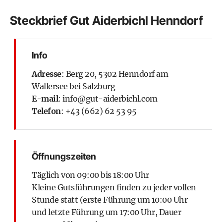
Steckbrief Gut Aiderbichl Henndorf
Info
Adresse
: Berg 20, 5302 Henndorf am
Wallersee bei Salzburg
E-mail
: info@gut-aiderbichl.com
Telefon
: +43 (662) 62 53 95
Öffnungszeiten
Täglich von 09:00 bis 18:00 Uhr
Kleine Gutsführungen finden zu jeder vollen
Stunde statt (erste Führung um 10:00 Uhr
und letzte Führung um 17:00 Uhr, Dauer