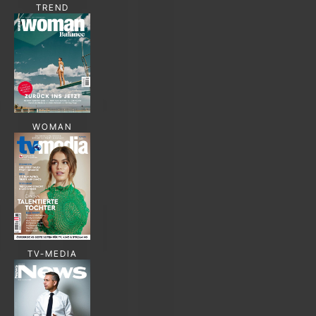
TREND
WOMAN
TV-MEDIA