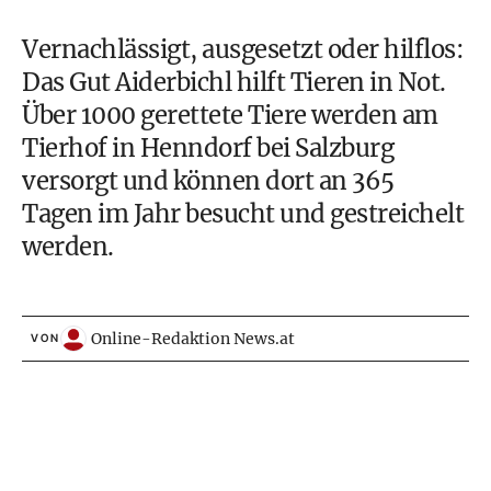
Vernachlässigt, ausgesetzt oder hilflos:
Das Gut Aiderbichl hilft Tieren in Not.
Über 1000 gerettete Tiere werden am
Tierhof in Henndorf bei Salzburg
versorgt und können dort an 365
Tagen im Jahr besucht und gestreichelt
werden.
Online-Redaktion News.at
VON