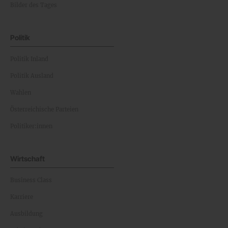
Bilder des Tages
Politik
Politik Inland
Politik Ausland
Wahlen
Österreichische Parteien
Politiker:innen
Wirtschaft
Business Class
Karriere
Ausbildung