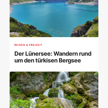
REISEN & FREIZEIT
Der Lünersee: Wandern rund
um den türkisen Bergsee