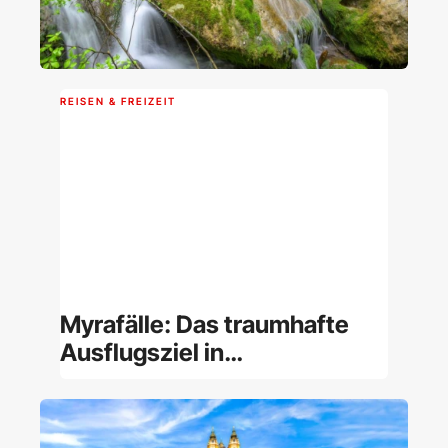
REISEN & FREIZEIT
Myrafälle: Das traumhafte
Ausflugsziel in
Niederösterreich