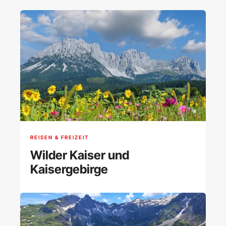
REISEN & FREIZEIT
Wilder Kaiser und
Kaisergebirge