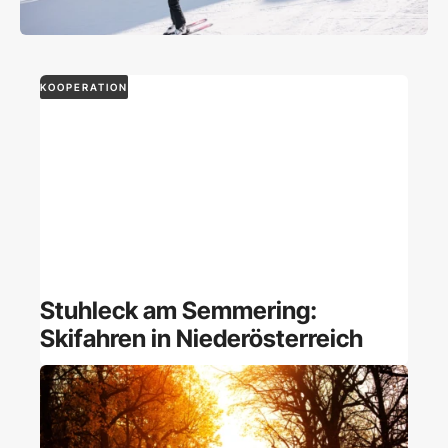
KOOPERATION
Stuhleck am Semmering:
Skifahren in Niederösterreich