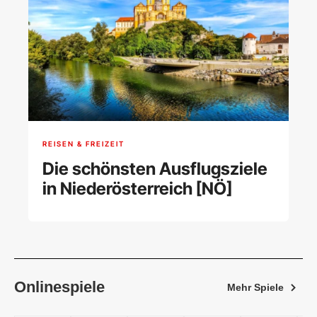
REISEN & FREIZEIT
Die schönsten Ausflugsziele
in Niederösterreich [NÖ]
Onlinespiele
Mehr Spiele