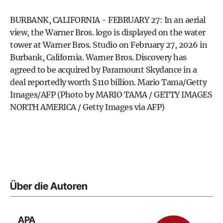
BURBANK, CALIFORNIA - FEBRUARY 27: In an aerial
view, the Warner Bros. logo is displayed on the water
tower at Warner Bros. Studio on February 27, 2026 in
Burbank, California. Warner Bros. Discovery has
agreed to be acquired by Paramount Skydance in a
deal reportedly worth $110 billion. Mario Tama/Getty
Images/AFP (Photo by MARIO TAMA / GETTY IMAGES
NORTH AMERICA / Getty Images via AFP)
Über die Autoren
APA