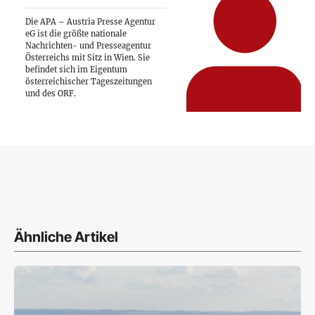
Die APA – Austria Presse Agentur
eG ist die größte nationale
Nachrichten- und Presseagentur
Österreichs mit Sitz in Wien. Sie
befindet sich im Eigentum
österreichischer Tageszeitungen
und des ORF.
Ähnliche Artikel