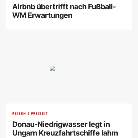
Airbnb übertrifft nach Fußball-
WM Erwartungen
REISEN & FREIZEIT
Donau-Niedrigwasser legt in
Ungarn Kreuzfahrtschiffe lahm