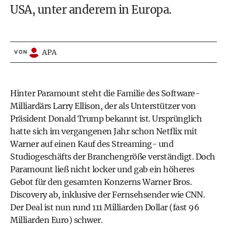
USA, unter anderem in Europa.
APA
VON
Hinter Paramount steht die Familie des Software-
Milliardärs Larry Ellison, der als Unterstützer von
Präsident Donald Trump bekannt ist. Ursprünglich
hatte sich im vergangenen Jahr schon Netflix mit
Warner auf einen Kauf des Streaming- und
Studiogeschäfts der Branchengröße verständigt. Doch
Paramount ließ nicht locker und gab ein höheres
Gebot für den gesamten Konzerns Warner Bros.
Discovery ab, inklusive der Fernsehsender wie CNN.
Der Deal ist nun rund 111 Milliarden Dollar (fast 96
Milliarden Euro) schwer.