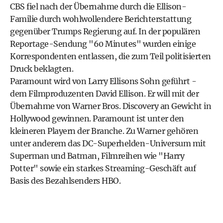
CBS fiel nach der Übernahme durch die Ellison-
Familie durch wohlwollendere Berichterstattung
gegenüber Trumps Regierung auf. In der populären
Reportage-Sendung "60 Minutes" wurden einige
Korrespondenten entlassen, die zum Teil politisierten
Druck beklagten.
Paramount wird von Larry Ellisons Sohn geführt -
dem Filmproduzenten David Ellison. Er will mit der
Übernahme von Warner Bros. Discovery an Gewicht in
Hollywood gewinnen. Paramount ist unter den
kleineren Playern der Branche. Zu Warner gehören
unter anderem das DC-Superhelden-Universum mit
Superman und Batman, Filmreihen wie "Harry
Potter" sowie ein starkes Streaming-Geschäft auf
Basis des Bezahlsenders HBO.