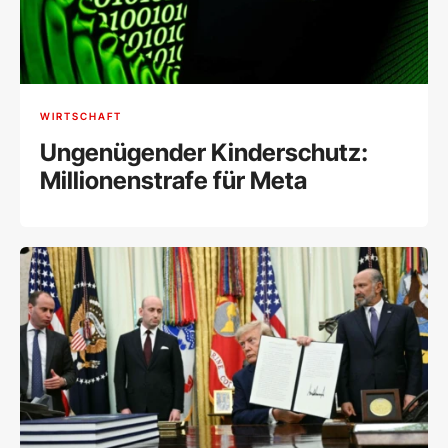
WIRTSCHAFT
Ungenügender Kinderschutz:
Millionenstrafe für Meta