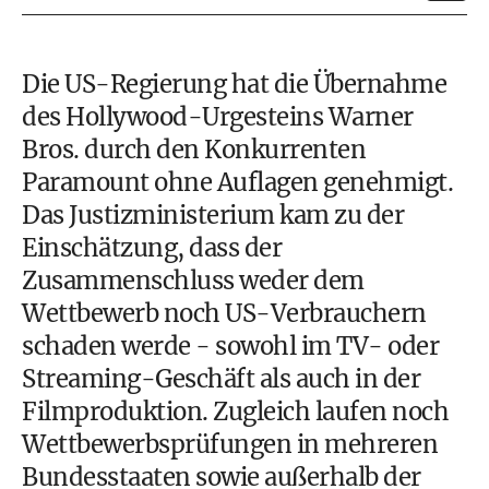
Die US-Regierung hat die Übernahme
des Hollywood-Urgesteins Warner
Bros. durch den Konkurrenten
Paramount ohne Auflagen genehmigt.
Das Justizministerium kam zu der
Einschätzung, dass der
Zusammenschluss weder dem
Wettbewerb noch US-Verbrauchern
schaden werde - sowohl im TV- oder
Streaming-Geschäft als auch in der
Filmproduktion. Zugleich laufen noch
Wettbewerbsprüfungen in mehreren
Bundesstaaten sowie außerhalb der