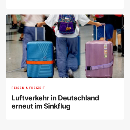
REISEN & FREIZEIT
Luftverkehr in Deutschland
erneut im Sinkflug