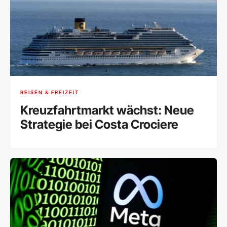
REISEN & FREIZEIT
Kreuzfahrtmarkt wächst: Neue
Strategie bei Costa Crociere