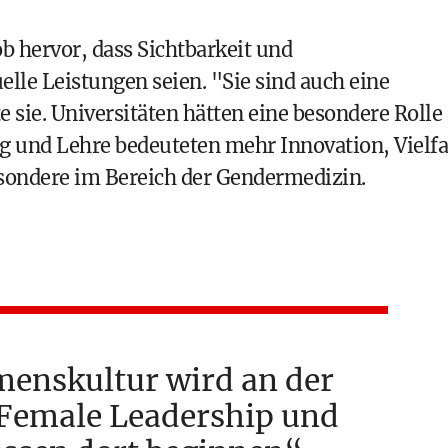
 hervor, dass Sichtbarkeit und
elle Leistungen seien. "Sie sind auch eine
 sie. Universitäten hätten eine besondere Rolle
g und Lehre bedeuteten mehr Innovation, Vielfa
esondere im Bereich der Gendermedizin.
enskultur wird an der
 Female Leadership und