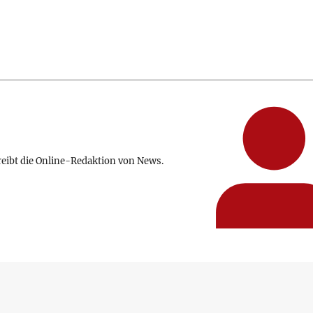
reibt die Online-Redaktion von News.