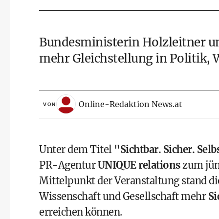
Bundesministerin Holzleitner 
mehr Gleichstellung in Politik,
Online-Redaktion News.at
VON
Unter dem Titel
"Sichtbar. Sicher. Se
PR-Agentur
UNIQUE relations
zum jü
Mittelpunkt der Veranstaltung stand die
Wissenschaft und Gesellschaft mehr
Si
erreichen können.