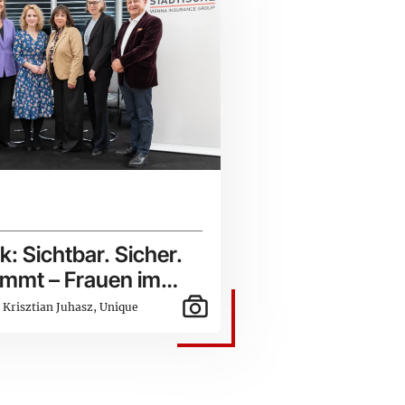
: Sichtbar. Sicher.
immt – Frauen im
 Krisztian Juhasz, Unique