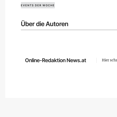
EVENTS DER WOCHE
Über die Autoren
Online-Redaktion News.at
Hier sch