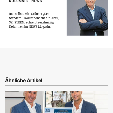
KOLUMNIST NEWS
Journalist, Mit-Gründer ‚Der
Standard’, Korrespondent für Profil,
SZ, STERN; schreibt regelmäßig
Kolumnen im NEWS Magazin.
Ähnliche Artikel