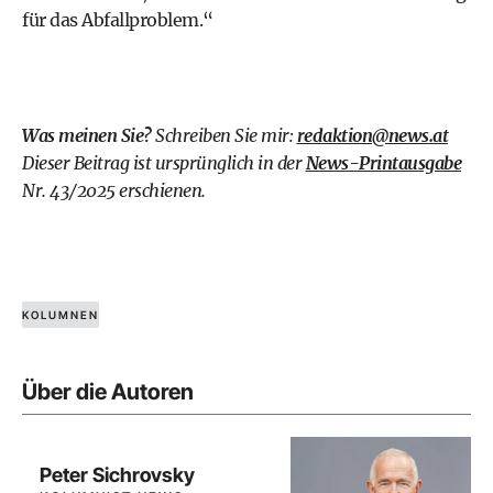
für das Abfallproblem.“
Was meinen Sie?
Schreiben Sie mir:
redaktion@news.at
Dieser Beitrag ist ursprünglich in der
News-Printausgabe
Nr. 43/2025 erschienen.
KOLUMNEN
Über die Autoren
Peter Sichrovsky