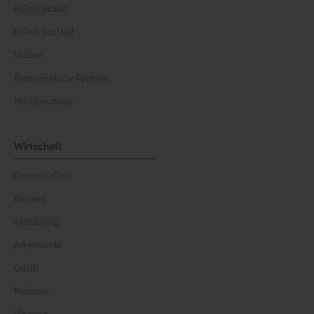
Politik Inland
Politik Ausland
Wahlen
Österreichische Parteien
Politiker:innen
Wirtschaft
Business Class
Karriere
Ausbildung
Arbeitsrecht
Gehalt
Business