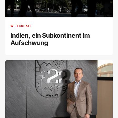
WIRTSCHAFT
Indien, ein Subkontinent im
Aufschwung