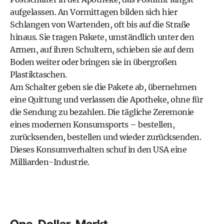
aufgelassen. An Vormittagen bilden sich hier
Schlangen von Wartenden, oft bis auf die Straße
hinaus. Sie tragen Pakete, umständlich unter den
Armen, auf ihren Schultern, schieben sie auf dem
Boden weiter oder bringen sie in übergroßen
Plastiktaschen.
Am Schalter geben sie die Pakete ab, übernehmen
eine Quittung und verlassen die Apotheke, ohne für
die Sendung zu bezahlen. Die tägliche Zeremonie
eines modernen Konsumsports – bestellen,
zurücksenden, bestellen und wieder zurücksenden.
Dieses Konsumverhalten schuf in den USA eine
Milliarden-Industrie.