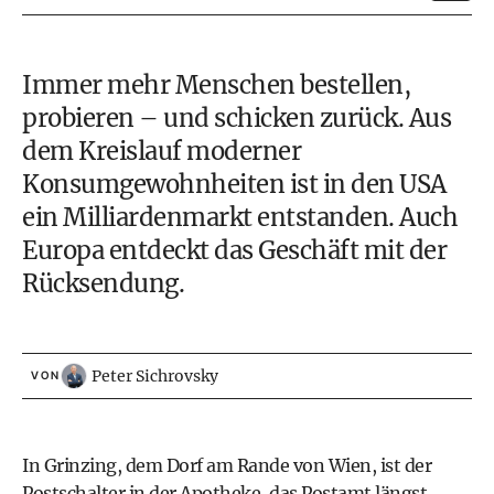
Immer mehr Menschen bestellen,
probieren – und schicken zurück. Aus
dem Kreislauf moderner
Konsumgewohnheiten ist in den USA
ein Milliardenmarkt entstanden. Auch
Europa entdeckt das Geschäft mit der
Rücksendung.
Peter Sichrovsky
VON
In Grinzing, dem Dorf am Rande von Wien, ist der
Postschalter in der Apotheke, das Postamt längst