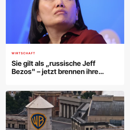
WIRTSCHAFT
Sie gilt als „russische Jeff
Bezos" – jetzt brennen ihre
Lagerhallen