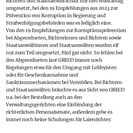
Richtern und Staatsanwaltschaft nur drei vollständig
umgesetzt, bei den 19 Empfehlungen aus 2023 zur
Prävention von Korruption in Regierung und
Strafverfolgungsbehörden war es lediglich eine.
Von den 19 Empfehlungen zur Korruptionsprävention
bei Abgeordneten, Richterinnen und Richtern sowie
Staatsanwältinnen und Staatsanwälten wurden elf
nur zum Teil umgesetzt, fünf gar nicht. So fehlen bei
den Abgeordneten laut GRECO immer noch
Regelungen etwa für den Umgang mit Lobbyisten
oder für Geschenkannahme und
Sanktionsmechanismen bei Verstößen. Bei Richtern
und Staatsanwälten bräuchte es aus Sicht von GRECO
u.a. bei der Bestellung auch an den
Verwaltungsgerichten eine Einbindung der
richterlichen Personalsenate, außerdem gebe es
immer noch keine Schulungen für Laienrichter.