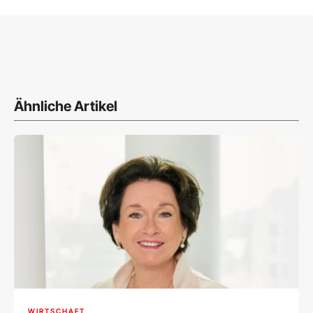
Ähnliche Artikel
WIRTSCHAFT