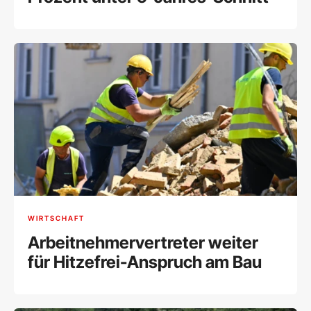
WIRTSCHAFT
Arbeitnehmervertreter weiter
für Hitzefrei-Anspruch am Bau