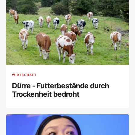
WIRTSCHAFT
Dürre - Futterbestände durch
Trockenheit bedroht