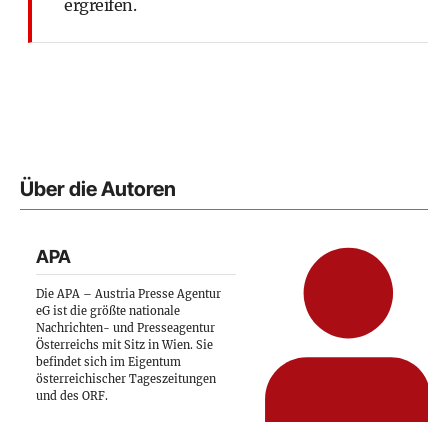
ergreifen.
Über die Autoren
APA
Die APA – Austria Presse Agentur
eG ist die größte nationale
Nachrichten- und Presseagentur
Österreichs mit Sitz in Wien. Sie
befindet sich im Eigentum
österreichischer Tageszeitungen
und des ORF.