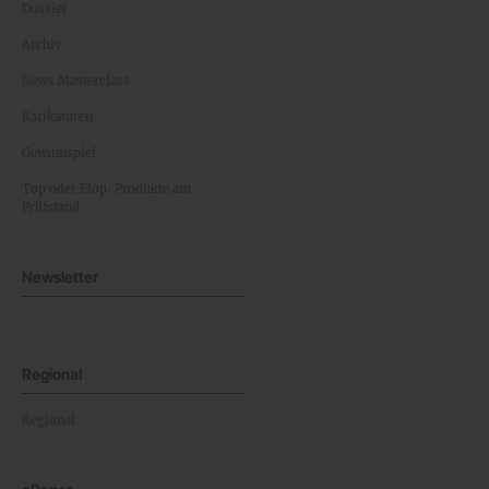
Dossier
Archiv
News Masterclass
Karikaturen
Gewinnspiel
Top oder Flop: Produkte am
Prüfstand
Newsletter
Regional
Regional