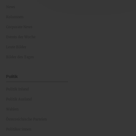
News
Kolumnen
Corporate News
Events der Woche
Leute Bilder
Bilder des Tages
Politik
Politik Inland
Politik Ausland
Wahlen
Österreichische Parteien
Politiker:innen