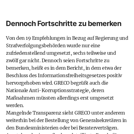
Dennoch Fortschritte zu bemerken
Von den 19 Empfehlungen in Bezug auf Regierung und
Strafverfolgungsbehörden wurde nur eine
zufriedenstellend umgesetzt, sechs teilweise und
zwölf gar nicht. Dennoch seien Fortschritte zu
bemerken, heißt es in dem Bericht, in dem etwa der
Beschluss des Informationsfreiheitsgesetzes positiv
hervorgehoben wird. GRECO begrüßt auch die
Nationale Anti-Korruptionsstrategie, deren
Maßnahmen müssten allerdings erst umgesetzt
werden.
Mangelnde Transparenz sieht GRECO unter anderem
weiterhin bei der Bestellung von Generalsekretären in
den Bundesministerien oder bei Beraterverträgen.