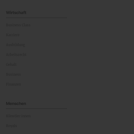
Wirtschaft
Business Class
Karriere
Ausbildung
Arbeitsrecht
Gehalt
Business
Finanzen
Menschen
Künstler:innen
Royals