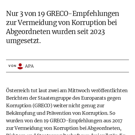
Nur 3 von 19 GRECO-Empfehlungen
zur Vermeidung von Korruption bei
Abgeordneten wurden seit 2023
umgesetzt.
APA
VON
Österreich tut laut zwei am Mittwoch veröffentlichten
Berichten der Staatengruppe des Europarats gegen
Korruption (GRECO) weiter nicht genug zur
Bekämpfung und Prävention von Korruption. So
wurden von den 19 GRECO-Empfehlungen aus 2017
zur Vermeidung von Korruption bei Abgeordneten,