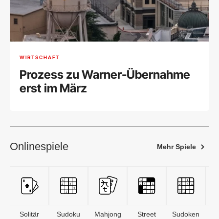
WIRTSCHAFT
Prozess zu Warner-Übernahme
erst im März
Onlinespiele
Mehr Spiele
Solitär
Sudoku
Mahjong
Street
Sudoken
B