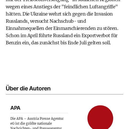
wegen eines Anstiegs der "feindlichen Luftangriffe"
hätten. Die Ukraine wehrt sich gegen die Invasion
Russlands, versucht Nachschub- und
Einnahmequellen der Einmarschierenden zu stören.
Schon im April führte Russland ein Exportverbot für
Benzin ein, das zunächst bis Ende Juli gelten soll.
Über die Autoren
APA
Die APA – Austria Presse Agentur
eG ist die größte nationale
Nachrichten- und Presseagentur