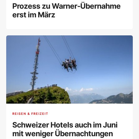
Prozess zu Warner-Übernahme
erst im März
REISEN & FREIZEIT
Schweizer Hotels auch im Juni
mit weniger Übernachtungen