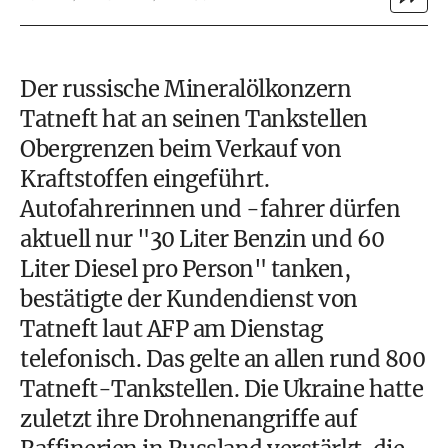
Der russische Mineralölkonzern
Tatneft hat an seinen Tankstellen
Obergrenzen beim Verkauf von
Kraftstoffen eingeführt.
Autofahrerinnen und -fahrer dürfen
aktuell nur "30 Liter Benzin und 60
Liter Diesel pro Person" tanken,
bestätigte der Kundendienst von
Tatneft laut AFP am Dienstag
telefonisch. Das gelte an allen rund 800
Tatneft-Tankstellen. Die Ukraine hatte
zuletzt ihre Drohnenangriffe auf