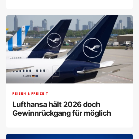
REISEN & FREIZEIT
Lufthansa hält 2026 doch
Gewinnrückgang für möglich