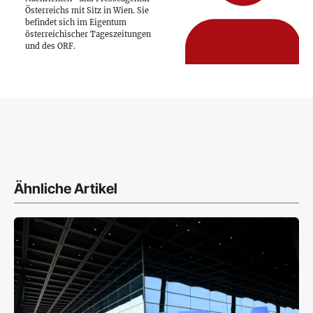
Österreichs mit Sitz in Wien. Sie
befindet sich im Eigentum
österreichischer Tageszeitungen
und des ORF.
Ähnliche Artikel