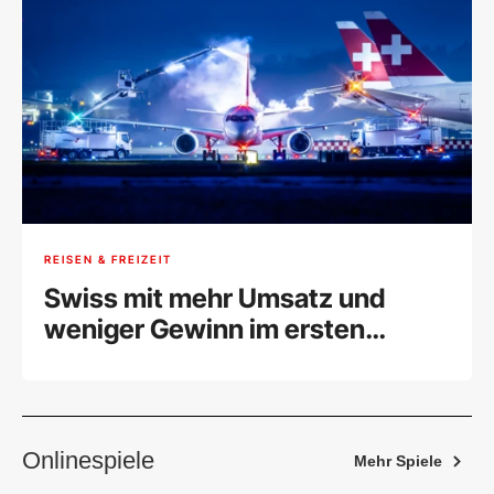
REISEN & FREIZEIT
Swiss mit mehr Umsatz und
weniger Gewinn im ersten
Halbjahr
Onlinespiele
Mehr Spiele