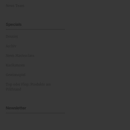
News Team
Specials
Dossier
Archiv
News Masterclass
Karikaturen
Gewinnspiel
Top oder Flop: Produkte am
Prüfstand
Newsletter