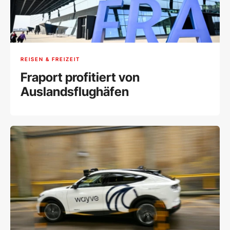
REISEN & FREIZEIT
Fraport profitiert von
Auslandsflughäfen