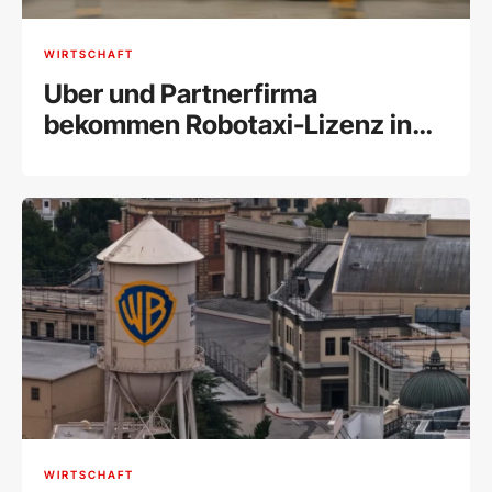
WIRTSCHAFT
Uber und Partnerfirma
bekommen Robotaxi-Lizenz in
London
WIRTSCHAFT