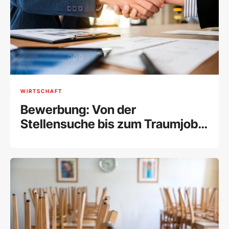
WIRTSCHAFT
Bewerbung: Von der
Stellensuche bis zum Traumjob
[Tipps]