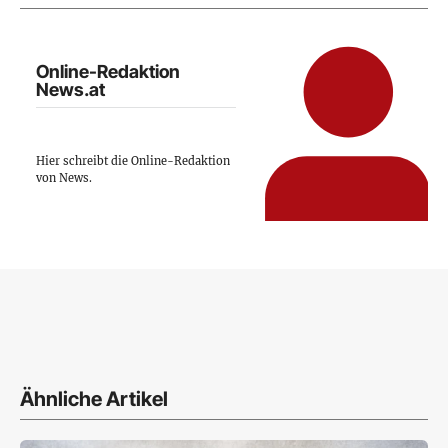
Online-Redaktion
News.at
Hier schreibt die Online-Redaktion
von News.
Ähnliche Artikel