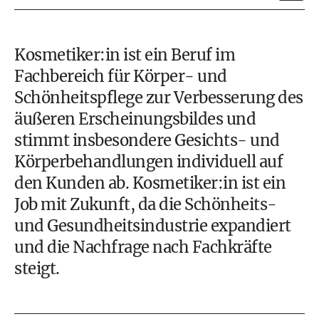
Kosmetiker:in ist ein Beruf im
Fachbereich für Körper- und
Schönheitspflege zur Verbesserung des
äußeren Erscheinungsbildes und
stimmt insbesondere Gesichts- und
Körperbehandlungen individuell auf
den Kunden ab. Kosmetiker:in ist ein
Job mit Zukunft, da die Schönheits-
und Gesundheitsindustrie expandiert
und die Nachfrage nach Fachkräfte
steigt.