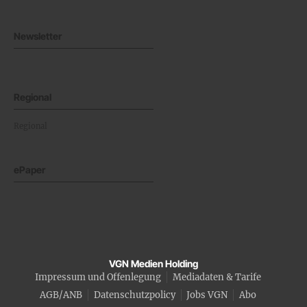
Newsletter
Regional
Regional
ePaper
VGN Medien Holding
Impressum und Offenlegung
Mediadaten & Tarife
AGB/ANB
Datenschutzpolicy
Jobs VGN
Abo