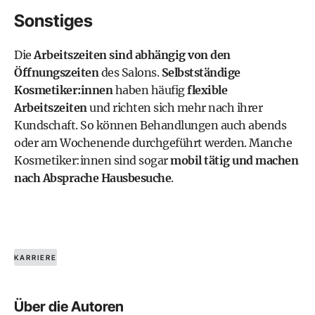
Sonstiges
Die
Arbeitszeiten sind abhängig von den
Öffnungszeiten
des Salons.
Selbstständige
Kosmetiker:innen
haben häufig
flexible
Arbeitszeiten
und richten sich mehr nach ihrer
Kundschaft. So können Behandlungen auch abends
oder am Wochenende durchgeführt werden. Manche
Kosmetiker:innen sind sogar
mobil tätig und machen
nach Absprache Hausbesuche
.
KARRIERE
Über die Autoren