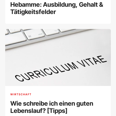
Hebamme: Ausbildung, Gehalt &
Tätigkeitsfelder
WIRTSCHAFT
Wie schreibe ich einen guten
Lebenslauf? [Tipps]