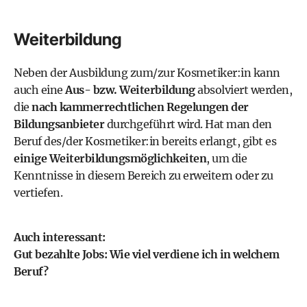
Weiterbildung
Neben der Ausbildung zum/zur Kosmetiker:in kann
auch eine
Aus- bzw. Weiterbildung
absolviert werden,
die
nach kammerrechtlichen Regelungen der
Bildungsanbieter
durchgeführt wird. Hat man den
Beruf des/der Kosmetiker:in bereits erlangt, gibt es
einige Weiterbildungsmöglichkeiten
, um die
Kenntnisse in diesem Bereich zu erweitern oder zu
vertiefen.
Auch interessant:
Gut bezahlte Jobs: Wie viel verdiene ich in welchem
Beruf?