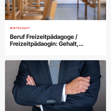
WIRTSCHAFT
Beruf Freizeitpädagoge /
Freizeitpädaogin: Gehalt,
Ausbildung und Tätigkeitsfelder