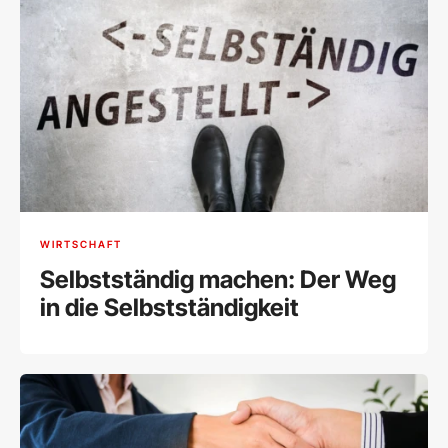
WIRTSCHAFT
Selbstständig machen: Der Weg
in die Selbstständigkeit