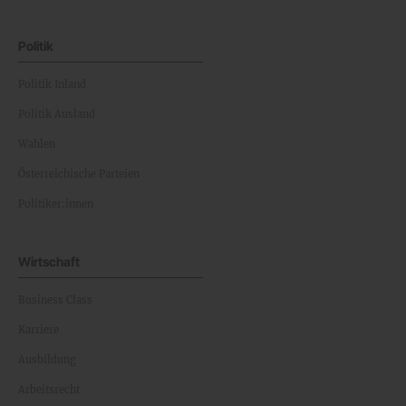
Politik
Politik Inland
Politik Ausland
Wahlen
Österreichische Parteien
Politiker:innen
Wirtschaft
Business Class
Karriere
Ausbildung
Arbeitsrecht