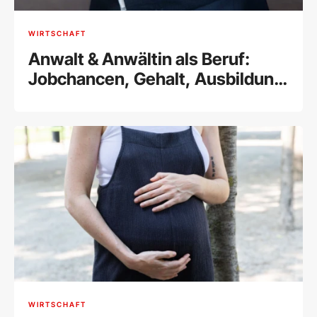
WIRTSCHAFT
Anwalt & Anwältin als Beruf:
Jobchancen, Gehalt, Ausbildung
& Tätigkeitsfelder
WIRTSCHAFT