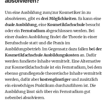
absolvieren?
Um eine Ausbildung zum/zur Kosmetiker:in zu
absolvieren, gibt es
drei Möglichkeiten
. Es kann eine
duale Ausbildung
, eine
Kosmetikfachschule
besucht
oder ein
Fernstudium
abgeschlossen werden. Bei
einer dualen Ausbildung findet die Theorie in einer
Berufsschule statt und die Praxis im
Ausbildungsbetrieb. Im Gegensatz dazu fallen
bei der
Kosmetikfachschule Ausbildungskosten
an. Dafür
werden fundierte Inhalte vermittelt. Eine Alternative
zur Kosmetikfachschule ist ein Fernstudium, bei dem
ebenso grundlegende theoretische Inhalte vermittelt
werden, dafür aber
kostengünstiger
und zusätzlich
ein einwöchiges Praktikum durchzuführen ist. Die
Ausbildung lässt sich über ein Fernstudium gut
nebenbei absolvieren.