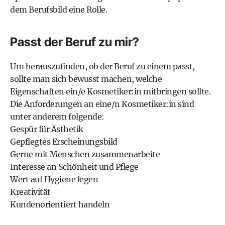
dem Berufsbild eine Rolle.
Passt der Beruf zu mir?
Um herauszufinden, ob der Beruf zu einem passt,
sollte man sich bewusst machen, welche
Eigenschaften ein/e Kosmetiker:in mitbringen sollte.
Die Anforderungen an eine/n Kosmetiker:in sind
unter anderem folgende:
Gespür für Ästhetik
Gepflegtes Erscheinungsbild
Gerne mit Menschen zusammenarbeite
Interesse an Schönheit und Pflege
Wert auf Hygiene legen
Kreativität
Kundenorientiert handeln