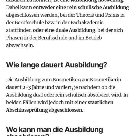
Dabei kann
entweder eine rein schulische Ausbildung
abgeschlossen werden, bei der Theorie und Praxis in
der Berufsschule bzw. in der Fachakademie
stattfinden
oder eine duale Ausbildung
, bei der sich
Phasen in der Berufsschule und im Betrieb
abwechseln.
Wie lange dauert Ausbildung?
Die Ausbildung zum Kosmetiker/zur Kosmetikerin
dauert 2-3 Jahre
und variiert, je nachdem ob die
Ausbildung dual oder rein schulisch absolviert wird. In
beiden Fällen wird jedoch
mit einer staatlichen
Abschlussprüfung abgeschlossen
.
Wo kann man die Ausbildung