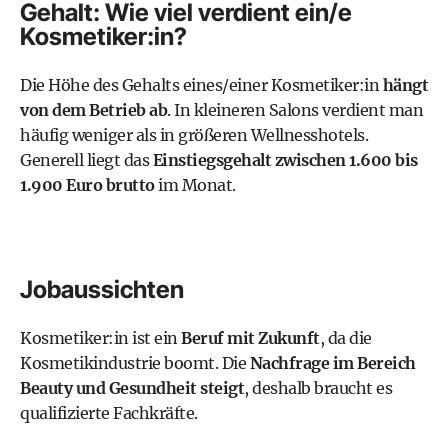
Gehalt: Wie viel verdient ein/e
Kosmetiker:in?
Die Höhe des
Gehalts
eines/einer Kosmetiker:in
hängt
von dem Betrieb ab
. In kleineren Salons verdient man
häufig weniger als in größeren Wellnesshotels.
Generell liegt das
Einstiegsgehalt zwischen 1.600 bis
1.900 Euro brutto
im Monat.
Jobaussichten
Kosmetiker:in ist ein
Beruf mit Zukunft
, da die
Kosmetikindustrie boomt. Die
Nachfrage im Bereich
Beauty und Gesundheit steigt
, deshalb braucht es
qualifizierte Fachkräfte.