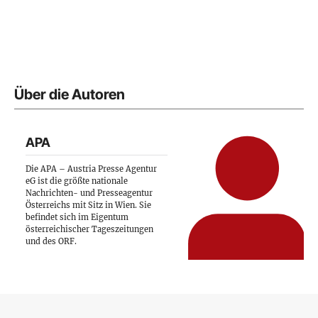
Über die Autoren
APA
Die APA – Austria Presse Agentur
eG ist die größte nationale
Nachrichten- und Presseagentur
Österreichs mit Sitz in Wien. Sie
befindet sich im Eigentum
österreichischer Tageszeitungen
und des ORF.