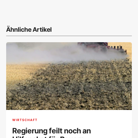
Ähnliche Artikel
WIRTSCHAFT
Regierung feilt noch an