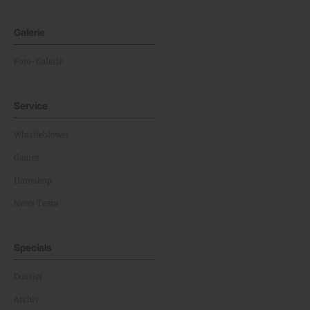
Galerie
Foto-Galerie
Service
Whistleblower
Games
Horoskop
News Team
Specials
Dossier
Archiv