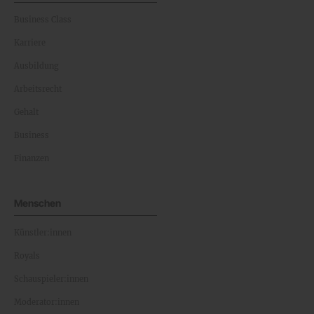
Business Class
Karriere
Ausbildung
Arbeitsrecht
Gehalt
Business
Finanzen
Menschen
Künstler:innen
Royals
Schauspieler:innen
Moderator:innen