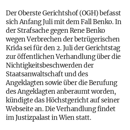
Der Oberste Gerichtshof (OGH) befasst
sich Anfang Juli mit dem Fall Benko. In
der Strafsache gegen Rene Benko
wegen Verbrechen der betrügerischen
Krida sei für den 2. Juli der Gerichtstag
zur öffentlichen Verhandlung über die
Nichtigkeitsbeschwerden der
Staatsanwaltschaft und des
Angeklagten sowie über die Berufung
des Angeklagten anberaumt worden,
kündigte das Höchstgericht auf seiner
Webseite an. Die Verhandlung findet
im Justizpalast in Wien statt.