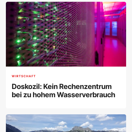
WIRTSCHAFT
Doskozil: Kein Rechenzentrum
bei zu hohem Wasserverbrauch