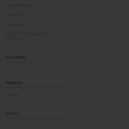
News Masterclass
Karikaturen
Gewinnspiel
Top oder Flop: Produkte am
Prüfstand
Newsletter
Regional
Regional
ePaper