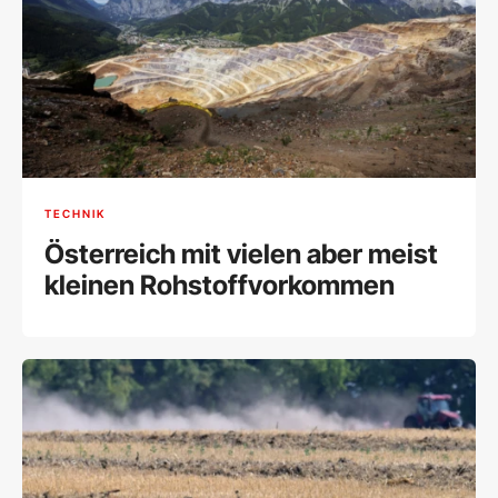
TECHNIK
Österreich mit vielen aber meist
kleinen Rohstoffvorkommen