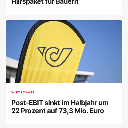
Hilfspaket für Bauern
WIRTSCHAFT
Post-EBIT sinkt im Halbjahr um
22 Prozent auf 73,3 Mio. Euro