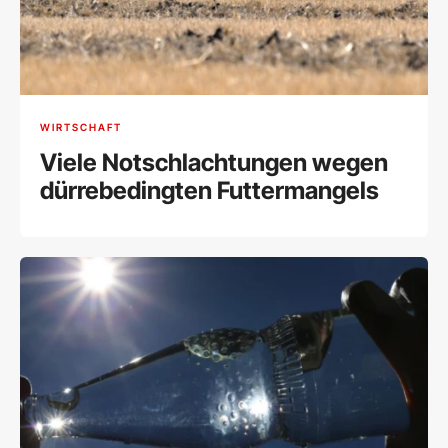
WIRTSCHAFT
Viele Notschlachtungen wegen
dürrebedingten Futtermangels