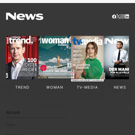
TREND
WOMAN
TV-MEDIA
NEWS
Aktuell
News