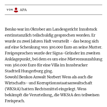
APA
VON
Benko war im Oktober am Landesgericht Innsbruck
erstinstanzlich teilschuldig gesprochen worden. Er
wurde zu zwei Jahren Haft verurteilt - das bezog sich
auf eine Schenkung von 300.000 Euro an seine Mutter.
Freigesprochen wurde der Signa-Gründer im zweiten
Anklagepunkt, bei dem es um eine Mietvorauszahlung
von 360.000 Euro für eine Villa im Innsbrucker
Stadtteil Hungerburg ging.
Sowohl Benkos Anwalt Norbert Wess als auch die
Wirtschafts- und Korruptionsstaatsanwaltschaft
(WKStA) hatten Rechtsmittel eingelegt. Wess
bekämpft die Verurteilung, die WKStA den teilweisen
Freispruch.