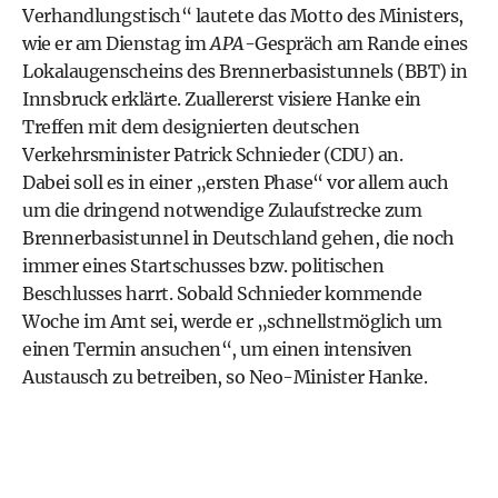
Verhandlungstisch“ lautete das Motto des Ministers,
wie er am Dienstag im
APA
-Gespräch am Rande eines
Lokalaugenscheins des Brennerbasistunnels (BBT) in
Innsbruck erklärte. Zuallererst visiere Hanke ein
Treffen mit dem designierten deutschen
Verkehrsminister Patrick Schnieder (CDU) an.
Dabei soll es in einer „ersten Phase“ vor allem auch
um die dringend notwendige Zulaufstrecke zum
Brennerbasistunnel in Deutschland gehen, die noch
immer eines Startschusses bzw. politischen
Beschlusses harrt. Sobald Schnieder kommende
Woche im Amt sei, werde er „schnellstmöglich um
einen Termin ansuchen“, um einen intensiven
Austausch zu betreiben, so Neo-Minister Hanke.