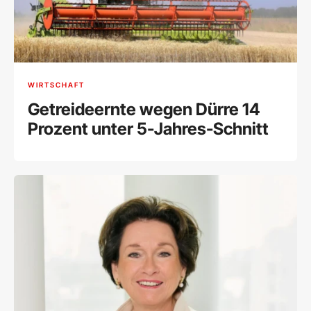
WIRTSCHAFT
Getreideernte wegen Dürre 14
Prozent unter 5-Jahres-Schnitt