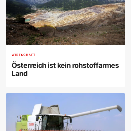
WIRTSCHAFT
Österreich ist kein rohstoffarmes
Land