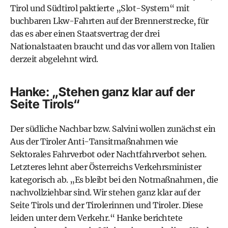
Tirol und Südtirol paktierte „Slot-System“ mit
buchbaren Lkw-Fahrten auf der Brennerstrecke, für
das es aber einen Staatsvertrag der drei
Nationalstaaten braucht und das vor allem von Italien
derzeit abgelehnt wird.
Hanke: „Stehen ganz klar auf der
Seite Tirols“
Der südliche Nachbar bzw. Salvini wollen zunächst ein
Aus der Tiroler Anti-Tansitmaßnahmen wie
Sektorales Fahrverbot oder Nachtfahrverbot sehen.
Letzteres lehnt aber Österreichs Verkehrsminister
kategorisch ab. „Es bleibt bei den Notmaßnahmen, die
nachvollziehbar sind. Wir stehen ganz klar auf der
Seite Tirols und der Tirolerinnen und Tiroler. Diese
leiden unter dem Verkehr.“ Hanke berichtete