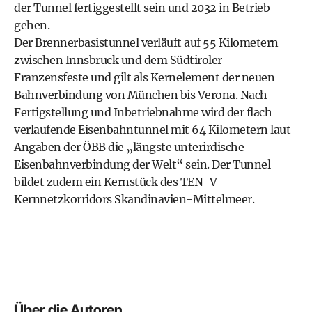
der Tunnel fertiggestellt sein und 2032 in Betrieb
gehen.
Der Brennerbasistunnel verläuft auf 55 Kilometern
zwischen Innsbruck und dem Südtiroler
Franzensfeste und gilt als Kernelement der neuen
Bahnverbindung von München bis Verona. Nach
Fertigstellung und Inbetriebnahme wird der flach
verlaufende Eisenbahntunnel mit 64 Kilometern laut
Angaben der ÖBB die „längste unterirdische
Eisenbahnverbindung der Welt“ sein. Der Tunnel
bildet zudem ein Kernstück des TEN-V
Kernnetzkorridors Skandinavien-Mittelmeer.
Über die Autoren