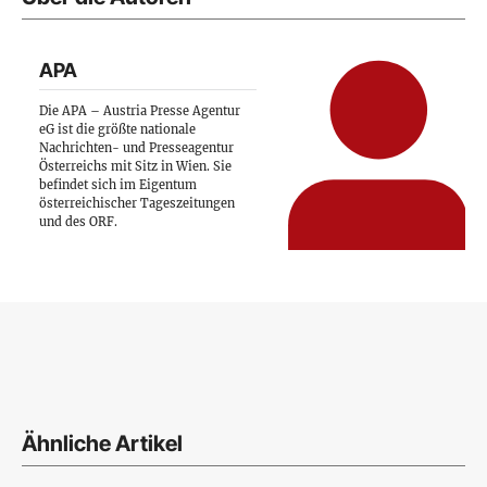
APA
Die APA – Austria Presse Agentur
eG ist die größte nationale
Nachrichten- und Presseagentur
Österreichs mit Sitz in Wien. Sie
befindet sich im Eigentum
österreichischer Tageszeitungen
und des ORF.
Ähnliche Artikel