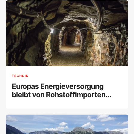
TECHNIK
Europas Energieversorgung
bleibt von Rohstoffimporten
abhängig