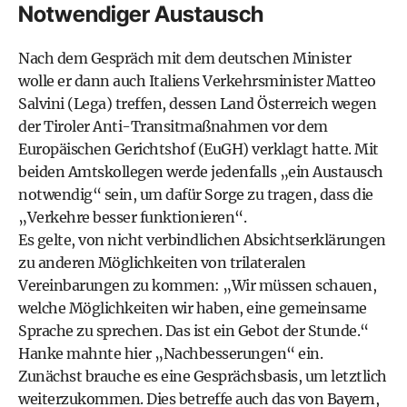
Notwendiger Austausch
Nach dem Gespräch mit dem deutschen Minister
wolle er dann auch Italiens Verkehrsminister Matteo
Salvini (Lega) treffen, dessen Land Österreich wegen
der Tiroler Anti-Transitmaßnahmen vor dem
Europäischen Gerichtshof (EuGH) verklagt hatte. Mit
beiden Amtskollegen werde jedenfalls „ein Austausch
notwendig“ sein, um dafür Sorge zu tragen, dass die
„Verkehre besser funktionieren“.
Es gelte, von nicht verbindlichen Absichtserklärungen
zu anderen Möglichkeiten von trilateralen
Vereinbarungen zu kommen: „Wir müssen schauen,
welche Möglichkeiten wir haben, eine gemeinsame
Sprache zu sprechen. Das ist ein Gebot der Stunde.“
Hanke mahnte hier „Nachbesserungen“ ein.
Zunächst brauche es eine Gesprächsbasis, um letztlich
weiterzukommen. Dies betreffe auch das von Bayern,