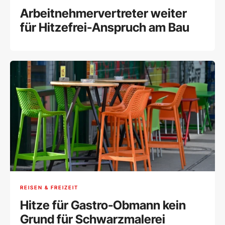
Arbeitnehmervertreter weiter
für Hitzefrei-Anspruch am Bau
REISEN & FREIZEIT
Hitze für Gastro-Obmann kein
Grund für Schwarzmalerei