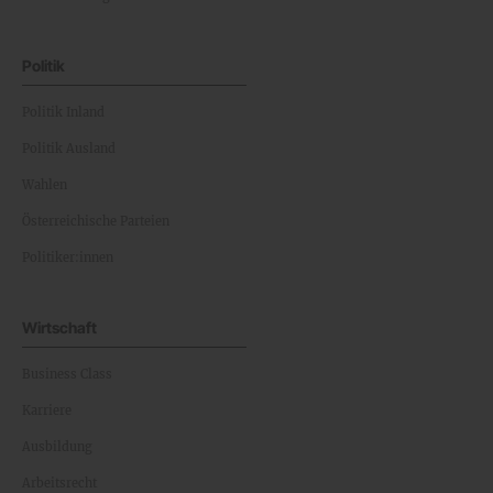
Politik
Politik Inland
Politik Ausland
Wahlen
Österreichische Parteien
Politiker:innen
Wirtschaft
Business Class
Karriere
Ausbildung
Arbeitsrecht