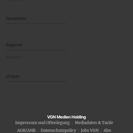
Newsletter
Regional
Regional
ePaper
VGN Medien Holding
Impressum und Offenlegung
Mediadaten & Tarife
AGB/ANB
Datenschutzpolicy
Jobs VGN
Abo