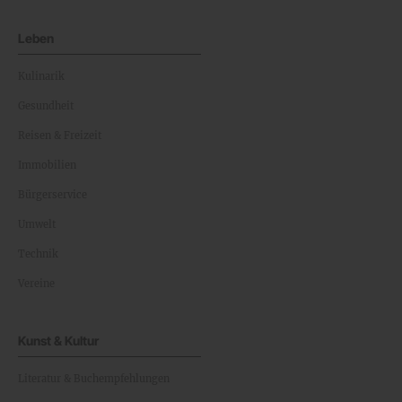
Leben
Kulinarik
Gesundheit
Reisen & Freizeit
Immobilien
Bürgerservice
Umwelt
Technik
Vereine
Kunst & Kultur
Literatur & Buchempfehlungen