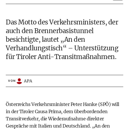
Das Motto des Verkehrsministers, der
auch den Brennerbasistunnel
besichtigte, lautet „An den
Verhandlungstisch“ – Unterstützung
für Tiroler Anti-Transitmaßnahmen.
APA
VON
Österreichs Verkehrsminister Peter Hanke (SPÖ) will
in der Tiroler Causa Prima, dem überbordenden
Transitverkehr, die Wiederaufnahme direkter
Gespräche mit Italien und Deutschland. „An den