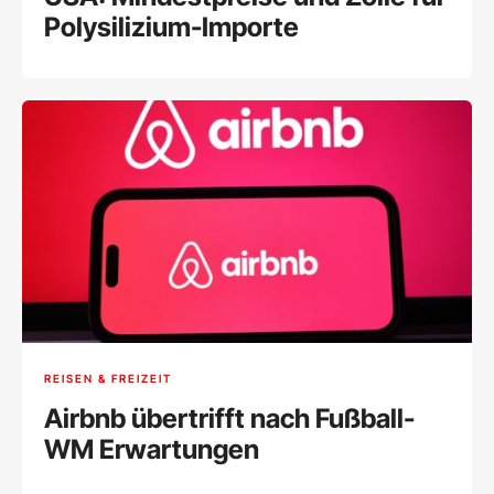
Polysilizium-Importe
REISEN & FREIZEIT
Airbnb übertrifft nach Fußball-
WM Erwartungen