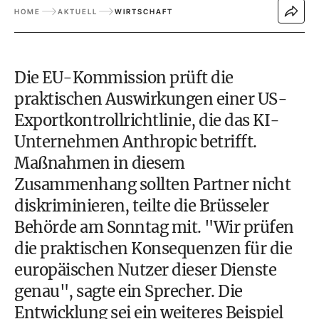
HOME
AKTUELL
WIRTSCHAFT
Die EU-Kommission prüft die
praktischen Auswirkungen einer US-
Exportkontrollrichtlinie, die das KI-
Unternehmen Anthropic betrifft.
Maßnahmen in diesem
Zusammenhang sollten Partner nicht
diskriminieren, teilte die Brüsseler
Behörde am Sonntag mit. "Wir prüfen
die praktischen Konsequenzen für die
europäischen Nutzer dieser Dienste
genau", sagte ein Sprecher. Die
Entwicklung sei ein weiteres Beispiel