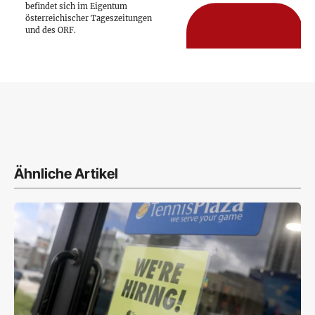
befindet sich im Eigentum
österreichischer Tageszeitungen
und des ORF.
Ähnliche Artikel