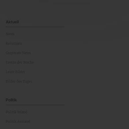
Aktuell
News
Kolumnen
Corporate News
Events der Woche
Leute Bilder
Bilder des Tages
Politik
Politik Inland
Politik Ausland