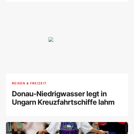
REISEN & FREIZEIT
Donau-Niedrigwasser legt in
Ungarn Kreuzfahrtschiffe lahm