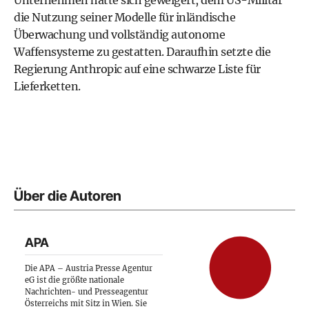
Unternehmen hatte sich geweigert, dem US-Militär
die Nutzung seiner Modelle für inländische
Überwachung und vollständig autonome
Waffensysteme zu gestatten. Daraufhin setzte die
Regierung Anthropic auf eine schwarze Liste für
Lieferketten.
Über die Autoren
APA
Die APA – Austria Presse Agentur
eG ist die größte nationale
Nachrichten- und Presseagentur
Österreichs mit Sitz in Wien. Sie