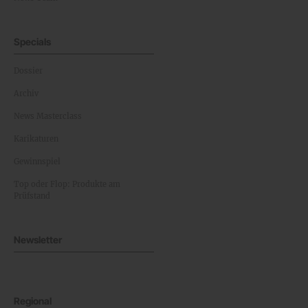
Specials
Dossier
Archiv
News Masterclass
Karikaturen
Gewinnspiel
Top oder Flop: Produkte am
Prüfstand
Newsletter
Regional