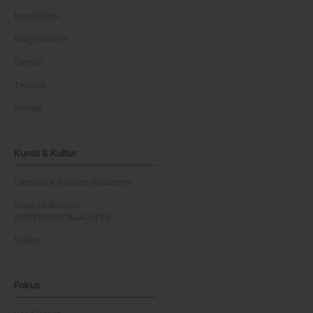
Immobilien
Bürgerservice
Umwelt
Technik
Vereine
Kunst & Kultur
Literatur & Buchempfehlungen
Franz Grabmayrs
MATERIALSCHLACHTEN
Videos
Fokus