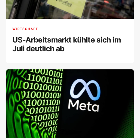
WIRTSCHAFT
US-Arbeitsmarkt kühlte sich im
Juli deutlich ab