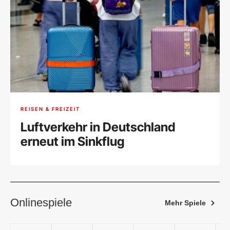
REISEN & FREIZEIT
Luftverkehr in Deutschland
erneut im Sinkflug
Onlinespiele
Mehr Spiele