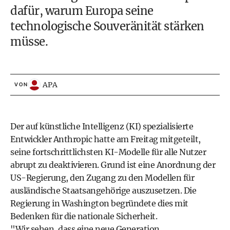
dafür, warum Europa seine
technologische Souveränität stärken
müsse.
APA
VON
Der auf künstliche Intelligenz (KI) spezialisierte
Entwickler Anthropic hatte am Freitag mitgeteilt,
seine fortschrittlichsten KI-Modelle für alle Nutzer
abrupt zu deaktivieren. Grund ist eine Anordnung der
US-Regierung, den Zugang zu den Modellen für
ausländische Staatsangehörige auszusetzen. Die
Regierung in Washington begründete dies mit
Bedenken für die nationale Sicherheit.
"Wir sehen, dass eine neue Generation