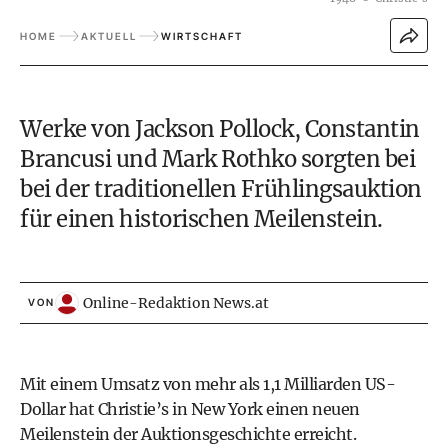
HOME
AKTUELL
WIRTSCHAFT
Werke von Jackson Pollock, Constantin
Brancusi und Mark Rothko sorgten bei
bei der traditionellen Frühlingsauktion
für einen historischen Meilenstein.
Online-Redaktion News.at
VON
Mit einem Umsatz von mehr als 1,1 Milliarden US-
Dollar hat Christie’s in New York einen neuen
Meilenstein der Auktionsgeschichte erreicht.