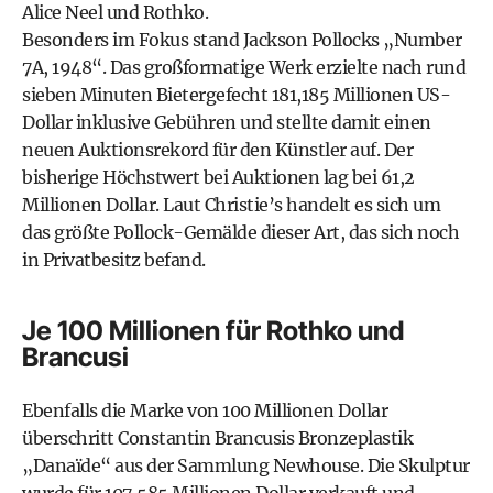
Alice Neel und Rothko.
Besonders im Fokus stand Jackson Pollocks „Number
7A, 1948“. Das großformatige Werk erzielte nach rund
sieben Minuten Bietergefecht 181,185 Millionen US-
Dollar inklusive Gebühren und stellte damit einen
neuen Auktionsrekord für den Künstler auf. Der
bisherige Höchstwert bei Auktionen lag bei 61,2
Millionen Dollar. Laut Christie’s handelt es sich um
das größte Pollock-Gemälde dieser Art, das sich noch
in Privatbesitz befand.
Je 100 Millionen für Rothko und
Brancusi
Ebenfalls die Marke von 100 Millionen Dollar
überschritt Constantin Brancusis Bronzeplastik
„Danaïde“ aus der Sammlung Newhouse. Die Skulptur