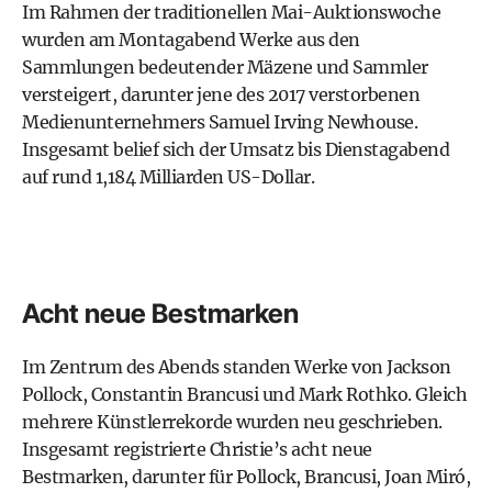
Im Rahmen der traditionellen Mai-Auktionswoche
wurden am Montagabend Werke aus den
Sammlungen bedeutender Mäzene und Sammler
versteigert, darunter jene des 2017 verstorbenen
Medienunternehmers Samuel Irving Newhouse.
Insgesamt belief sich der Umsatz bis Dienstagabend
auf rund 1,184 Milliarden US-Dollar.
Acht neue Bestmarken
Im Zentrum des Abends standen Werke von Jackson
Pollock, Constantin Brancusi und Mark Rothko. Gleich
mehrere Künstlerrekorde wurden neu geschrieben.
Insgesamt registrierte Christie’s acht neue
Bestmarken, darunter für Pollock, Brancusi, Joan Miró,