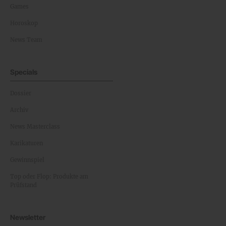
Games
Horoskop
News Team
Specials
Dossier
Archiv
News Masterclass
Karikaturen
Gewinnspiel
Top oder Flop: Produkte am
Prüfstand
Newsletter