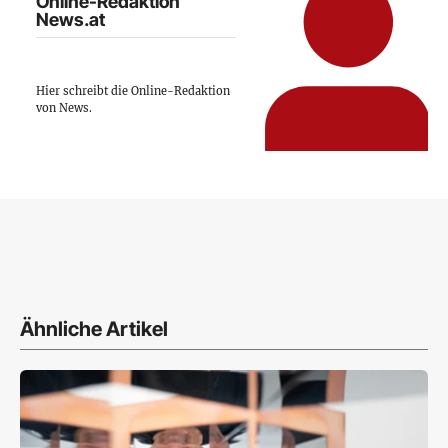
Online-Redaktion
News.at
Hier schreibt die Online-Redaktion
von News.
Ähnliche Artikel