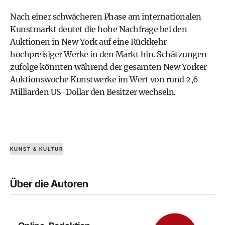
Nach einer schwächeren Phase am internationalen
Kunstmarkt deutet die hohe Nachfrage bei den
Auktionen in New York auf eine Rückkehr
hochpreisiger Werke in den Markt hin. Schätzungen
zufolge könnten während der gesamten New Yorker
Auktionswoche Kunstwerke im Wert von rund 2,6
Milliarden US-Dollar den Besitzer wechseln.
KUNST & KULTUR
Über die Autoren