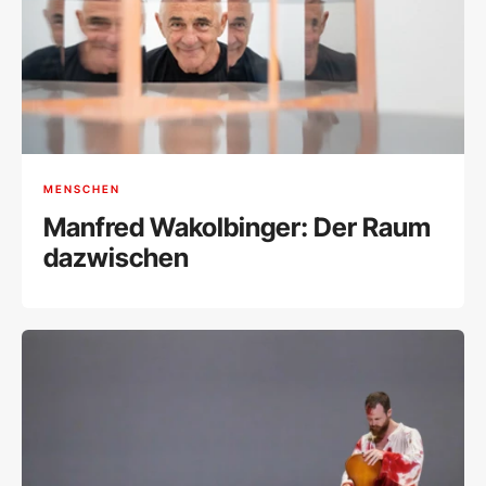
MENSCHEN
Manfred Wakolbinger: Der Raum
dazwischen