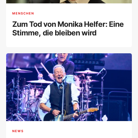
MENSCHEN
Zum Tod von Monika Helfer: Eine
Stimme, die bleiben wird
NEWS