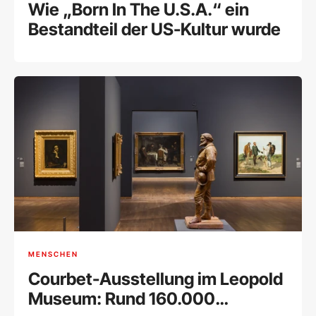
Wie „Born In The U.S.A.“ ein
Bestandteil der US-Kultur wurde
MENSCHEN
Courbet-Ausstellung im Leopold
Museum: Rund 160.000