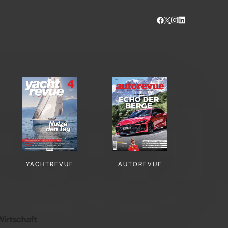
YACHTREVUE
AUTOREVUE
Wirtschaft