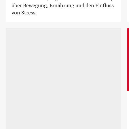
über Bewegung, Ernährung und den Einfluss
von Stress