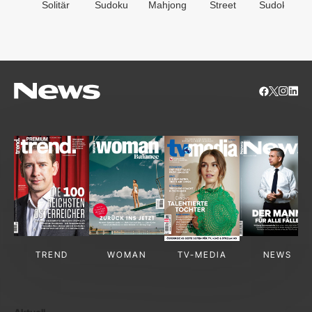
Solitär
Sudoku
Mahjong
Street
Sudoken
TREND
WOMAN
TV-MEDIA
NEWS