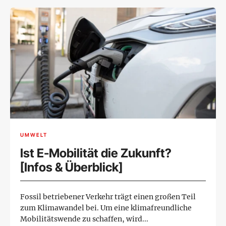
UMWELT
Ist E-Mobilität die Zukunft?
[Infos & Überblick]
Fossil betriebener Verkehr trägt einen großen Teil
zum Klimawandel bei. Um eine klimafreundliche
Mobilitätswende zu schaffen, wird...