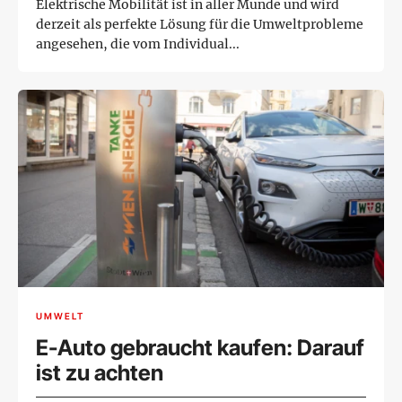
Elektrische Mobilität ist in aller Munde und wird
derzeit als perfekte Lösung für die Umweltprobleme
angesehen, die vom Individual...
UMWELT
E-Auto gebraucht kaufen: Darauf
ist zu achten