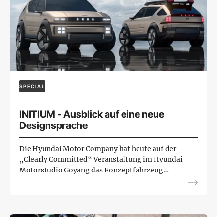
SPECIAL
INITIUM - Ausblick auf eine neue
Designsprache
Die Hyundai Motor Company hat heute auf der
„Clearly Committed“ Veranstaltung im Hyundai
Motorstudio Goyang das Konzeptfahrzeug
INITIUM mit Brennstoffzellenantrieb (FCEV)
vorgestellt.