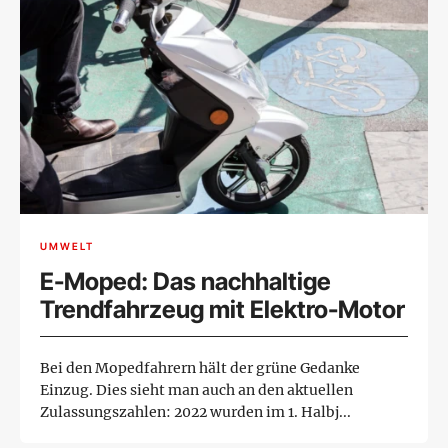
UMWELT
E-Moped: Das nachhaltige
Trendfahrzeug mit Elektro-Motor
Bei den Mopedfahrern hält der grüne Gedanke
Einzug. Dies sieht man auch an den aktuellen
Zulassungszahlen: 2022 wurden im 1. Halbj...