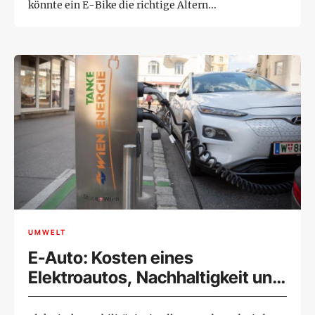
könnte ein E-Bike die richtige Altern...
UMWELT
E-Auto: Kosten eines
Elektroautos, Nachhaltigkeit und
Förderungen beim Kauf