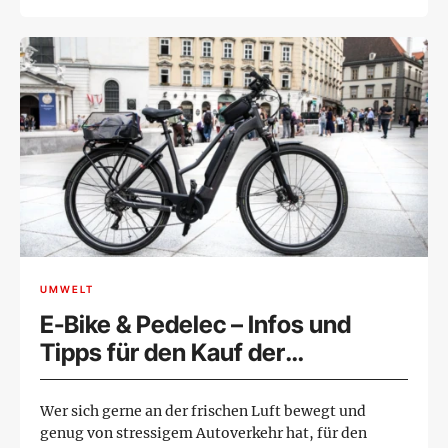
UMWELT
E-Bike & Pedelec – Infos und
Tipps für den Kauf der
nachhaltigen Verkehrsmittel
Wer sich gerne an der frischen Luft bewegt und
genug von stressigem Autoverkehr hat, für den