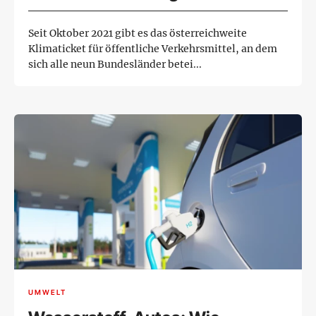
Seit Oktober 2021 gibt es das österreichweite
Klimaticket für öffentliche Verkehrsmittel, an dem
sich alle neun Bundesländer betei...
UMWELT