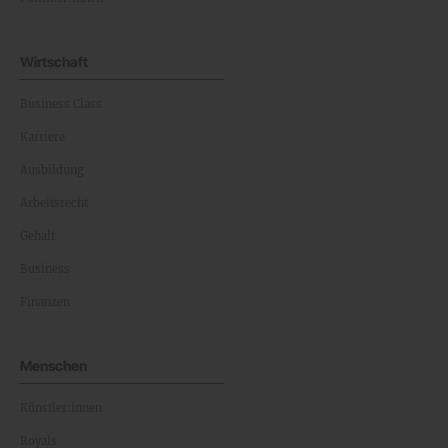
Wirtschaft
Business Class
Karriere
Ausbildung
Arbeitsrecht
Gehalt
Business
Finanzen
Menschen
Künstler:innen
Royals