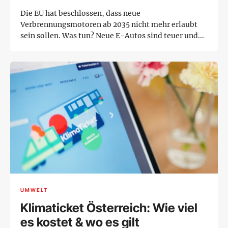
Die EU hat beschlossen, dass neue
Verbrennungsmotoren ab 2035 nicht mehr erlaubt
sein sollen. Was tun? Neue E-Autos sind teuer und...
UMWELT
Klimaticket Österreich: Wie viel
es kostet & wo es gilt