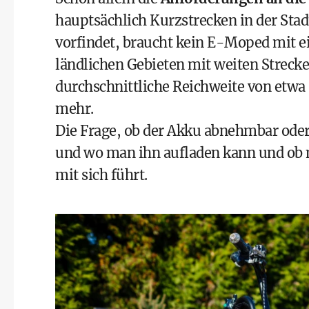
hauptsächlich Kurzstrecken in der Sta
vorfindet, braucht kein E-Moped mit ein
ländlichen Gebieten mit weiten Strecke
durchschnittliche Reichweite von etwa
mehr.
Die Frage, ob der Akku abnehmbar oder f
und wo man ihn aufladen kann und ob 
mit sich führt.