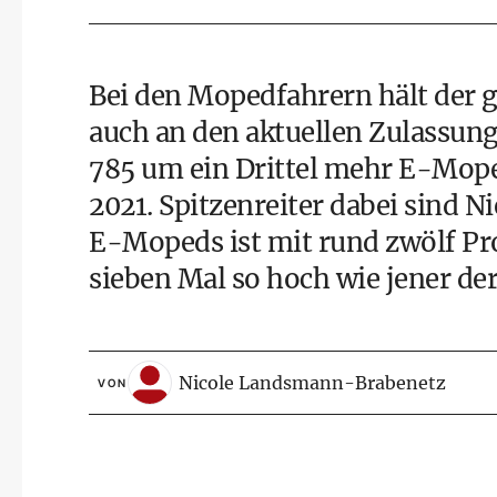
Bei den Mopedfahrern hält der 
auch an den aktuellen Zulassung
785 um ein Drittel mehr E-Moped
2021. Spitzenreiter dabei sind N
E-Mopeds ist mit rund zwölf P
sieben Mal so hoch wie jener de
Nicole Landsmann-Brabenetz
VON