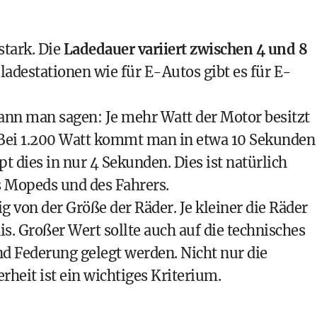
stark. Die
Ladedauer variiert zwischen 4 und 8
adestationen wie für E-Autos gibt es für E-
ann man sagen: Je mehr Watt der Motor besitzt
 Bei 1.200 Watt kommt man in etwa 10 Sekunden
t dies in nur 4 Sekunden. Dies ist natürlich
 Mopeds und des Fahrers.
g von der Größe der Räder. Je kleiner die Räder
is. Großer Wert sollte auch auf die technisches
 Federung gelegt werden. Nicht nur die
rheit ist ein wichtiges Kriterium.