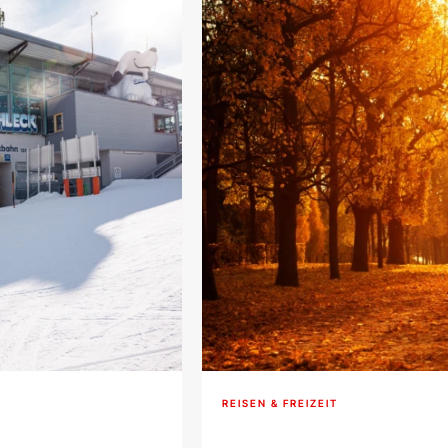
REISEN & FREIZEIT