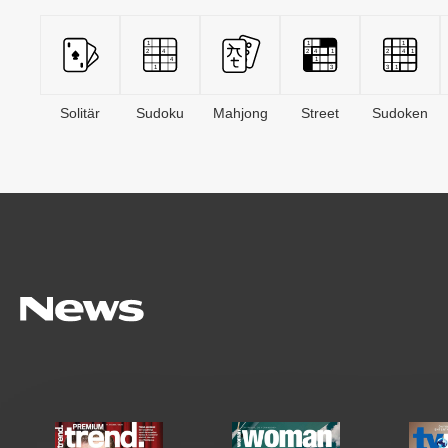
Solitär
Sudoku
Mahjong
Street
Sudoken