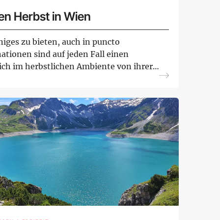
den Herbst in Wien
niges zu bieten, auch in puncto
nationen sind auf jeden Fall einen
ich im herbstlichen Ambiente von ihrer