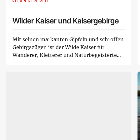
REISEN & FREIZEIT
Wilder Kaiser und Kaisergebirge
Mit seinen markanten Gipfeln und schroffen
Gebirgszügen ist der Wilde Kaiser für
Wanderer, Kletterer und Naturbegeisterte
gleic...