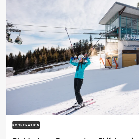
KOOPERATION