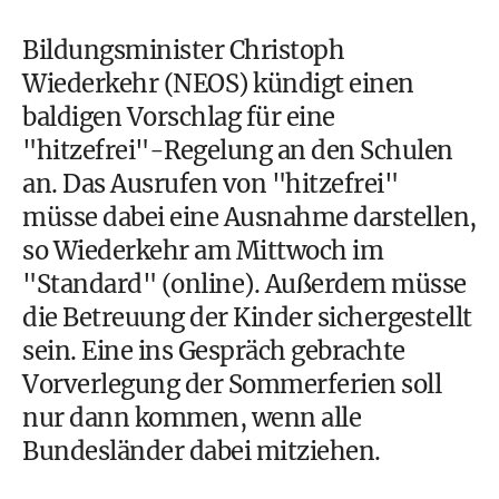
Bildungsminister Christoph
Wiederkehr (NEOS) kündigt einen
baldigen Vorschlag für eine
"hitzefrei"-Regelung an den Schulen
an. Das Ausrufen von "hitzefrei"
müsse dabei eine Ausnahme darstellen,
so Wiederkehr am Mittwoch im
"Standard" (online). Außerdem müsse
die Betreuung der Kinder sichergestellt
sein. Eine ins Gespräch gebrachte
Vorverlegung der Sommerferien soll
nur dann kommen, wenn alle
Bundesländer dabei mitziehen.