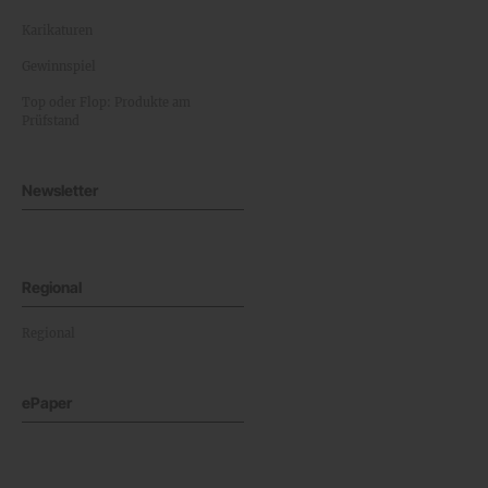
Karikaturen
Gewinnspiel
Top oder Flop: Produkte am
Prüfstand
Newsletter
Regional
Regional
ePaper