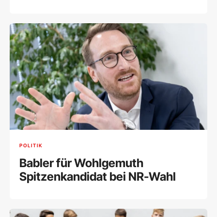
POLITIK
Babler für Wohlgemuth
Spitzenkandidat bei NR-Wahl