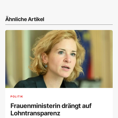
Ähnliche Artikel
POLITIK
Frauenministerin drängt auf
Lohntransparenz