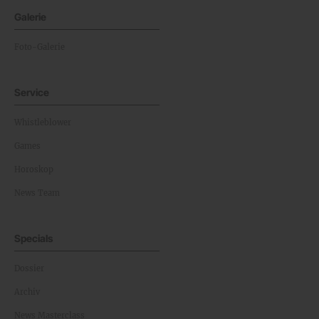
Galerie
Foto-Galerie
Service
Whistleblower
Games
Horoskop
News Team
Specials
Dossier
Archiv
News Masterclass