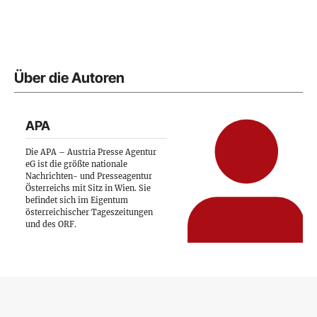
Über die Autoren
APA
Die APA – Austria Presse Agentur
eG ist die größte nationale
Nachrichten- und Presseagentur
Österreichs mit Sitz in Wien. Sie
befindet sich im Eigentum
österreichischer Tageszeitungen
und des ORF.