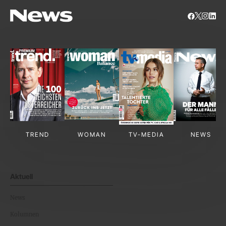
TREND
WOMAN
TV-MEDIA
NEWS
Aktuell
News
Kolumnen