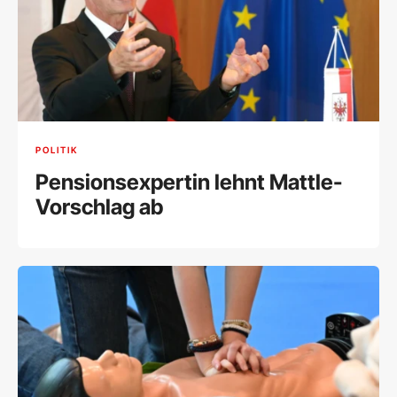
POLITIK
Pensionsexpertin lehnt Mattle-
Vorschlag ab