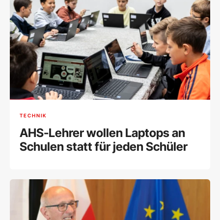
TECHNIK
AHS-Lehrer wollen Laptops an
Schulen statt für jeden Schüler