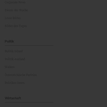
Corporate News
Events der Woche
Leute Bilder
Bilder des Tages
Politik
Politik Inland
Politik Ausland
Wahlen
Österreichische Parteien
Politiker:innen
Wirtschaft