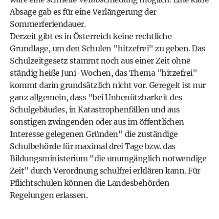
Absage gab es für eine Verlängerung der
Sommerferiendauer.
Derzeit gibt es in Österreich keine rechtliche
Grundlage, um den Schulen "hitzefrei" zu geben. Das
Schulzeitgesetz stammt noch aus einer Zeit ohne
ständig heiße Juni-Wochen, das Thema "hitzefrei"
kommt darin grundsätzlich nicht vor. Geregelt ist nur
ganz allgemein, dass "bei Unbenützbarkeit des
Schulgebäudes, in Katastrophenfällen und aus
sonstigen zwingenden oder aus im öffentlichen
Interesse gelegenen Gründen" die zuständige
Schulbehörde für maximal drei Tage bzw. das
Bildungsministerium "die unumgänglich notwendige
Zeit" durch Verordnung schulfrei erklären kann. Für
Pflichtschulen können die Landesbehörden
Regelungen erlassen.