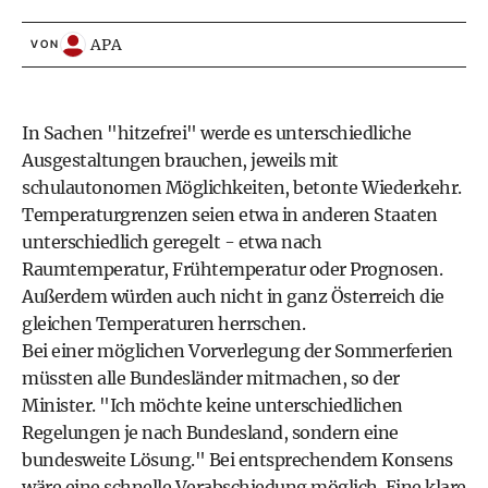
APA
VON
In Sachen "hitzefrei" werde es unterschiedliche
Ausgestaltungen brauchen, jeweils mit
schulautonomen Möglichkeiten, betonte Wiederkehr.
Temperaturgrenzen seien etwa in anderen Staaten
unterschiedlich geregelt - etwa nach
Raumtemperatur, Frühtemperatur oder Prognosen.
Außerdem würden auch nicht in ganz Österreich die
gleichen Temperaturen herrschen.
Bei einer möglichen Vorverlegung der Sommerferien
müssten alle Bundesländer mitmachen, so der
Minister. "Ich möchte keine unterschiedlichen
Regelungen je nach Bundesland, sondern eine
bundesweite Lösung." Bei entsprechendem Konsens
wäre eine schnelle Verabschiedung möglich. Eine klare