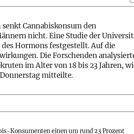
 senkt Cannabiskonsum den
ännern nicht. Eine Studie der Universit
 des Hormons festgestellt. Auf die
swirkungen. Die Forschenden analysiert
ruten im Alter von 18 bis 23 Jahren, wi
 Donnerstag mitteilte.
nabis-Konsumenten einen um rund 23 Prozent