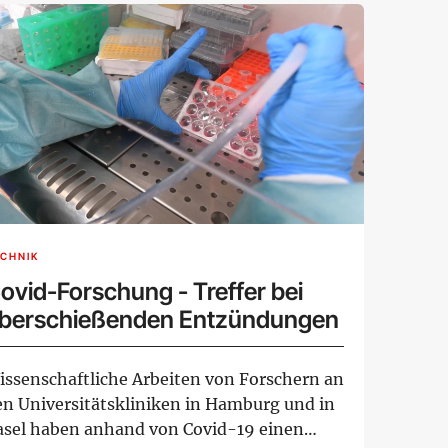
CHNIK
ovid-Forschung - Treffer bei
berschießenden Entzündungen
issenschaftliche Arbeiten von Forschern an
en Universitätskliniken in Hamburg und in
asel haben anhand von Covid-19 einen