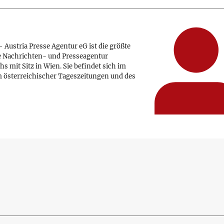
 Austria Presse Agentur eG ist die größte
e Nachrichten- und Presseagentur
hs mit Sitz in Wien. Sie befindet sich im
 österreichischer Tageszeitungen und des