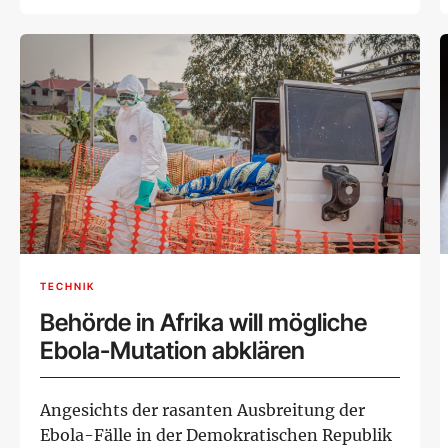
TECHNIK
Behörde in Afrika will mögliche
Ebola-Mutation abklären
Angesichts der rasanten Ausbreitung der
Ebola-Fälle in der Demokratischen Republik