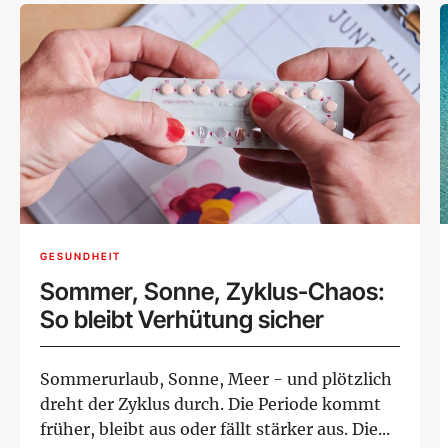
GESUNDHEIT
Sommer, Sonne, Zyklus-Chaos:
So bleibt Verhütung sicher
Sommerurlaub, Sonne, Meer - und plötzlich
dreht der Zyklus durch. Die Periode kommt
früher, bleibt aus oder fällt stärker aus. Die...