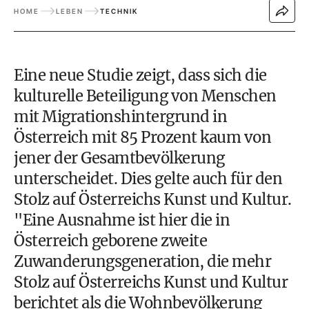
HOME
LEBEN
TECHNIK
Eine neue Studie zeigt, dass sich die
kulturelle Beteiligung von Menschen
mit Migrationshintergrund in
Österreich mit 85 Prozent kaum von
jener der Gesamtbevölkerung
unterscheidet. Dies gelte auch für den
Stolz auf Österreichs Kunst und Kultur.
"Eine Ausnahme ist hier die in
Österreich geborene zweite
Zuwanderungsgeneration, die mehr
Stolz auf Österreichs Kunst und Kultur
berichtet als die Wohnbevölkerung