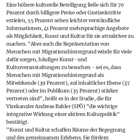
Eine höhere kulturelle Beteiligung ließe sich für 70
Prozent durch billigere Preise oder Gratiseintritte
erzielen, 55 Prozent sehen leichter verständliche
Informationen, 41 Prozent mehrsprachige Angebote
als Möglichkeit, Kunst und Kultur für sie attraktiver zu
machen. "Aber auch die Repräsentation von
Menschen mit Migrationshintergrund würde für viele
dafür sorgen, häufiger Kunst- und
Kulturveranstaltungen zu besuchen - sei es, dass
Menschen mit Migrationshintergrund als
Mitwirkende (39 Prozent), auf inhaltlicher Ebene (37
Prozent) oder im Publikum (35 Prozent) stärker
vertreten sind", heißt es in der Studie, die für
Vizekanzler Andreas Babler (SPÖ) "die wichtige
integrative Wirkung einer aktiven Kulturpolitik"
bestätigt.
"Kunst und Kultur schaffen Räume der Begegnung
und des gemeinsamen Erlebens. Sie fördern