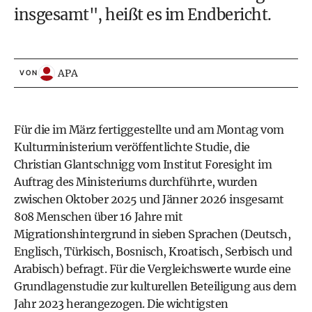
insgesamt", heißt es im Endbericht.
APA
VON
Für die im März fertiggestellte und am Montag vom
Kulturministerium veröffentlichte Studie, die
Christian Glantschnigg vom Institut Foresight im
Auftrag des Ministeriums durchführte, wurden
zwischen Oktober 2025 und Jänner 2026 insgesamt
808 Menschen über 16 Jahre mit
Migrationshintergrund in sieben Sprachen (Deutsch,
Englisch, Türkisch, Bosnisch, Kroatisch, Serbisch und
Arabisch) befragt. Für die Vergleichswerte wurde eine
Grundlagenstudie zur kulturellen Beteiligung aus dem
Jahr 2023 herangezogen. Die wichtigsten