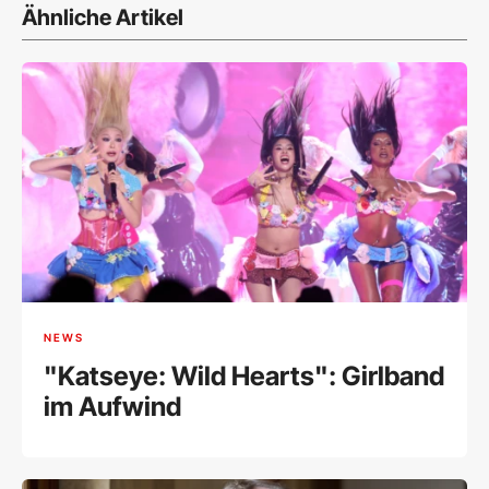
Ähnliche Artikel
NEWS
"Katseye: Wild Hearts": Girlband
im Aufwind