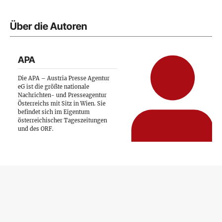
Über die Autoren
APA
Die APA – Austria Presse Agentur
eG ist die größte nationale
Nachrichten- und Presseagentur
Österreichs mit Sitz in Wien. Sie
befindet sich im Eigentum
österreichischer Tageszeitungen
und des ORF.