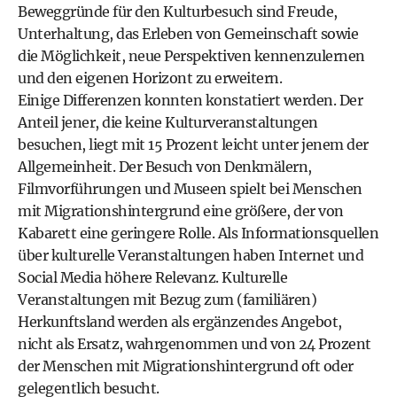
Beweggründe für den Kulturbesuch sind Freude,
Unterhaltung, das Erleben von Gemeinschaft sowie
die Möglichkeit, neue Perspektiven kennenzulernen
und den eigenen Horizont zu erweitern.
Einige Differenzen konnten konstatiert werden. Der
Anteil jener, die keine Kulturveranstaltungen
besuchen, liegt mit 15 Prozent leicht unter jenem der
Allgemeinheit. Der Besuch von Denkmälern,
Filmvorführungen und Museen spielt bei Menschen
mit Migrationshintergrund eine größere, der von
Kabarett eine geringere Rolle. Als Informationsquellen
über kulturelle Veranstaltungen haben Internet und
Social Media höhere Relevanz. Kulturelle
Veranstaltungen mit Bezug zum (familiären)
Herkunftsland werden als ergänzendes Angebot,
nicht als Ersatz, wahrgenommen und von 24 Prozent
der Menschen mit Migrationshintergrund oft oder
gelegentlich besucht.