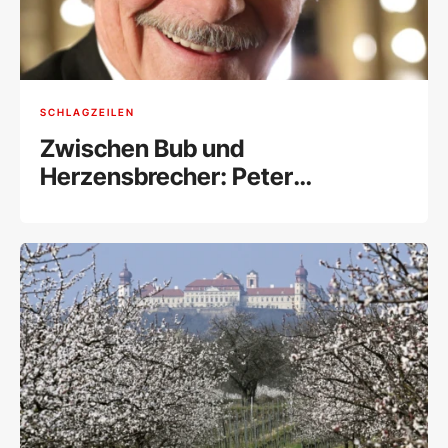
SCHLAGZEILEN
Zwischen Bub und
Herzensbrecher: Peter
Simonischek wäre 80