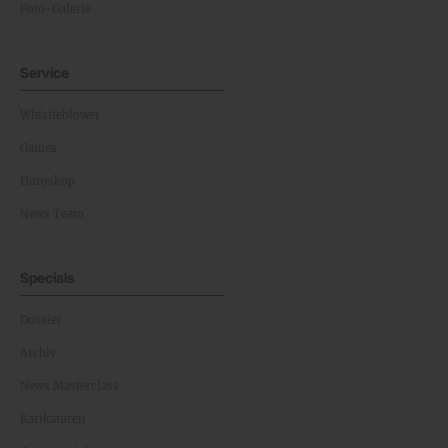
Foto-Galerie
Service
Whistleblower
Games
Horoskop
News Team
Specials
Dossier
Archiv
News Masterclass
Karikaturen