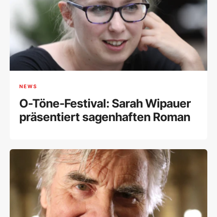
NEWS
O-Töne-Festival: Sarah Wipauer
präsentiert sagenhaften Roman