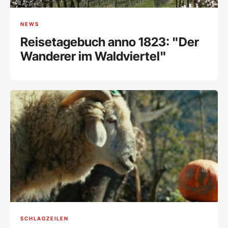
NEWS
Reisetagebuch anno 1823: "Der
Wanderer im Waldviertel"
SCHLAGZEILEN