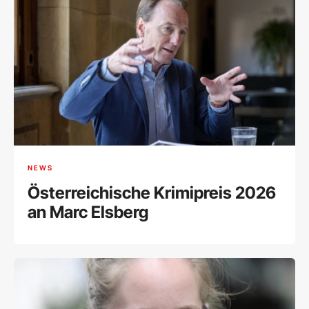
NEWS
Österreichische Krimipreis 2026
an Marc Elsberg