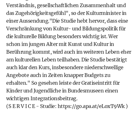
Verständnis, gesellschaftlichen Zusammenhalt und
das Zugehörigkeitsgefühl", so der Kulturminister in
einer Aussendung."Die Studie hebt hervor, dass eine
Verschränkung von Kultur- und Bildungspolitik für
die kulturelle Bildung besonders wichtig ist. Wer
schon im jungen Alter mit Kunst und Kultur in
Berührung kommt, wird auch im weiteren Leben eher
am kulturellen Leben teilhaben. Die Studie bestätigt
auch klar den Kurs, insbesondere niederschwellige
Angebote auch in Zeiten knapper Budgets zu
erhalten." So gesehen leiste der Gratiseintritt für
Kinder und Jugendliche in Bundesmuseen einen
wichtigen Integrationsbeitrag.
(S E R V I C E - Studie:
https://go.apa.at/eLoxT9Wk
)