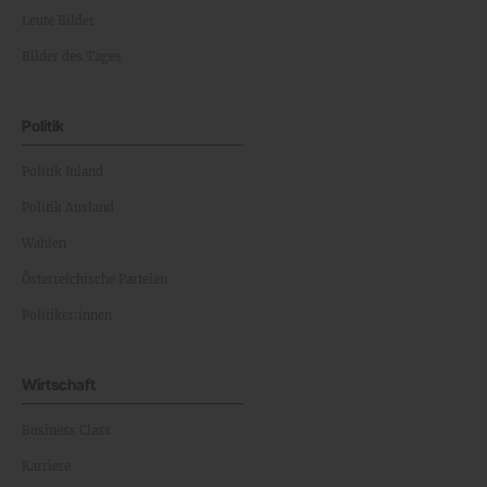
Leute Bilder
Bilder des Tages
Politik
Politik Inland
Politik Ausland
Wahlen
Österreichische Parteien
Politiker:innen
Wirtschaft
Business Class
Karriere