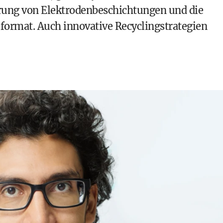
erung von Elektrodenbeschichtungen und die
format. Auch innovative Recyclingstrategien