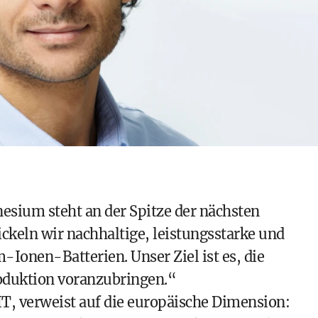
sium steht an der Spitze der nächsten
ckeln wir nachhaltige, leistungsstarke und
-Ionen-Batterien. Unser Ziel ist es, die
oduktion voranzubringen.“
 AIT, verweist auf die europäische Dimension: