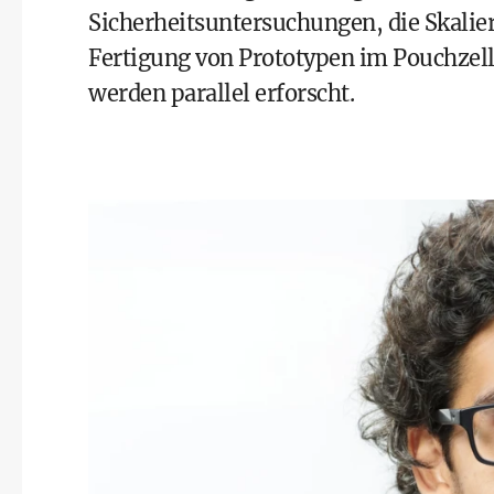
Sicherheitsuntersuchungen, die Skali
Fertigung von Prototypen im Pouchzell
werden parallel erforscht.