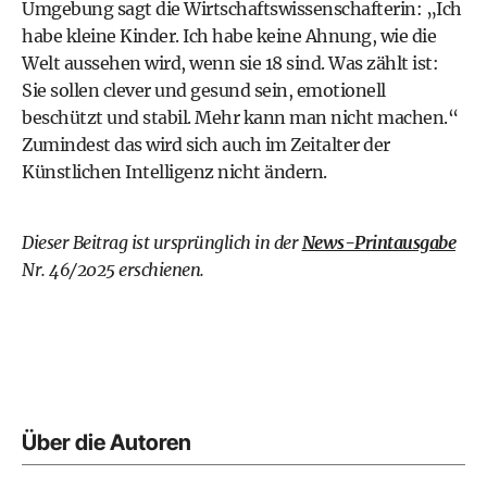
Umgebung sagt die Wirtschaftswissenschafterin: „Ich
habe kleine Kinder. Ich habe keine Ahnung, wie die
Welt aussehen wird, wenn sie 18 sind. Was zählt ist:
Sie sollen clever und gesund sein, emotionell
beschützt und stabil. Mehr kann man nicht machen.“
Zumindest das wird sich auch im Zeitalter der
Künstlichen Intelligenz nicht ändern.
Dieser Beitrag ist ursprünglich in der
News-Printausgabe
Nr. 46/2025 erschienen.
Über die Autoren