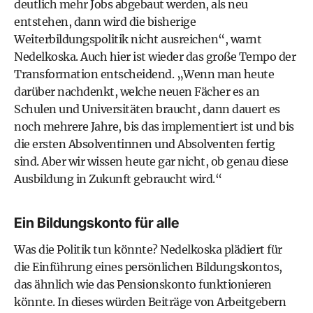
deutlich mehr Jobs abgebaut werden, als neu
entstehen, dann wird die bisherige
Weiterbildungspolitik nicht ausreichen“, warnt
Nedelkoska. Auch hier ist wieder das große Tempo der
Transformation entscheidend. „Wenn man heute
darüber nachdenkt, welche neuen Fächer es an
Schulen und Universitäten braucht, dann dauert es
noch mehrere Jahre, bis das implementiert ist und bis
die ersten Absolventinnen und Absolventen fertig
sind. Aber wir wissen heute gar nicht, ob genau diese
Ausbildung in Zukunft gebraucht wird.“
Ein Bildungskonto für alle
Was die Politik tun könnte? Nedelkoska plädiert für
die Einführung eines persönlichen Bildungskontos,
das ähnlich wie das Pensionskonto funktionieren
könnte. In dieses würden Beiträge von Arbeitgebern