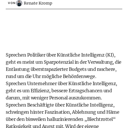
Renate Kromp
VON
Sprechen Politiker über Künstliche Intelligenz (KI),
geht es meist um Sparpotenzial in der Verwaltung, die
Entlastung überstrapazierter Budgets und raschere,
rund um die Uhr mögliche Behördenwege.
Sprechen Unternehmer über Künstliche Intelligenz,
geht es um Effizienz, bessere Ertragschancen und
darum, mit weniger Personal auszukommen.
Sprechen Beschäftigte über Künstliche Intelligenz,
schwingen hinter Faszination, Ablehnung und Häme
über den bisweilen halluzinierenden „Blechtrottel“
Ratlosigkeit und Angst mit. Wird der eigene