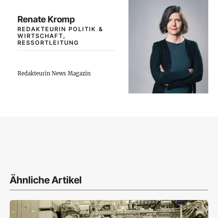
Renate Kromp
REDAKTEURIN POLITIK &
WIRTSCHAFT,
RESSORTLEITUNG
Redakteurin News Magazin
Ähnliche Artikel