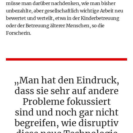
müsse man darüber nachdenken, wie man bisher
unbezahlte, aber gesellschaftlich wichtige Arbeit neu
bewertet und verteilt, etwa in der Kinderbetreuung
oder der Betreuung älterer Menschen, so die
Forscherin.
Man hat den Eindruck,
dass sie sehr auf andere
Probleme fokussiert
sind und noch gar nicht
begreifen, wie disruptiv