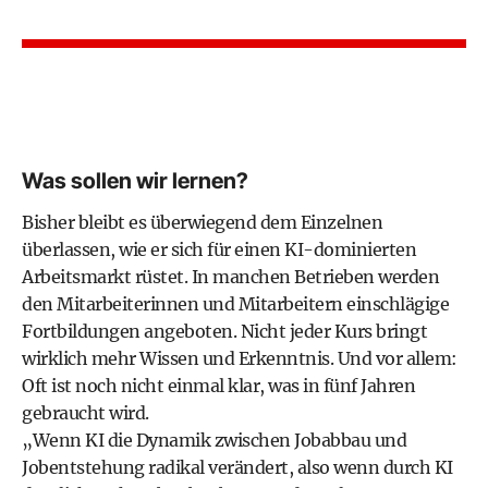
Was sollen wir lernen?
Bisher bleibt es überwiegend dem Einzelnen
überlassen, wie er sich für einen KI-dominierten
Arbeitsmarkt rüstet. In manchen Betrieben werden
den Mitarbeiterinnen und Mitarbeitern einschlägige
Fortbildungen angeboten. Nicht jeder Kurs bringt
wirklich mehr Wissen und Erkenntnis. Und vor allem:
Oft ist noch nicht einmal klar, was in fünf Jahren
gebraucht wird.
„Wenn KI die Dynamik zwischen Jobabbau und
Jobentstehung radikal verändert, also wenn durch KI