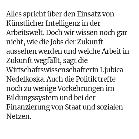
Alles spricht über den Einsatz von
Künstlicher Intelligenz in der
Arbeitswelt. Doch wir wissen noch gar
nicht, wie die Jobs der Zukunft
aussehen werden und welche Arbeit in
Zukunft wegfällt, sagt die
Wirtschaftswissenschafterin Ljubica
Nedelkoska. Auch die Politik treffe
noch zu wenige Vorkehrungen im
Bildungssystem und bei der
Finanzierung von Staat und sozialen
Netzen.