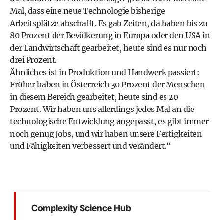
Mal, dass eine neue Technologie bisherige
Arbeitsplätze abschafft. Es gab Zeiten, da haben bis zu
80 Prozent der Bevölkerung in Europa oder den USA in
der Landwirtschaft gearbeitet, heute sind es nur noch
drei Prozent.
Ähnliches ist in Produktion und Handwerk passiert:
Früher haben in Österreich 30 Prozent der Menschen
in diesem Bereich gearbeitet, heute sind es 20
Prozent. Wir haben uns allerdings jedes Mal an die
technologische Entwicklung angepasst, es gibt immer
noch genug Jobs, und wir haben unsere Fertigkeiten
und Fähigkeiten verbessert und verändert.“
Complexity Science Hub