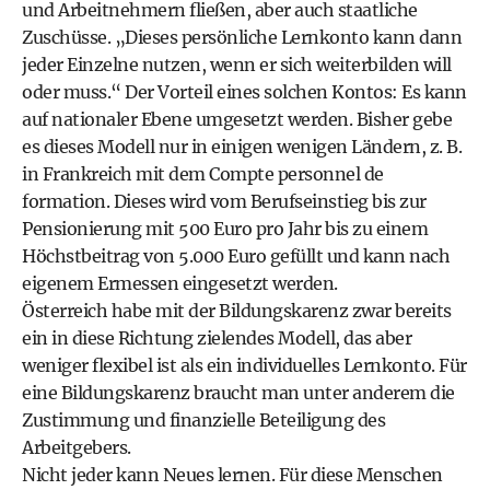
und Arbeitnehmern fließen, aber auch staatliche
Zuschüsse. „Dieses persönliche Lernkonto kann dann
jeder Einzelne nutzen, wenn er sich weiterbilden will
oder muss.“ Der Vorteil eines solchen Kontos: Es kann
auf nationaler Ebene umgesetzt werden. Bisher gebe
es dieses Modell nur in einigen wenigen Ländern, z. B.
in Frankreich mit dem Compte personnel de
formation. Dieses wird vom Berufseinstieg bis zur
Pensionierung mit 500 Euro pro Jahr bis zu einem
Höchstbeitrag von 5.000 Euro gefüllt und kann nach
eigenem Ermessen eingesetzt werden.
Österreich habe mit der Bildungskarenz zwar bereits
ein in diese Richtung zielendes Modell, das aber
weniger flexibel ist als ein individuelles Lernkonto. Für
eine Bildungskarenz braucht man unter anderem die
Zustimmung und finanzielle Beteiligung des
Arbeitgebers.
Nicht jeder kann Neues lernen. Für diese Menschen