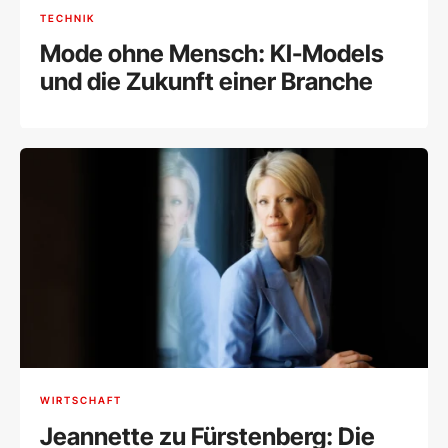
TECHNIK
Mode ohne Mensch: KI-Models
und die Zukunft einer Branche
WIRTSCHAFT
Jeannette zu Fürstenberg: Die