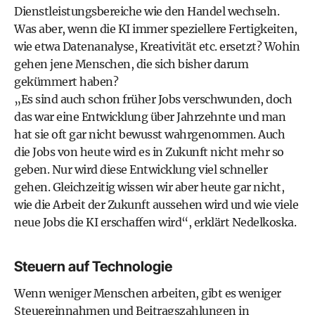
Dienstleistungsbereiche wie den Handel wechseln.
Was aber, wenn die KI immer speziellere Fertigkeiten,
wie etwa Datenanalyse, Kreativität etc. ersetzt? Wohin
gehen jene Menschen, die sich bisher darum
gekümmert haben?
„Es sind auch schon früher Jobs verschwunden, doch
das war eine Entwicklung über Jahrzehnte und man
hat sie oft gar nicht bewusst wahrgenommen. Auch
die Jobs von heute wird es in Zukunft nicht mehr so
geben. Nur wird diese Entwicklung viel schneller
gehen. Gleichzeitig wissen wir aber heute gar nicht,
wie die Arbeit der Zukunft ausse­hen wird und wie viele
neue Jobs die KI erschaffen wird“, erklärt Nedelkoska.
Steuern auf Technologie
Wenn weniger Menschen arbeiten, gibt es weniger
Steuereinnahmen und Beitragszahlungen in