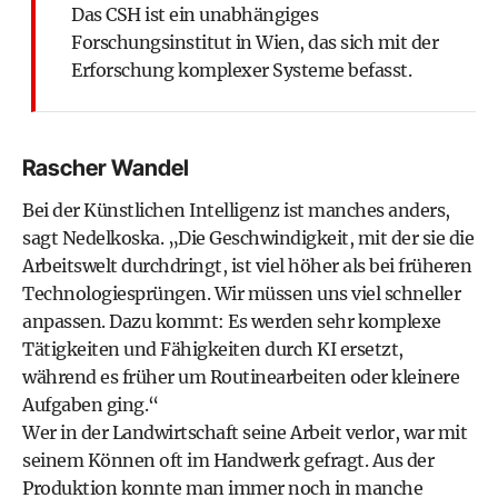
Das CSH ist ein unabhängiges
Forschungsinstitut in Wien, das sich mit der
Erforschung komplexer Systeme befasst.
Rascher Wandel
Bei der Künstlichen Intelligenz ist manches anders,
sagt Nedelkoska. „Die Geschwindigkeit, mit der sie die
Arbeitswelt durchdringt, ist viel höher als bei früheren
Technologiesprüngen. Wir müssen uns viel schneller
anpassen. Dazu kommt: Es werden sehr komplexe
Tätigkeiten und Fähigkeiten durch KI ersetzt,
während es früher um Routinearbeiten oder kleinere
Aufgaben ging.“
Wer in der Landwirtschaft seine Arbeit verlor, war mit
seinem Können oft im Handwerk gefragt. Aus der
Produktion konnte man immer noch in manche