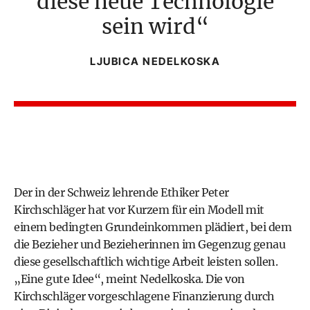
diese neue Technologie
sein wird
LJUBICA NEDELKOSKA
Der in der Schweiz lehrende Ethiker Peter
Kirchschläger hat vor Kurzem für ein Modell mit
einem bedingten Grundeinkommen plädiert, bei dem
die Bezieher und Bezieherinnen im Gegenzug genau
diese gesellschaftlich wichtige Arbeit leisten sollen.
„Eine gute Idee“, meint Nedelkoska. Die von
Kirchschläger vorgeschlagene Finanzierung durch