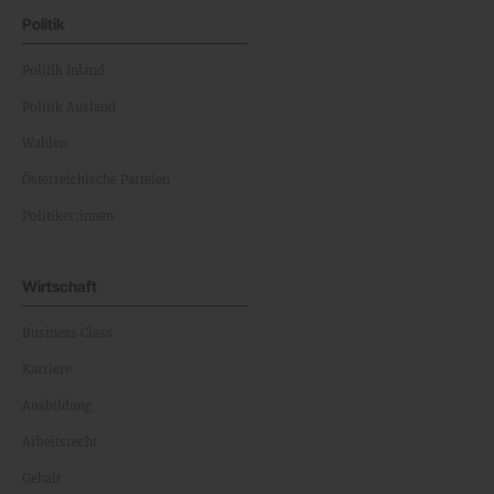
Politik
Politik Inland
Politik Ausland
Wahlen
Österreichische Parteien
Politiker:innen
Wirtschaft
Business Class
Karriere
Ausbildung
Arbeitsrecht
Gehalt