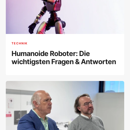
TECHNIK
Humanoide Roboter: Die
wichtigsten Fragen & Antworten