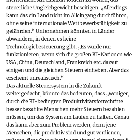
steuerliche Ungleichgewicht beseitigen. „Allerdings
kann das ein Land nicht im Alleingang durchführen,
ohne seine internationale Wettbewerbsfähigkeit zu
gefährden.“ Unternehmen könnten in Länder
abwandern, in denen es keine
Technologiebesteuerung gibt. „Es würde nur
funktionieren, wenn sich die großen KI-Nationen wie
USA, China, Deutschland, Frankreich etc. darauf
einigen und die gleichen Steuern einheben. Aber das
erscheint unrealistisch.“
Das aktuelle Steuersystem in die Zukunft
weitergedacht, könnte das bedeuten, dass „weniger,
durch die KI-bedingten Produktivitätsfortschritte
besser bezahlte Menschen mehr Steuern bezahlen
müssen, um das System am Laufen zu halten. Genau
das kann aber zum Problem werden, denn jene
Menschen, die produktiv sind und gut verdienen,