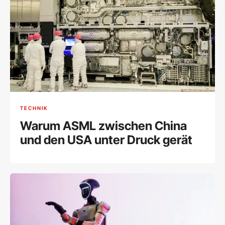
TECHNIK
Warum ASML zwischen China
und den USA unter Druck gerät