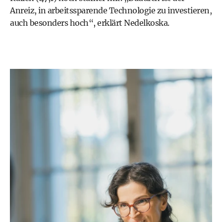
Anreiz, in arbeitssparende Technologie zu investieren,
auch besonders hoch“, erklärt Nedelkoska.