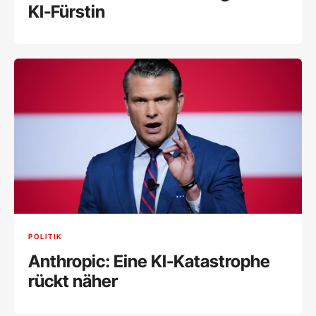
KI-Fürstin
POLITIK
Anthropic: Eine KI-Katastrophe
rückt näher