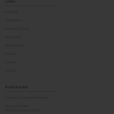
Leben
Kulinarik
Gesundheit
Reisen & Freizeit
Immobilien
Bürgerservice
Umwelt
Technik
Vereine
Kunst & Kultur
Literatur & Buchempfehlungen
Franz Grabmayrs
MATERIALSCHLACHTEN