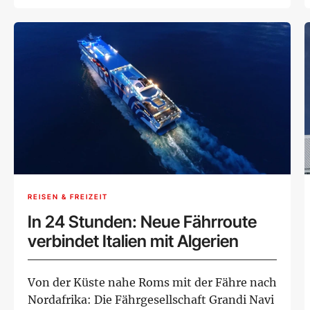
ans...
REISEN & FREIZEIT
In 24 Stunden: Neue Fährroute
verbindet Italien mit Algerien
Von der Küste nahe Roms mit der Fähre nach
Nordafrika: Die Fährgesellschaft Grandi Navi