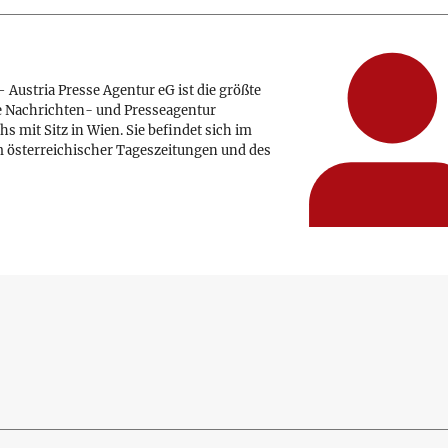
 Austria Presse Agentur eG ist die größte
e Nachrichten- und Presseagentur
hs mit Sitz in Wien. Sie befindet sich im
 österreichischer Tageszeitungen und des