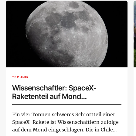
TECHNIK
Wissenschaftler: SpaceX-
Raketenteil auf Mond
eingeschlagen
Ein vier Tonnen schweres Schrottteil einer
SpaceX-Rakete ist Wissenschaftlern zufolge
auf dem Mond eingeschlagen. Die in Chile