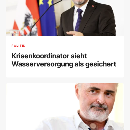
POLITIK
Krisenkoordinator sieht
Wasserversorgung als gesichert