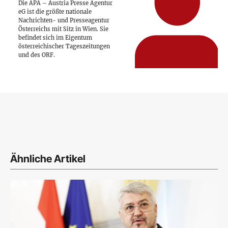
Die APA – Austria Presse Agentur
eG ist die größte nationale
Nachrichten- und Presseagentur
Österreichs mit Sitz in Wien. Sie
befindet sich im Eigentum
österreichischer Tageszeitungen
und des ORF.
Ähnliche Artikel