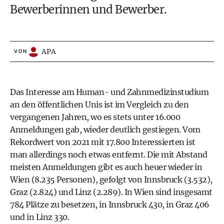
Bewerberinnen und Bewerber.
APA
VON
Das Interesse am Human- und Zahnmedizinstudium
an den öffentlichen Unis ist im Vergleich zu den
vergangenen Jahren, wo es stets unter 16.000
Anmeldungen gab, wieder deutlich gestiegen. Vom
Rekordwert von 2021 mit 17.800 Interessierten ist
man allerdings noch etwas entfernt. Die mit Abstand
meisten Anmeldungen gibt es auch heuer wieder in
Wien (8.235 Personen), gefolgt von Innsbruck (3.532),
Graz (2.824) und Linz (2.289). In Wien sind insgesamt
784 Plätze zu besetzen, in Innsbruck 430, in Graz 406
und in Linz 330.