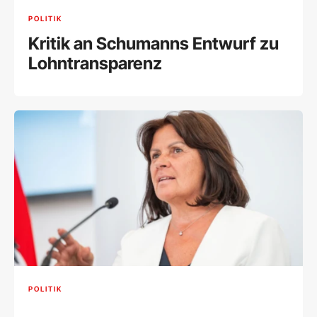
POLITIK
Kritik an Schumanns Entwurf zu
Lohntransparenz
POLITIK