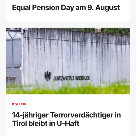
Equal Pension Day am 9. August
POLITIK
14-jähriger Terrorverdächtiger in
Tirol bleibt in U-Haft