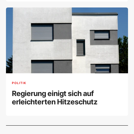
POLITIK
Regierung einigt sich auf
erleichterten Hitzeschutz