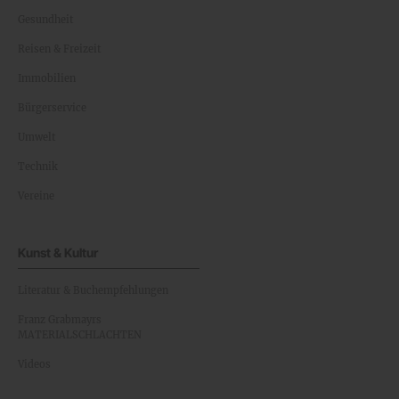
Gesundheit
Reisen & Freizeit
Immobilien
Bürgerservice
Umwelt
Technik
Vereine
Kunst & Kultur
Literatur & Buchempfehlungen
Franz Grabmayrs
MATERIALSCHLACHTEN
Videos