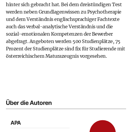
hinter sich gebracht hat. Bei dem dreistündigen Test
werden neben Grundlagenwissen zu Psychotherapie
und dem Verständnis englischsprachiger Fachtexte
auch das verbal-analytische Verständnis und die
sozial-emotionalen Kompetenzen der Bewerber
abgefragt. Angeboten werden 500 Studienplätze, 75
Prozent der Studienplätze sind fix für Studierende mit
österreichischem Maturazeugnis vorgesehen.
Über die Autoren
APA