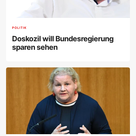
POLITIK
Doskozil will Bundesregierung
sparen sehen