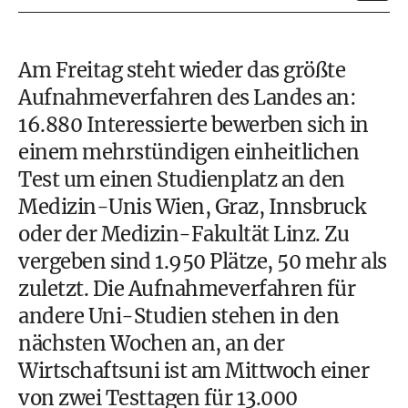
Am Freitag steht wieder das größte
Aufnahmeverfahren des Landes an:
16.880 Interessierte bewerben sich in
einem mehrstündigen einheitlichen
Test um einen Studienplatz an den
Medizin-Unis Wien, Graz, Innsbruck
oder der Medizin-Fakultät Linz. Zu
vergeben sind 1.950 Plätze, 50 mehr als
zuletzt. Die Aufnahmeverfahren für
andere Uni-Studien stehen in den
nächsten Wochen an, an der
Wirtschaftsuni ist am Mittwoch einer
von zwei Testtagen für 13.000