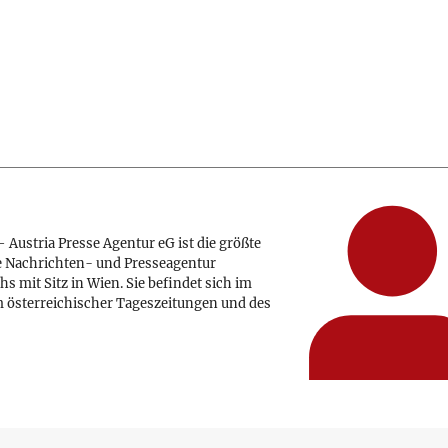
 Austria Presse Agentur eG ist die größte
e Nachrichten- und Presseagentur
hs mit Sitz in Wien. Sie befindet sich im
 österreichischer Tageszeitungen und des