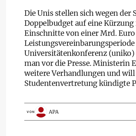
Die Unis stellen sich wegen de
Doppelbudget auf eine Kürzung i
Einschnitte von einer Mrd. Euro
Leistungsvereinbarungsperiode 
Universitätenkonferenz (uniko)
man vor die Presse. Ministerin 
weitere Verhandlungen und will
Studentenvertretung kündigte P
APA
VON