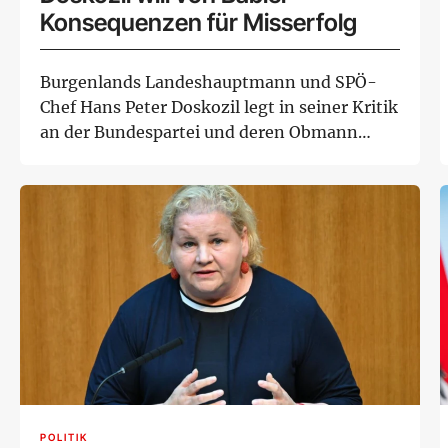
Konsequenzen für Misserfolg
Burgenlands Landeshauptmann und SPÖ-
Chef Hans Peter Doskozil legt in seiner Kritik
an der Bundespartei und deren Obmann
Andreas Ba...
POLITIK