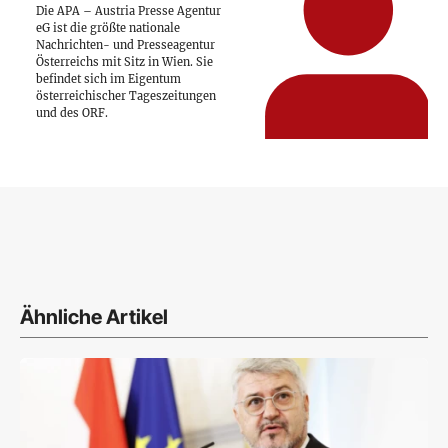
Die APA – Austria Presse Agentur
eG ist die größte nationale
Nachrichten- und Presseagentur
Österreichs mit Sitz in Wien. Sie
befindet sich im Eigentum
österreichischer Tageszeitungen
und des ORF.
Ähnliche Artikel