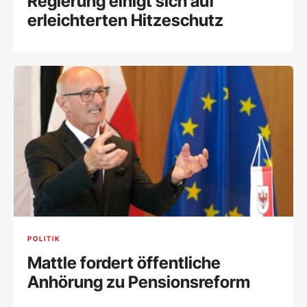
Regierung einigt sich auf
erleichterten Hitzeschutz
POLITIK
Mattle fordert öffentliche
Anhörung zu Pensionsreform