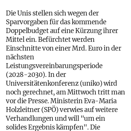
Die Unis stellen sich wegen der
Sparvorgaben für das kommende
Doppelbudget auf eine Kürzung ihrer
Mittel ein. Befürchtet werden
Einschnitte von einer Mrd. Euro in der
nächsten
Leistungsvereinbarungsperiode
(2028-2030). In der
Universitätenkonferenz (uniko) wird
noch gerechnet, am Mittwoch tritt man
vor die Presse. Ministerin Eva-Maria
Holzleitner (SPÖ) verwies auf weitere
Verhandlungen und will "um ein
solides Ergebnis kämpfen". Die