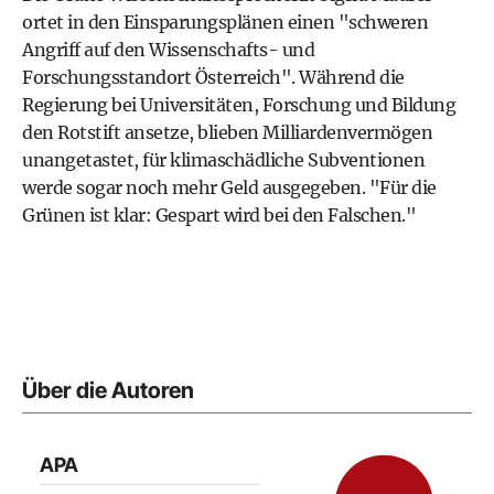
ortet in den Einsparungsplänen einen "schweren
Angriff auf den Wissenschafts- und
Forschungsstandort Österreich". Während die
Regierung bei Universitäten, Forschung und Bildung
den Rotstift ansetze, blieben Milliardenvermögen
unangetastet, für klimaschädliche Subventionen
werde sogar noch mehr Geld ausgegeben. "Für die
Grünen ist klar: Gespart wird bei den Falschen."
Über die Autoren
APA