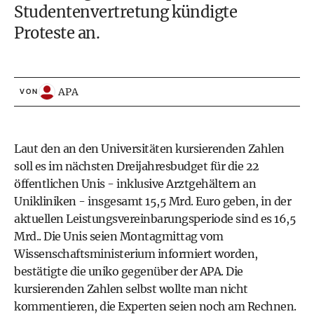
Studentenvertretung kündigte
Proteste an.
APA
VON
Laut den an den Universitäten kursierenden Zahlen
soll es im nächsten Dreijahresbudget für die 22
öffentlichen Unis - inklusive Arztgehältern an
Unikliniken - insgesamt 15,5 Mrd. Euro geben, in der
aktuellen Leistungsvereinbarungsperiode sind es 16,5
Mrd.. Die Unis seien Montagmittag vom
Wissenschaftsministerium informiert worden,
bestätigte die uniko gegenüber der APA. Die
kursierenden Zahlen selbst wollte man nicht
kommentieren, die Experten seien noch am Rechnen.