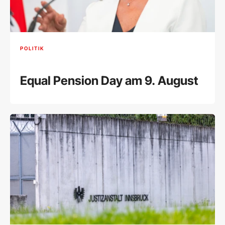
POLITIK
Equal Pension Day am 9. August