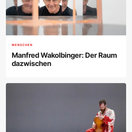
MENSCHEN
Manfred Wakolbinger: Der Raum
dazwischen