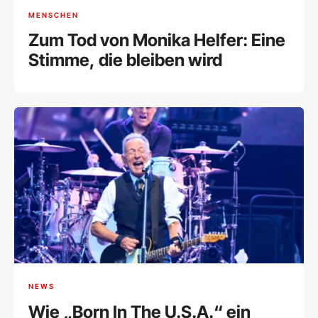
MENSCHEN
Zum Tod von Monika Helfer: Eine
Stimme, die bleiben wird
NEWS
Wie „Born In The U.S.A.“ ein