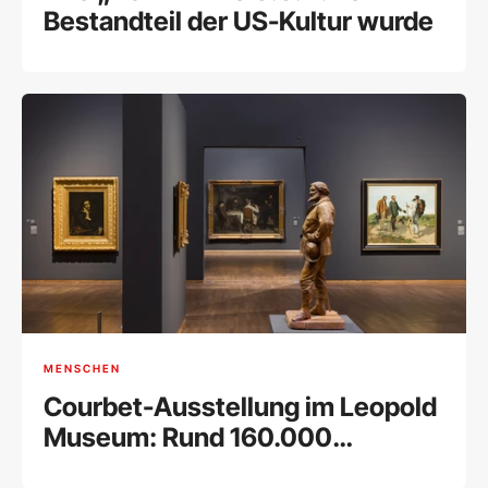
Bestandteil der US-Kultur wurde
MENSCHEN
Courbet-Ausstellung im Leopold
Museum: Rund 160.000
Besucher bei Rekord-