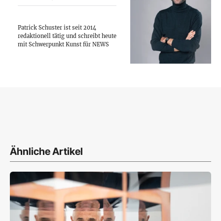
Patrick Schuster ist seit 2014
redaktionell tätig und schreibt heute
mit Schwerpunkt Kunst für NEWS
Ähnliche Artikel