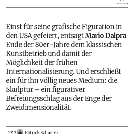
Einst für seine grafische Figuration in
den USA gefeiert, entsagt
Mario Dalpra
Ende der 80er-Jahre dem klassischen
Kunstbetrieb und damit der
Möglichkeit der frühen
Internationalisierung. Und erschließt
ein für ihn völlig neues Medium: die
Skulptur – ein figurativer
Befreiungsschlag aus der Enge der
Zweidimensionalität.
Patrick Schuster
VON