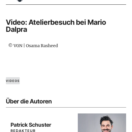
Video: Atelierbesuch bei Mario
Dalpra
© VGN | Osama Rasheed
VIDEOS
Über die Autoren
Patrick Schuster
REDAKTEUR