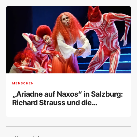
Retrospektive
MENSCHEN
„Ariadne auf Naxos“ in Salzburg:
Richard Strauss und die
Marsmusik