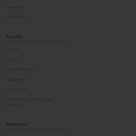
Horoskop
News Team
Specials
Dossier
Archiv
News Masterclass
Karikaturen
Gewinnspiel
Top oder Flop: Produkte am
Prüfstand
Newsletter