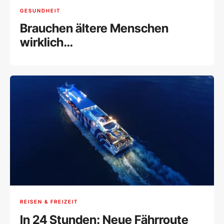
GESUNDHEIT
Brauchen ältere Menschen
wirklich
Nahrungsergänzungsmittel?
REISEN & FREIZEIT
In 24 Stunden: Neue Fährroute