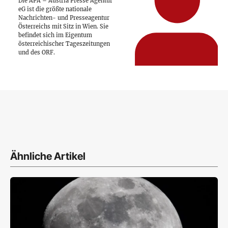
Die APA – Austria Presse Agentur
eG ist die größte nationale
Nachrichten- und Presseagentur
Österreichs mit Sitz in Wien. Sie
befindet sich im Eigentum
österreichischer Tageszeitungen
und des ORF.
Ähnliche Artikel