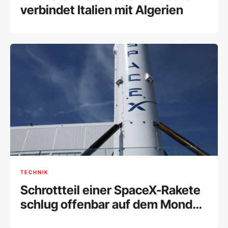
verbindet Italien mit Algerien
TECHNIK
Schrottteil einer SpaceX-Rakete
schlug offenbar auf dem Mond
ein