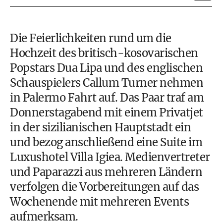
Die Feierlichkeiten rund um die
Hochzeit des britisch-kosovarischen
Popstars Dua Lipa und des englischen
Schauspielers Callum Turner nehmen
in Palermo Fahrt auf. Das Paar traf am
Donnerstagabend mit einem Privatjet
in der sizilianischen Hauptstadt ein
und bezog anschließend eine Suite im
Luxushotel Villa Igiea. Medienvertreter
und Paparazzi aus mehreren Ländern
verfolgen die Vorbereitungen auf das
Wochenende mit mehreren Events
aufmerksam.