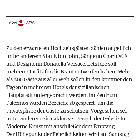
APA
VON
Zu den erwarteten Hochzeitsgästen zählen angeblich
unter anderem Star Elton John, Sängerin Charli XCX
und Designerin Donatella Versace. Letztere soll
mehrere Outfits für die Braut entworfen haben. Mehr
als 200 Gäste aus aller Welt sollen in den kommenden
Tagen in mehreren Hotels der sizilianischen
Hauptstadt untergebracht werden. Im Zentrum
Palermos wurden Bereiche abgesperrt, um die
Privatsphäre der Gäste zu schützen. Vorgesehen sei
unter anderem ein exklusiver Besuch der Galerie für
Moderne Kunst mit anschließendem Empfang.
Der Höhepunkt der Feierlichkeiten wird am Samstag