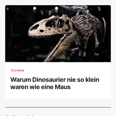
TECHNIK
Warum Dinosaurier nie so klein
waren wie eine Maus