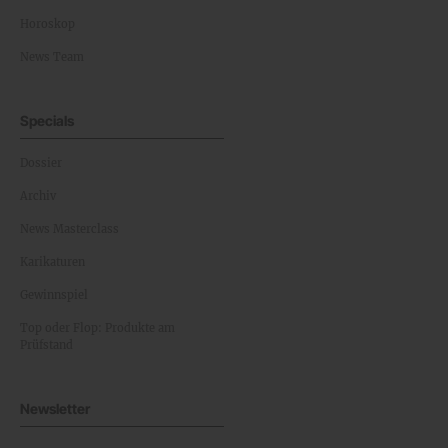
Horoskop
News Team
Specials
Dossier
Archiv
News Masterclass
Karikaturen
Gewinnspiel
Top oder Flop: Produkte am
Prüfstand
Newsletter