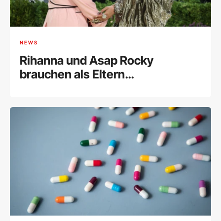
NEWS
Rihanna und Asap Rocky
brauchen als Eltern
Unterstützung