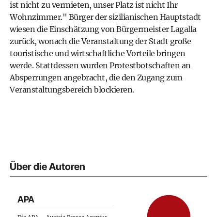
ist nicht zu vermieten, unser Platz ist nicht Ihr
Wohnzimmer." Bürger der sizilianischen Hauptstadt
wiesen die Einschätzung von Bürgermeister Lagalla
zurück, wonach die Veranstaltung der Stadt große
touristische und wirtschaftliche Vorteile bringen
werde. Stattdessen wurden Protestbotschaften an
Absperrungen angebracht, die den Zugang zum
Veranstaltungsbereich blockieren.
Über die Autoren
APA