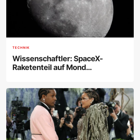
TECHNIK
Wissenschaftler: SpaceX-
Raketenteil auf Mond
eingeschlagen