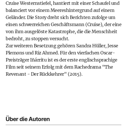
Cruise Westernstiefel, hantiert mit einer Schaufel und
balanciert vor einem Meereshintergrund auf einem
Geländer. Die Story dreht sich Berichten zufolge um
einen schwerreichen Geschäftsmann (Cruise), der eine
von ihm ausgelöste Katastrophe, die die Menschheit
bedroht, zu stoppen versucht.
Zur weiteren Besetzung gehören Sandra Hüller, Jesse
Plemons und Riz Ahmed. Für den vierfachen Oscar-
Preisträger Iñárritu ist es der erste englischsprachige
Film seit seinem Erfolg mit dem Rachedrama "The
Revenant - Der Rückkehrer" (2015).
Über die Autoren