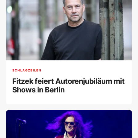
SCHLAGZEILEN
Fitzek feiert Autorenjubiläum mit
Shows in Berlin