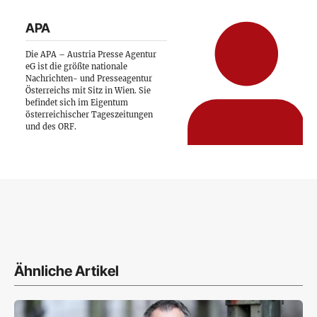
APA
Die APA – Austria Presse Agentur
eG ist die größte nationale
Nachrichten- und Presseagentur
Österreichs mit Sitz in Wien. Sie
befindet sich im Eigentum
österreichischer Tageszeitungen
und des ORF.
Ähnliche Artikel