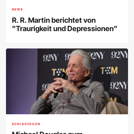
NEWS
R. R. Martin berichtet von
"Traurigkeit und Depressionen"
SCHLAGZEILEN