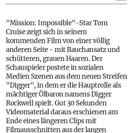
"Mission: Impossible"-Star Tom
Cruise zeigt sich in seinem
kommenden Film von einer völlig
anderen Seite - mit Bauchansatz und
schütteren, grauen Haaren. Der
Schauspieler postete in sozialen
Medien Szenen aus dem neuen Streifen
"Digger", in dem er die Hauptrolle als
mächtiger Ölbaron namens Digger
Rockwell spielt. Gut 30 Sekunden
Videomaterial daraus erschienen am
Ende eines längeren Clips mit
Filmausschnitten aus der langen