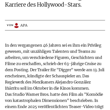
Karriere des Hollywood-Stars.
APA
VON
In den vergangenen 46 Jahren sei es ihm ein Privileg
gewesen, mit unzähligen Talenten und Teams zu
arbeiten, um verschiedene Figuren, Geschichten und
Filme zu erschaffen, schrieb der 63-jährige Cruise zu
dem Posting. Der Trailer für "Digger" werde am 13. Juli
erscheinen, kündigte der Schauspieler an. Das
Regiewerk des Mexikaners Alejandro González
Iñárritu soll im Oktober in die Kinos kommen.
Das Studio Warner Bros. hatte den Film als "Komödie
von katastrophalen Dimensionen" beschrieben. In
einem Ende 2025 veröffentlichten Teaser-Video trägt