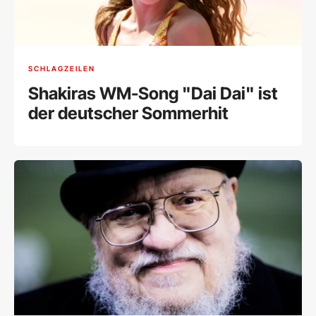
SCHLAGZEILEN
Shakiras WM-Song "Dai Dai" ist
der deutscher Sommerhit