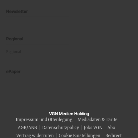
Newsletter
Regional
Regional
ePaper
VGN Medien Holding
Impressum und Offenlegung
Mediadaten & Tarife
AGB/ANB
Datenschutzpolicy
Jobs VGN
Abo
Vertrag widerrufen
Cookie Einstellungen
Redirect