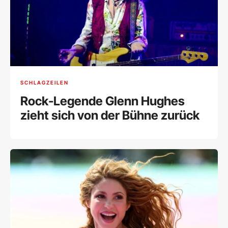
SCHLAGZEILEN
Rock-Legende Glenn Hughes
zieht sich von der Bühne zurück