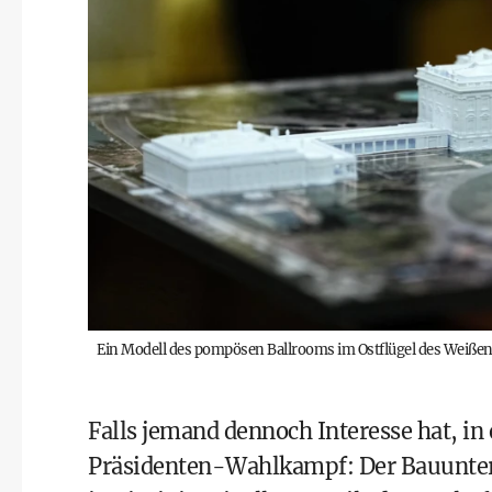
Ein Modell des pompösen Ballrooms im Ostflügel des Weißen
Falls jemand dennoch Interesse hat,
Präsidenten-Wahlkampf: Der Bauunter