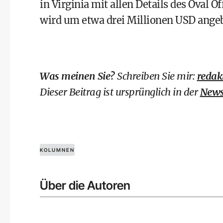
in Virginia mit allen Details des Oval 
wird um etwa drei Millionen USD ange
Was meinen Sie?
Schreiben Sie mir:
redak
Dieser Beitrag ist ursprünglich in der
News
KOLUMNEN
Über die Autoren