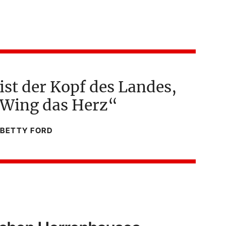
ist der Kopf des Landes,
 Wing das Herz
BETTY FORD