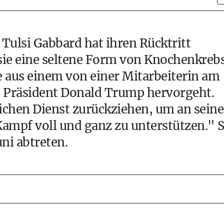
ulsi Gabbard hat ihren Rücktritt
sie eine seltene Form von Knochenkrebs
ie aus einem von einer Mitarbeiterin am
an Präsident Donald Trump hervorgeht.
ichen Dienst zurückziehen, um an seine
Kampf voll und ganz zu unterstützen." S
ni abtreten.