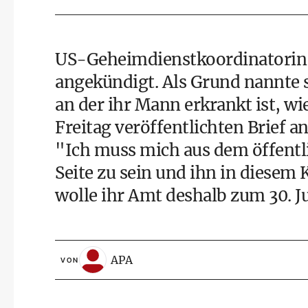
US-Geheimdienstkoordinatorin T
angekündigt. Als Grund nannte 
an der ihr Mann erkrankt ist, w
Freitag veröffentlichten Brief 
"Ich muss mich aus dem öffentl
Seite zu sein und ihn in diesem 
wolle ihr Amt deshalb zum 30. Ju
APA
VON