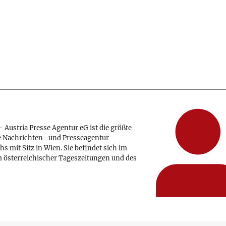
 Austria Presse Agentur eG ist die größte
e Nachrichten- und Presseagentur
hs mit Sitz in Wien. Sie befindet sich im
 österreichischer Tageszeitungen und des