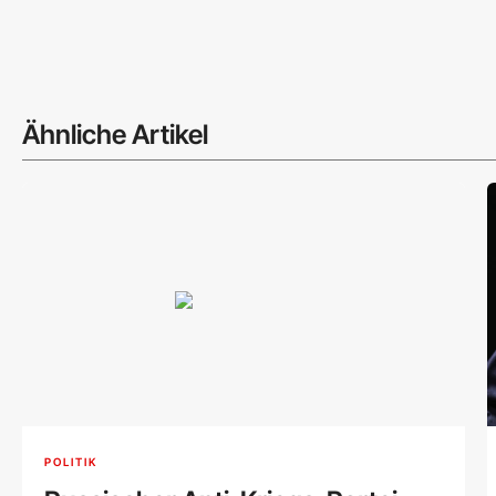
Ähnliche Artikel
POLITIK