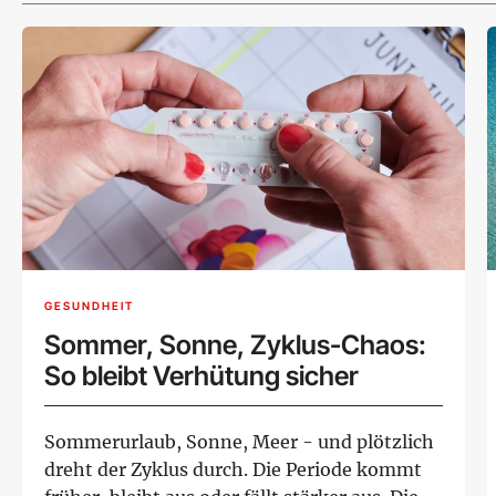
GESUNDHEIT
Sommer, Sonne, Zyklus-Chaos:
So bleibt Verhütung sicher
Sommerurlaub, Sonne, Meer - und plötzlich
dreht der Zyklus durch. Die Periode kommt