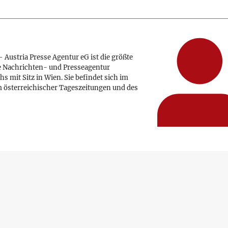
 Austria Presse Agentur eG ist die größte
e Nachrichten- und Presseagentur
hs mit Sitz in Wien. Sie befindet sich im
 österreichischer Tageszeitungen und des