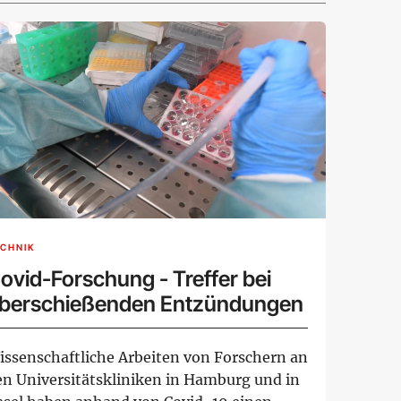
CHNIK
ovid-Forschung - Treffer bei
berschießenden Entzündungen
issenschaftliche Arbeiten von Forschern an
en Universitätskliniken in Hamburg und in