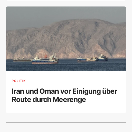
POLITIK
Iran und Oman vor Einigung über
Route durch Meerenge