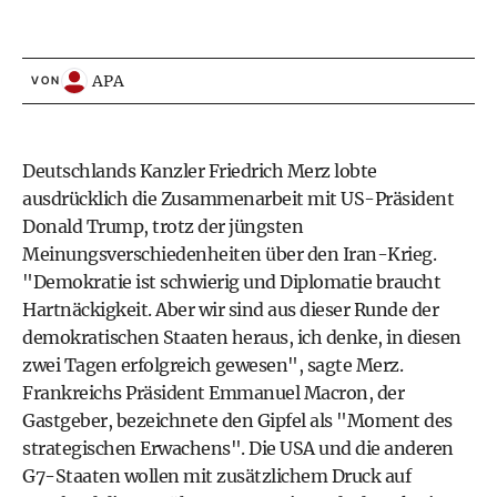
APA
VON
Deutschlands Kanzler Friedrich Merz lobte
ausdrücklich die Zusammenarbeit mit US-Präsident
Donald Trump, trotz der jüngsten
Meinungsverschiedenheiten über den Iran-Krieg.
"Demokratie ist schwierig und Diplomatie braucht
Hartnäckigkeit. Aber wir sind aus dieser Runde der
demokratischen Staaten heraus, ich denke, in diesen
zwei Tagen erfolgreich gewesen", sagte Merz.
Frankreichs Präsident Emmanuel Macron, der
Gastgeber, bezeichnete den Gipfel als "Moment des
strategischen Erwachens". Die USA und die anderen
G7-Staaten wollen mit zusätzlichem Druck auf