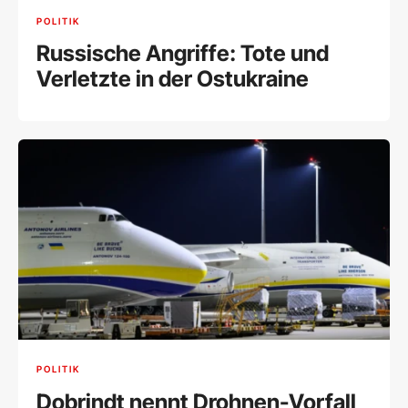
POLITIK
Russische Angriffe: Tote und
Verletzte in der Ostukraine
POLITIK
Dobrindt nennt Drohnen-Vorfall