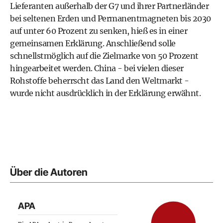
Lieferanten außerhalb der G7 und ihrer Partnerländer
bei seltenen Erden und Permanentmagneten bis 2030
auf unter 60 Prozent zu senken, hieß es in einer
gemeinsamen Erklärung. Anschließend solle
schnellstmöglich auf die Zielmarke von 50 Prozent
hingearbeitet werden. China - bei vielen dieser
Rohstoffe beherrscht das Land den Weltmarkt -
wurde nicht ausdrücklich in der Erklärung erwähnt.
Über die Autoren
APA