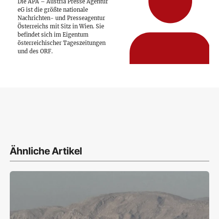
Die APA – Austria Presse Agentur
eG ist die größte nationale
Nachrichten- und Presseagentur
Österreichs mit Sitz in Wien. Sie
befindet sich im Eigentum
österreichischer Tageszeitungen
und des ORF.
Ähnliche Artikel