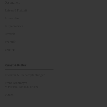
Gesundheit
Reisen & Freizeit
Immobilien
Bürgerservice
Umwelt
Technik
Vereine
Kunst & Kultur
Literatur & Buchempfehlungen
Franz Grabmayrs
MATERIALSCHLACHTEN
Videos