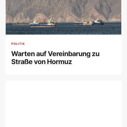
POLITIK
Warten auf Vereinbarung zu
Straße von Hormuz