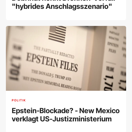
"hybrides Anschlagsszenario"
POLITIK
Epstein-Blockade? - New Mexico
verklagt US-Justizministerium