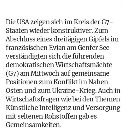
Die USA zeigen sich im Kreis der G7-
Staaten wieder konstruktiver. Zum
Abschluss eines dreitägigen Gipfels im
französischen Evian am Genfer See
verständigten sich die führenden
demokratischen Wirtschaftsmächte
(G7) am Mittwoch auf gemeinsame
Positionen zum Konflikt im Nahen
Osten und zum Ukraine-Krieg. Auch in
Wirtschaftsfragen wie bei den Themen
Künstliche Intelligenz und Versorgung
mit seltenen Rohstoffen gab es
Gemeinsamkeiten.