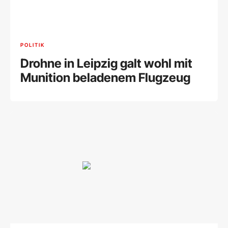
POLITIK
Drohne in Leipzig galt wohl mit
Munition beladenem Flugzeug