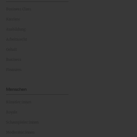
Business Class
Karriere
Ausbildung
Arbeitsrecht
Gehalt
Business
Finanzen
Menschen
Künstler:innen
Royals
Schauspieler:innen
Moderator:innen