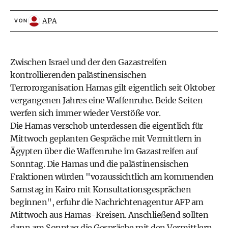
APA
VON
Zwischen Israel und der den Gazastreifen
kontrollierenden palästinensischen
Terrororganisation Hamas gilt eigentlich seit Oktober
vergangenen Jahres eine Waffenruhe. Beide Seiten
werfen sich immer wieder Verstöße vor.
Die Hamas verschob unterdessen die eigentlich für
Mittwoch geplanten Gespräche mit Vermittlern in
Ägypten über die Waffenruhe im Gazastreifen auf
Sonntag. Die Hamas und die palästinensischen
Fraktionen würden "voraussichtlich am kommenden
Samstag in Kairo mit Konsultationsgesprächen
beginnen", erfuhr die Nachrichtenagentur AFP am
Mittwoch aus Hamas-Kreisen. Anschließend sollten
dann am Sonntag die Gespräche mit den Vermittlern