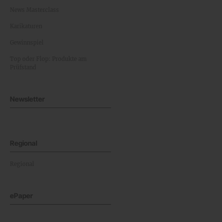
News Masterclass
Karikaturen
Gewinnspiel
Top oder Flop: Produkte am
Prüfstand
Newsletter
Regional
Regional
ePaper