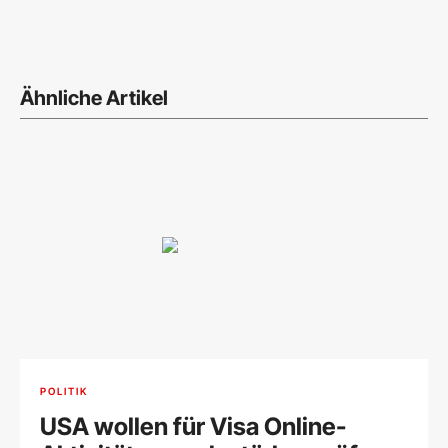
Ähnliche Artikel
POLITIK
USA wollen für Visa Online-