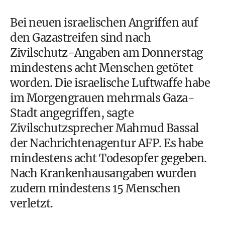
Bei neuen israelischen Angriffen auf
den Gazastreifen sind nach
Zivilschutz-Angaben am Donnerstag
mindestens acht Menschen getötet
worden. Die israelische Luftwaffe habe
im Morgengrauen mehrmals Gaza-
Stadt angegriffen, sagte
Zivilschutzsprecher Mahmud Bassal
der Nachrichtenagentur AFP. Es habe
mindestens acht Todesopfer gegeben.
Nach Krankenhausangaben wurden
zudem mindestens 15 Menschen
verletzt.