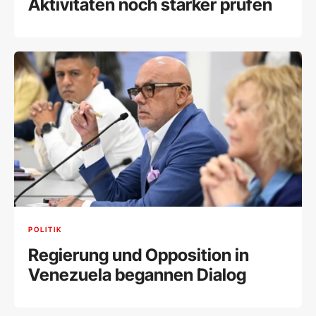
Aktivitäten noch stärker prüfen
POLITIK
Regierung und Opposition in
Venezuela begannen Dialog