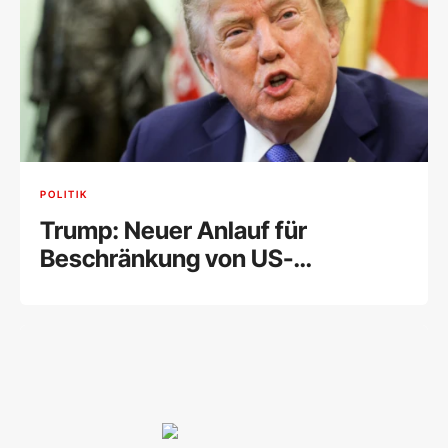
POLITIK
Trump: Neuer Anlauf für
Beschränkung von US-
Geburtsrecht