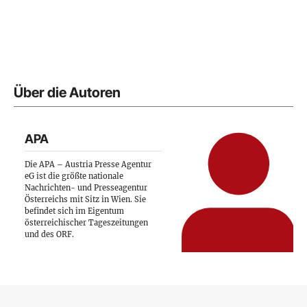
Über die Autoren
APA
Die APA – Austria Presse Agentur
eG ist die größte nationale
Nachrichten- und Presseagentur
Österreichs mit Sitz in Wien. Sie
befindet sich im Eigentum
österreichischer Tageszeitungen
und des ORF.