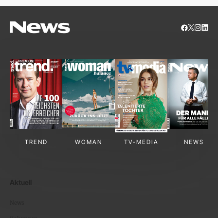
TREND
WOMAN
TV-MEDIA
NEWS
Aktuell
News