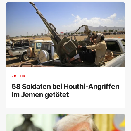
POLITIK
58 Soldaten bei Houthi-Angriffen
im Jemen getötet