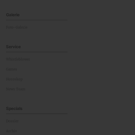
Galerie
Foto-Galerie
Service
Whistleblower
Games
Horoskop
News Team
Specials
Dossier
Archiv