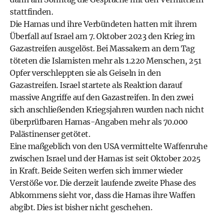
stattfinden.
Die Hamas und ihre Verbündeten hatten mit ihrem
Überfall auf Israel am 7. Oktober 2023 den Krieg im
Gazastreifen ausgelöst. Bei Massakern an dem Tag
töteten die Islamisten mehr als 1.220 Menschen, 251
Opfer verschleppten sie als Geiseln in den
Gazastreifen. Israel startete als Reaktion darauf
massive Angriffe auf den Gazastreifen. In den zwei
sich anschließenden Kriegsjahren wurden nach nicht
überprüfbaren Hamas-Angaben mehr als 70.000
Palästinenser getötet.
Eine maßgeblich von den USA vermittelte Waffenruhe
zwischen Israel und der Hamas ist seit Oktober 2025
in Kraft. Beide Seiten werfen sich immer wieder
Verstöße vor. Die derzeit laufende zweite Phase des
Abkommens sieht vor, dass die Hamas ihre Waffen
abgibt. Dies ist bisher nicht geschehen.