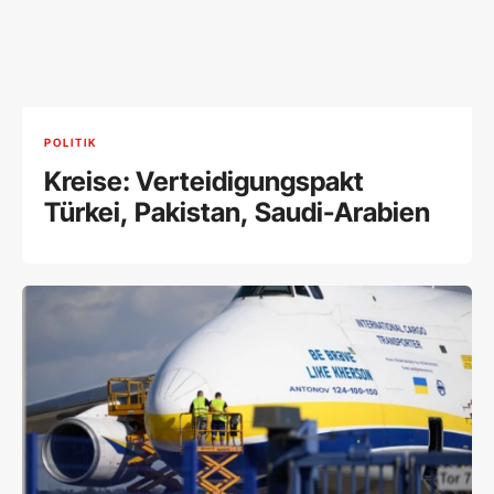
POLITIK
Kreise: Verteidigungspakt
Türkei, Pakistan, Saudi-Arabien