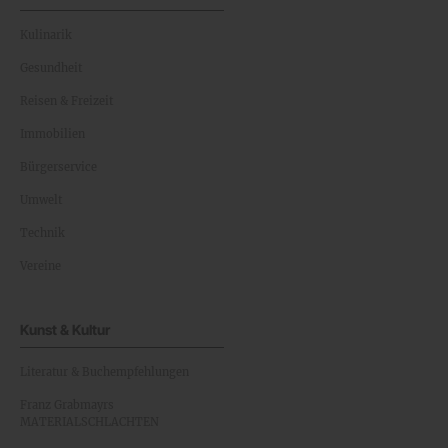
Kulinarik
Gesundheit
Reisen & Freizeit
Immobilien
Bürgerservice
Umwelt
Technik
Vereine
Kunst & Kultur
Literatur & Buchempfehlungen
Franz Grabmayrs
MATERIALSCHLACHTEN