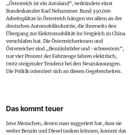
„Österreich ist ein Autoland“, verkündete einst
Bundeskanzler Karl Nehammer. Rund 350.000
Arbeitsplätze in Österreich hängen vor allem an der
deutschen Automobilindustrie, die ihrerseits den
Übergang zur Elektromobilität im Vergleich zu China
verschlafen hat. Die Österreicherinnen und
Österreicher sind „Benzinbrüder und -schwestern“,
nur vier Prozent der Fahrzeuge fahren elektrisch,
trotz steigender Tendenz bei den Neuzulassungen.
Die Politik orientiert sich an diesen Gegebenheiten.
Das kommt teuer
Jene Menschen, denen man suggeriert hat, dass sie
weiter Benzin und Diesel tanken können, kommt das