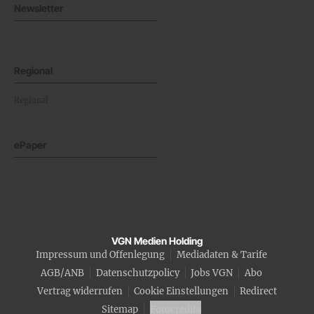
Newsletter
Regional
Regional
ePaper
VGN Medien Holding
Impressum und Offenlegung
Mediadaten & Tarife
AGB/ANB
Datenschutzpolicy
Jobs VGN
Abo
Vertrag widerrufen
Cookie Einstellungen
Redirect