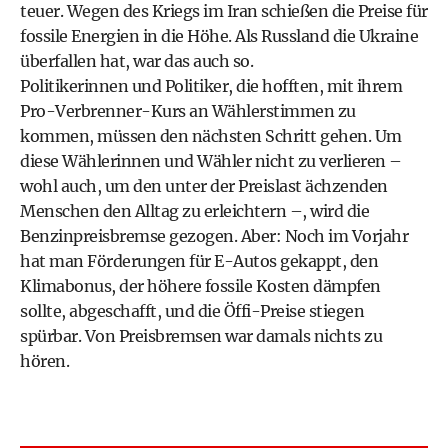
teuer. Wegen des Kriegs im Iran schießen die Preise für
fossile Energien in die Höhe. Als Russland die Ukraine
überfallen hat, war das auch so.
Politikerinnen und Politiker, die hofften, mit ihrem
Pro-Verbrenner-Kurs an Wählerstimmen zu
kommen, müssen den nächsten Schritt gehen. Um
diese Wählerinnen und Wähler nicht zu verlieren –
wohl auch, um den unter der Preislast ächzenden
Menschen den Alltag zu erleichtern –, wird die
Benzinpreisbremse gezogen. Aber: Noch im Vorjahr
hat man Förderungen für E-Autos gekappt, den
Klimabonus, der höhere fossile Kosten dämpfen
sollte, abgeschafft, und die Öffi-Preise stiegen
spürbar. Von Preisbremsen war damals nichts zu
hören.