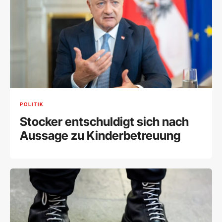
POLITIK
Stocker entschuldigt sich nach
Aussage zu Kinderbetreuung