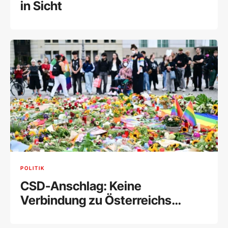
in Sicht
POLITIK
CSD-Anschlag: Keine
Verbindung zu Österreichs
Islamistenszene