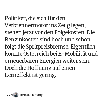
Politiker, die sich für den
Verbrennermotor ins Zeug legen,
stehen jetzt vor den Folgekosten. Die
Benzinkosten sind hoch und schon
folgt die Spritpreisbremse. Eigentlich
könnte Österreich bei E-Mobilität und
erneuerbaren Energien weiter sein.
Doch die Hoffnung auf einen
Lerneffekt ist gering.
Renate Kromp
VON