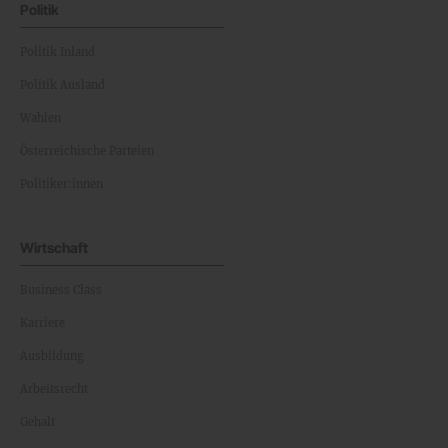
Politik
Politik Inland
Politik Ausland
Wahlen
Österreichische Parteien
Politiker:innen
Wirtschaft
Business Class
Karriere
Ausbildung
Arbeitsrecht
Gehalt