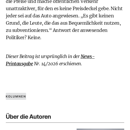
die Preise und mache öffentlichen Verkehr
unattraktiver, für den es keine Preisdeckel gebe. Nicht
jeder sei auf das Auto angewiesen. „Es gibt keinen
Grund, die Leute, die das aus Bequemlichkeit nutzen,
zu subventionieren.“ Antwort der anwesenden
Politiker? Keine.
Dieser Beitrag ist ursprünglich in der
News-
Printausgabe
Nr. 14/2026 erschienen.
KOLUMNEN
Über die Autoren