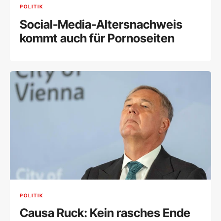
POLITIK
Social-Media-Altersnachweis
kommt auch für Pornoseiten
POLITIK
Causa Ruck: Kein rasches Ende