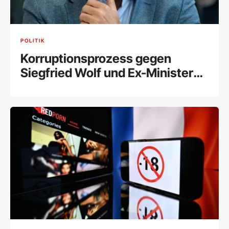
POLITIK
Korruptionsprozess gegen
Siegfried Wolf und Ex-Minister
Schelling fix