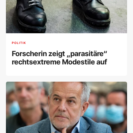
POLITIK
Forscherin zeigt „parasitäre“
rechtsextreme Modestile auf