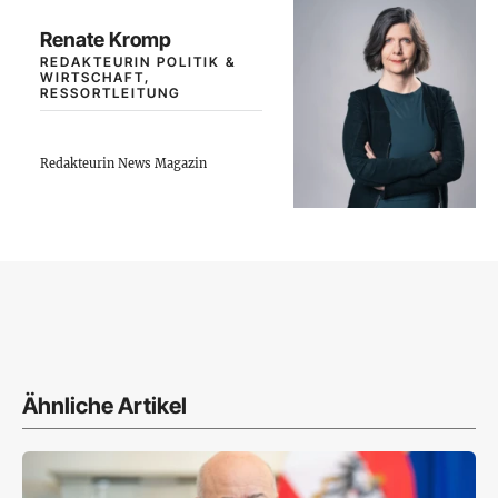
Renate Kromp
REDAKTEURIN POLITIK &
WIRTSCHAFT,
RESSORTLEITUNG
Redakteurin News Magazin
Ähnliche Artikel