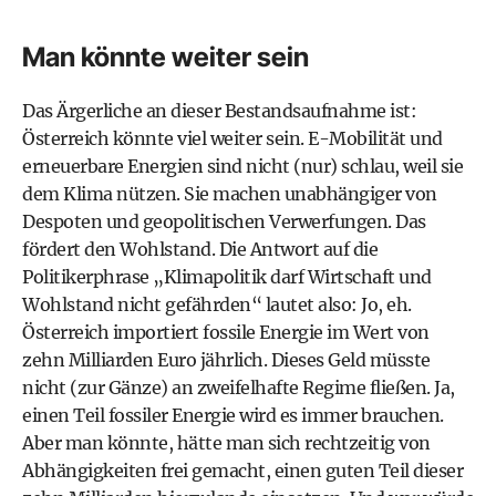
Man könnte weiter sein
Das Ärgerliche an dieser Bestandsaufnahme ist:
Österreich könnte viel weiter sein. E-Mobilität und
erneuerbare Energien sind nicht (nur) schlau, weil sie
dem Klima nützen. Sie machen unabhängiger von
Despoten und geopolitischen Verwerfungen. Das
fördert den Wohlstand. Die Antwort auf die
Politikerphrase „Klimapolitik darf Wirtschaft und
Wohlstand nicht gefährden“ lautet also: Jo, eh.
Österreich importiert fossile Energie im Wert von
zehn Milliarden Euro jährlich. Dieses Geld müsste
nicht (zur Gänze) an zweifelhafte Regime fließen. Ja,
einen Teil fossiler Energie wird es immer brauchen.
Aber man könnte, hätte man sich rechtzeitig von
Abhängigkeiten frei gemacht, einen guten Teil dieser