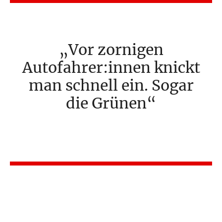
Vor zornigen
Autofahrer:innen knickt
man schnell ein. Sogar
die Grünen