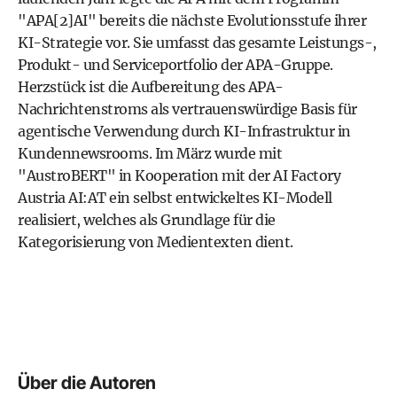
"APA[2]AI" bereits die nächste Evolutionsstufe ihrer
KI-Strategie vor. Sie umfasst das gesamte Leistungs-,
Produkt- und Serviceportfolio der APA-Gruppe.
Herzstück ist die Aufbereitung des APA-
Nachrichtenstroms als vertrauenswürdige Basis für
agentische Verwendung durch KI-Infrastruktur in
Kundennewsrooms. Im März wurde mit
"AustroBERT" in Kooperation mit der AI Factory
Austria AI:AT ein selbst entwickeltes KI-Modell
realisiert, welches als Grundlage für die
Kategorisierung von Medientexten dient.
Über die Autoren