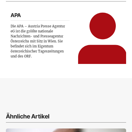
APA
Die APA – Austria Presse Agentur
eG ist die größte nationale
Nachrichten- und Presseagentur
Österreichs mit Sitz in Wien. Sie
befindet sich im Eigentum
österreichischer Tageszeitungen
und des ORF.
Ähnliche Artikel