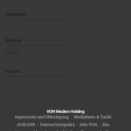
Newsletter
Regional
Regional
ePaper
VGN Medien Holding
Impressum und Offenlegung
Mediadaten & Tarife
AGB/ANB
Datenschutzpolicy
Jobs VGN
Abo