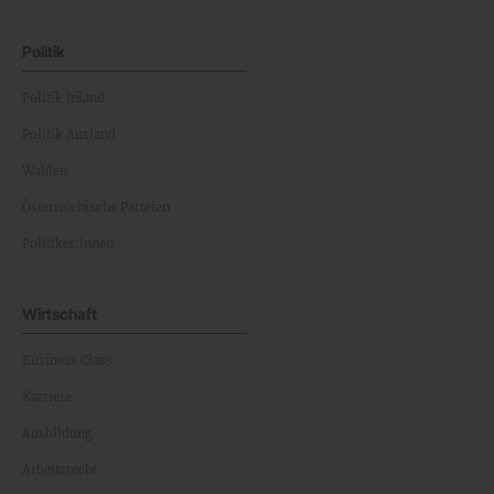
Politik
Politik Inland
Politik Ausland
Wahlen
Österreichische Parteien
Politiker:innen
Wirtschaft
Business Class
Karriere
Ausbildung
Arbeitsrecht