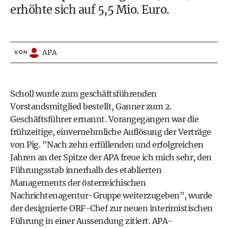
erhöhte sich auf 5,5 Mio. Euro.
APA
VON
Scholl wurde zum geschäftsführenden
Vorstandsmitglied bestellt, Ganner zum 2.
Geschäftsführer ernannt. Vorangegangen war die
frühzeitige, einvernehmliche Auflösung der Verträge
von Pig. "Nach zehn erfüllenden und erfolgreichen
Jahren an der Spitze der APA freue ich mich sehr, den
Führungsstab innerhalb des etablierten
Managements der österreichischen
Nachrichtenagentur-Gruppe weiterzugeben", wurde
der designierte ORF-Chef zur neuen interimistischen
Führung in einer Aussendung zitiert. APA-