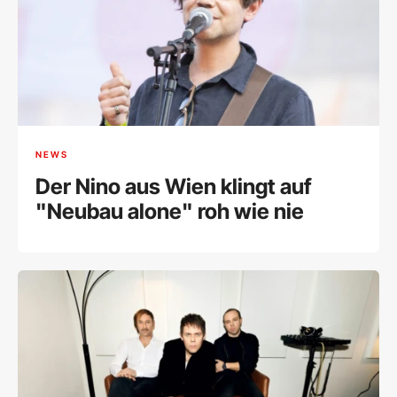
NEWS
Der Nino aus Wien klingt auf
"Neubau alone" roh wie nie