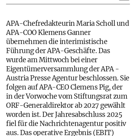
APA-Chefredakteurin Maria Scholl und
APA-COO Klemens Ganner
übernehmen die interimistische
Führung der APA-Geschäfte. Das
wurde am Mittwoch bei einer
Eigentümerversammlung der APA -
Austria Presse Agentur beschlossen. Sie
folgen auf APA-CEO Clemens Pig, der
in der Vorwoche vom Stiftungsrat zum
ORF-Generaldirektor ab 2027 gewählt
worden ist. Der Jahresabschluss 2025
fiel für die Nachrichtenagentur positiv
aus. Das operative Ergebnis (EBIT)