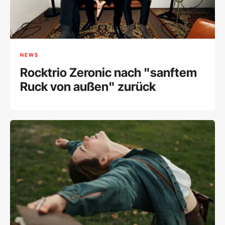
NEWS
Rocktrio Zeronic nach "sanftem
Ruck von außen" zurück