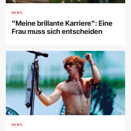
NEWS
"Meine brillante Karriere": Eine
Frau muss sich entscheiden
NEWS