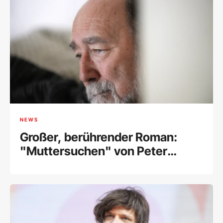
NEWS
Großer, berührender Roman:
"Muttersuchen" von Peter
Henisch