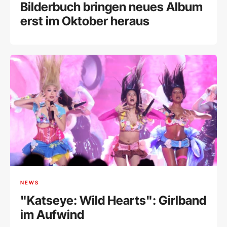
Bilderbuch bringen neues Album
erst im Oktober heraus
NEWS
"Katseye: Wild Hearts": Girlband
im Aufwind