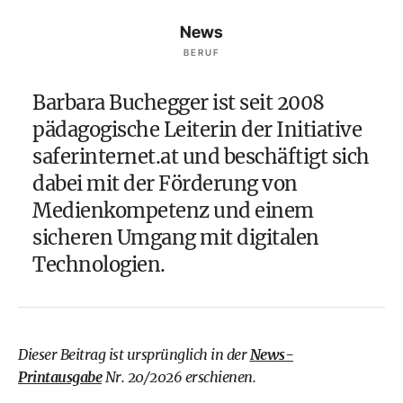
News
BERUF
Barbara Buchegger ist seit 2008
pädagogische Leiterin der Initiative
saferinternet.at
und beschäftigt sich
dabei mit der Förderung von
Medienkompetenz und einem
sicheren Umgang mit digitalen
Technologien.
Dieser Beitrag ist ursprünglich in der
News-
Printausgabe
Nr. 20/2026 erschienen.