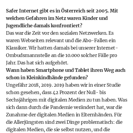
Safer Internet gibt es in Österreich seit 2005. Mit
welchen Gefahren im Netz waren Kinder und
Jugendliche damals konfrontiert?
Das war die Zeit vor den sozialen Netzwerken. Es
waren Webseiten relevant und die Abo-Fallen ein
Klassiker. Wir hatten damals bei unserer Internet-
Ombudsmannstelle an die 10.000 solcher Fälle pro
Jahr. Das hat sich aufgehört.
Wann haben Smartphone und Tablet ihren Weg auch
schon in Kleinkindhände gefunden?
Ungefähr 2018, 2019. 2019 haben wir in einer Studie
schon gesehen, dass 42 Prozent der Null- bis
Sechsjährigen mit digitalen Medien zu tun haben. Was
sich dann durch die Pandemie verändert hat, war die
Zunahme der digitalen Medien in Elternhänden. Für
die Allerjüngsten sind zwei Dinge problematisch: die
digitalen Medien, die sie selbst nutzen, und die