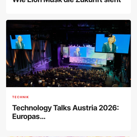
TECHNIK
Technology Talks Austria 2026:
Europas
Technologieführerschaft im
Fokus