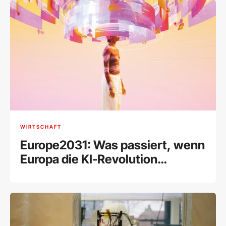
WIRTSCHAFT
Europe2031: Was passiert, wenn
Europa die KI-Revolution
verschläft?