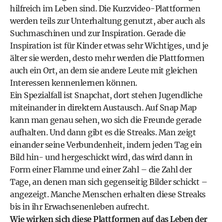
hilfreich im Leben sind. Die Kurzvideo-Plattformen
werden teils zur Unterhaltung genutzt, aber auch als
Suchmaschinen und zur Inspiration. Gerade die
Inspiration ist für Kinder etwas sehr Wichtiges, und je
älter sie werden, desto mehr werden die Plattformen
auch ein Ort, an dem sie andere Leute mit gleichen
Interessen kennenlernen können.
Ein Spezialfall ist Snapchat, dort stehen Jugendliche
miteinander in direktem Austausch. Auf Snap Map
kann man genau sehen, wo sich die Freunde gerade
aufhalten. Und dann gibt es die Streaks. Man zeigt
einander seine Verbundenheit, indem jeden Tag ein
Bild hin- und hergeschickt wird, das wird dann in
Form einer Flamme und einer Zahl – die Zahl der
Tage, an denen man sich gegenseitig Bilder schickt –
angezeigt. Manche Menschen erhalten diese Streaks
bis in ihr Erwachsenenleben aufrecht.
Wie wirken sich diese Plattformen auf das Leben der