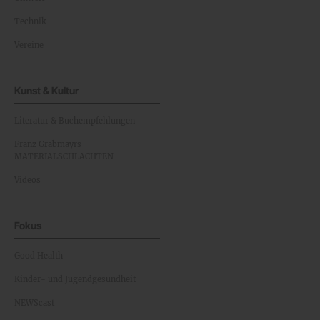
Technik
Vereine
Kunst & Kultur
Literatur & Buchempfehlungen
Franz Grabmayrs
MATERIALSCHLACHTEN
Videos
Fokus
Good Health
Kinder- und Jugendgesundheit
NEWScast