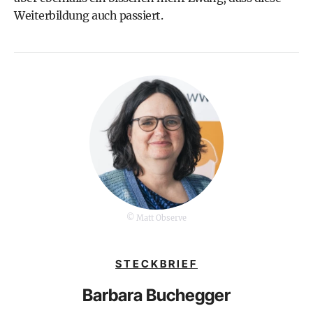
Weiterbildung auch passiert.
© Matt Observe
STECKBRIEF
Barbara Buchegger