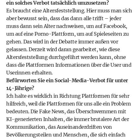
ein solches Verbot tatsächlich umzusetzen?
Es braucht eine Altersfeststellung. Hier muss man sich
aber bewusst sein, dass das dann alle trifft – jeder
muss dann sein Alter nachweisen, um auf Facebook,
um auf eine Porno-Plattform, um auf Spieleseiten zu
gehen. Das wird in der Debatte immer außen vor
gelassen. Derzeit wird daran gearbeitet, wie diese
Altersfeststellung durchgeführt werden kann, ohne
dass die Plattformen Informationen über die User und
Userinnen erhalten.
Befürworten Sie ein Social-Media-Verbot für unter
14-Jährige?
Ich halte es wirklich in Richtung Plattformen für sehr
hilfreich, weil die Plattformen für uns alle ein Problem
bedeuten. Die Fake News, das Überschwemmen mit
KI-generierten Inhalten, die immer brutalere Art der
Kommunikation, das Auseinanderdriften von
Bevölkerungsteilen und Menschen, die sich einfach