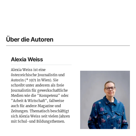
Über die Autoren
Alexia Weiss
Alexia Weiss ist eine
österreichische Journalistin und
Autorin (* 1971 in Wien). Sie
schreibt unter anderem als freie
Journalistin für gewerkschaftliche
Medien wie die "Kompetenz" oder
"Arbeit & Wirtschaft", fallweise
auch für andere Magazine und
Zeitungen.
Thematisch beschäftigt
sich Alexia Weiss seit vielen Jahren
mit Schul-und Bildungsthemen.