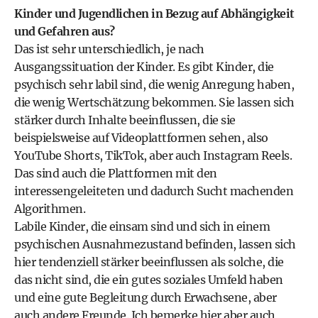
Kinder und Jugendlichen in Bezug auf Abhängigkeit
und Gefahren aus?
Das ist sehr unterschiedlich, je nach
Ausgangssituation der Kinder. Es gibt Kinder, die
psychisch sehr labil sind, die wenig Anregung haben,
die wenig Wertschätzung bekommen. Sie lassen sich
stärker durch Inhalte beeinflussen, die sie
beispielsweise auf Videoplattformen sehen, also
YouTube Shorts, TikTok, aber auch Instagram Reels.
Das sind auch die Plattformen mit den
interessengeleiteten und dadurch Sucht machenden
Algorithmen.
Labile Kinder, die einsam sind und sich in einem
psychischen Ausnahmezustand befinden, lassen sich
hier tendenziell stärker beeinflussen als solche, die
das nicht sind, die ein gutes soziales Umfeld haben
und eine gute Begleitung durch Erwachsene, aber
auch andere Freunde. Ich bemerke hier aber auch