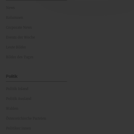
News
Kolumnen
Corporate News
Events der Woche
Leute Bilder
Bilder des Tages
Politik
Politik Inland
Politik Ausland
Wahlen
Österreichische Parteien
Politiker:innen