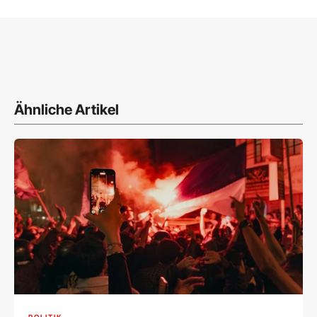
Ähnliche Artikel