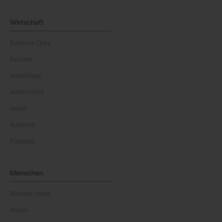
Wirtschaft
Business Class
Karriere
Ausbildung
Arbeitsrecht
Gehalt
Business
Finanzen
Menschen
Künstler:innen
Royals