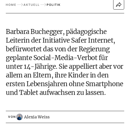
HOME
AKTUELL
POLITIK
Barbara Buchegger, pädagogische
Leiterin der Initiative Safer Internet,
befürwortet das von der Regierung
geplante Social-Media-Verbot für
unter 14-Jährige. Sie appelliert aber vor
allem an Eltern, ihre Kinder in den
ersten Lebensjahren ohne Smartphone
und Tablet aufwachsen zu lassen.
Alexia Weiss
VON