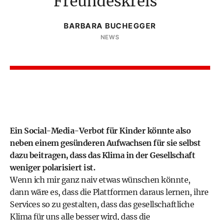
Freundeskreis
BARBARA BUCHEGGER
NEWS
Ein Social-Media-Verbot für Kinder könnte also
neben einem gesünderen Aufwachsen für sie selbst
dazu beitragen, dass das Klima in der Gesellschaft
weniger polarisiert ist.
Wenn ich mir ganz naiv etwas wünschen könnte,
dann wäre es, dass die Plattformen daraus lernen, ihre
Services so zu gestalten, dass das gesellschaftliche
Klima für uns alle besser wird, dass die