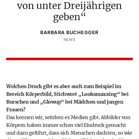
von unter Dreijährigen
geben
BARBARA BUCHEGGER
NEWS
Welchen Druck gibt es aber auch zum Beispiel im
Bereich Körperbild, Stichwort „Looksmaxxing“ bei
Burschen und „Glowup“ bei Mädchen und jungen
Frauen?
Das kennen wir, seitdem es Medien gibt. Abbilder von
Körpern haben immer schon viel Eindruck gemacht
und dazu geführt, dass sich Menschen dachten, so wie