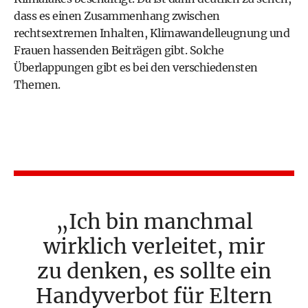
dass es einen Zusammenhang zwischen
rechtsextremen Inhalten, Klimawandelleugnung und
Frauen hassenden Beiträgen gibt. Solche
Überlappungen gibt es bei den verschiedensten
Themen.
Ich bin manchmal
wirklich verleitet, mir
zu denken, es sollte ein
Handyverbot für Eltern