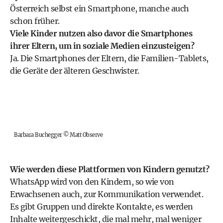
Österreich selbst ein Smartphone, manche auch
schon früher.
Viele Kinder nutzen also davor die Smartphones
ihrer Eltern, um in soziale Medien einzusteigen?
Ja. Die Smartphones der Eltern, die Familien-Tablets,
die Geräte der älteren Geschwister.
Barbara Buchegger
©
Matt Observe
Wie werden diese Plattformen von Kindern genutzt?
WhatsApp wird von den Kindern, so wie von
Erwachsenen auch, zur Kommunikation verwendet.
Es gibt Gruppen und direkte Kontakte, es werden
Inhalte weitergeschickt, die mal mehr, mal weniger