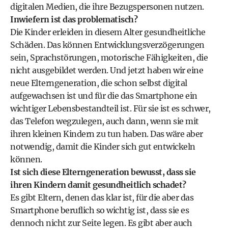
digitalen Medien, die ihre Bezugspersonen nutzen.
Inwiefern ist das problematisch?
Die Kinder erleiden in diesem Alter gesundheitliche
Schäden. Das können Entwicklungsverzögerungen
sein, Sprachstörungen, motorische Fähigkeiten, die
nicht ausgebildet werden. Und jetzt haben wir eine
neue Elterngeneration, die schon selbst digital
aufgewachsen ist und für die das Smartphone ein
wichtiger Lebensbestandteil ist. Für sie ist es schwer,
das Telefon wegzulegen, auch dann, wenn sie mit
ihren kleinen Kindern zu tun haben. Das wäre aber
notwendig, damit die Kinder sich gut entwickeln
können.
Ist sich diese Elterngeneration bewusst, dass sie
ihren Kindern damit gesundheitlich schadet?
Es gibt Eltern, denen das klar ist, für die aber das
Smartphone beruflich so wichtig ist, dass sie es
dennoch nicht zur Seite legen. Es gibt aber auch