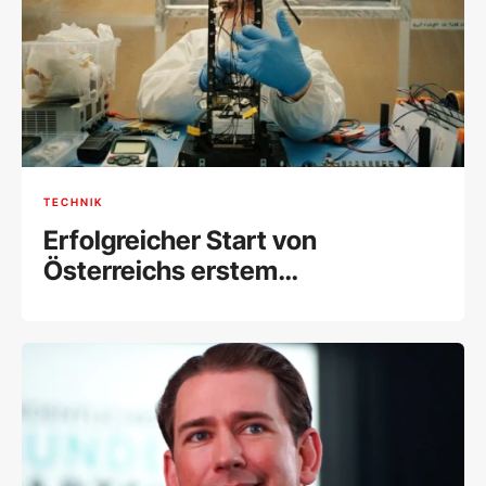
TECHNIK
Erfolgreicher Start von
Österreichs erstem
kommerziellen Satelliten