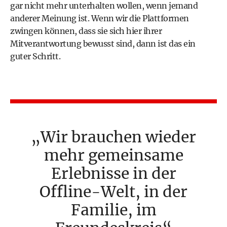
gar nicht mehr unterhalten wollen, wenn jemand
anderer Meinung ist. Wenn wir die Plattformen
zwingen können, dass sie sich hier ihrer
Mitverantwortung bewusst sind, dann ist das ein
guter Schritt.
Wir brauchen wieder
mehr gemeinsame
Erlebnisse in der
Offline-Welt, in der
Familie, im