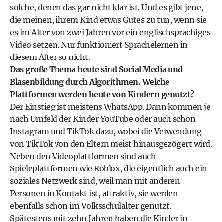
solche, denen das gar nicht klar ist. Und es gibt jene,
die meinen, ihrem Kind etwas Gutes zu tun, wenn sie
es im Alter von zwei Jahren vor ein englischsprachiges
Video setzen. Nur funktioniert Sprachelernen in
diesem Alter so nicht.
Das große Thema heute sind Social Media und
Blasenbildung durch Algorithmen. Welche
Plattformen werden heute von Kindern genutzt?
Der Einstieg ist meistens WhatsApp. Dann kommen je
nach Umfeld der Kinder YouTube oder auch schon
Instagram und TikTok dazu, wobei die Verwendung
von TikTok von den Eltern meist hinausgezögert wird.
Neben den Videoplattformen sind auch
Spieleplattformen wie Roblox, die eigentlich auch ein
soziales Netzwerk sind, weil man mit anderen
Personen in Kontakt ist, attraktiv, sie werden
ebenfalls schon im Volksschulalter genutzt.
Spätestens mit zehn Jahren haben die Kinder in