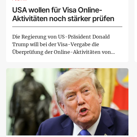
USA wollen für Visa Online-
Aktivitäten noch stärker prüfen
Die Regierung von US-Präsident Donald
Trump will bei der Visa-Vergabe die
Überprüfung der Online-Aktivitäten von
Antragstellern of...