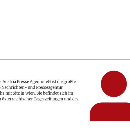
 Austria Presse Agentur eG ist die größte
e Nachrichten- und Presseagentur
hs mit Sitz in Wien. Sie befindet sich im
 österreichischer Tageszeitungen und des