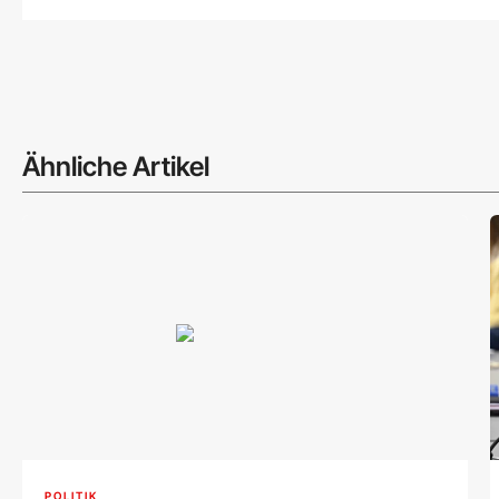
Ähnliche Artikel
POLITIK