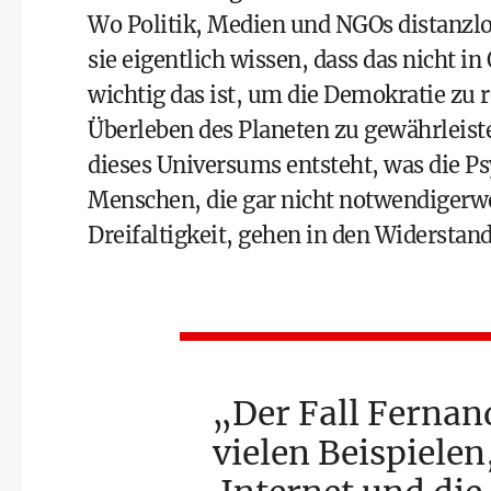
Wo Politik, Medien und NGOs distanzl
sie eigentlich wissen, dass das nicht i
wichtig das ist, um die Demokratie zu
Überleben des Planeten zu gewährleist
dieses Universums entsteht, was die P
Menschen, die gar nicht notwendigerwei
Dreifaltigkeit, gehen in den Widerstand
Der Fall Fernan
vielen Beispielen