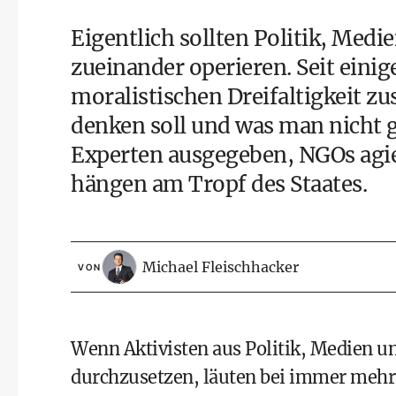
Eigentlich sollten Politik, Med
zueinander operieren. Seit einige
moralistischen Dreifaltigkeit z
denken soll und was man nicht g
Experten ausgegeben, NGOs agier
hängen am Tropf des Staates.
Michael Fleischhacker
VON
Wenn Aktivisten aus Politik, Medien 
durchzusetzen, läuten bei immer mehr 