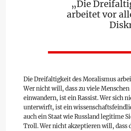
Die Dreifalt
arbeitet vor a
Disk
Die Dreifaltigkeit des Moralismus arbei
Wer nicht will, dass zu viele Menschen
einwandern, ist ein Rassist. Wer sich 
unterwirft, ist ein wissenschaftsfeindl
auch ein Staat wie Russland legitime Si
Troll. Wer nicht akzeptieren will, das