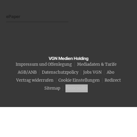
ePaper
VGN Medien Holding
Impressum und Offenlegung
Mediadaten & Tarife
AGB/ANB
Datenschutzpolicy
Jobs VGN
Abo
Vertrag widerrufen
Cookie Einstellungen
Redirect
Sitemap
Fotocredits