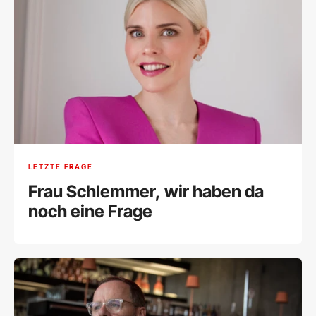
LETZTE FRAGE
Frau Schlemmer, wir haben da
noch eine Frage