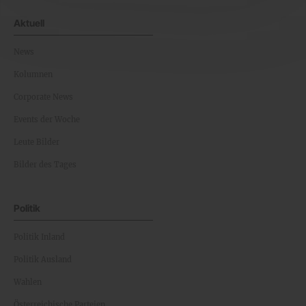
Aktuell
News
Kolumnen
Corporate News
Events der Woche
Leute Bilder
Bilder des Tages
Politik
Politik Inland
Politik Ausland
Wahlen
Österreichische Parteien