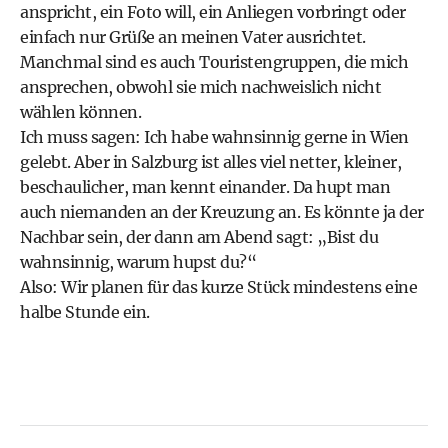
anspricht, ein Foto will, ein Anliegen vorbringt oder
einfach nur Grüße an meinen Vater ausrichtet.
Manchmal sind es auch Touristengruppen, die mich
ansprechen, obwohl sie mich nachweislich nicht
wählen können.
Ich muss sagen: Ich habe wahnsinnig gerne in Wien
gelebt. Aber in Salzburg ist alles viel netter, kleiner,
beschaulicher, man kennt einander. Da hupt man
auch niemanden an der Kreuzung an. Es könnte ja der
Nachbar sein, der dann am Abend sagt: „Bist du
wahnsinnig, warum hupst du?“
Also: Wir planen für das kurze Stück mindestens eine
halbe Stunde ein.