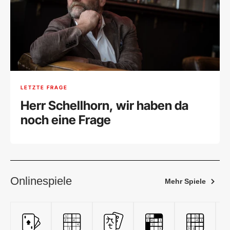
LETZTE FRAGE
Herr Schellhorn, wir haben da
noch eine Frage
Onlinespiele
Mehr Spiele