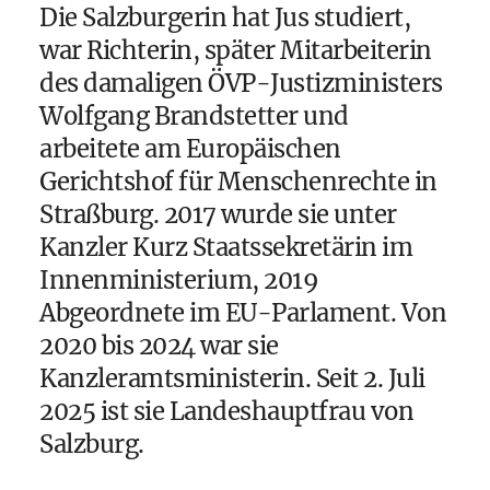
Die Salzburgerin hat Jus studiert,
war Richterin, später Mitarbeiterin
des damaligen ÖVP-Justizministers
Wolfgang Brandstetter und
arbeitete am Europäischen
Gerichtshof für Menschenrechte in
Straßburg. 2017 wurde sie unter
Kanzler Kurz Staatssekretärin im
Innenministerium, 2019
Abgeordnete im EU-Parlament. Von
2020 bis 2024 war sie
Kanzleramtsministerin. Seit 2. Juli
2025 ist sie Landeshauptfrau von
Salzburg.