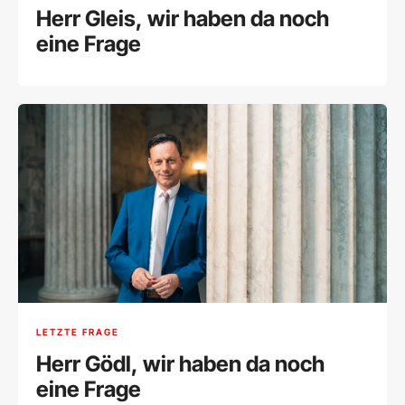
Herr Gleis, wir haben da noch
eine Frage
LETZTE FRAGE
Herr Gödl, wir haben da noch
eine Frage