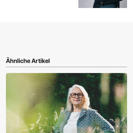
Ähnliche Artikel