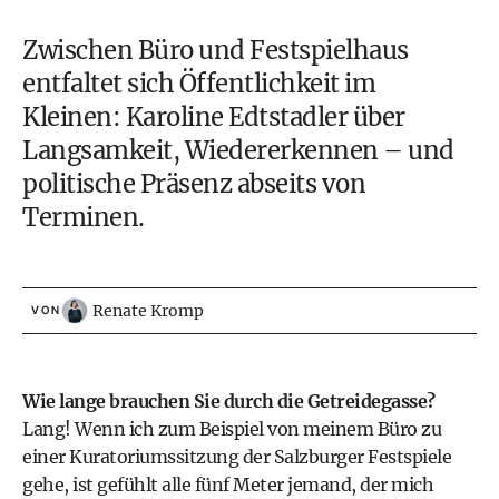
Zwischen Büro und Festspielhaus
entfaltet sich Öffentlichkeit im
Kleinen: Karoline Edtstadler über
Langsamkeit, Wiedererkennen – und
politische Präsenz abseits von
Terminen.
Renate Kromp
VON
Wie lange brauchen Sie durch die Getreidegasse?
Lang! Wenn ich zum Beispiel von meinem Büro zu
einer Kuratoriumssitzung der Salzburger Festspiele
gehe, ist gefühlt alle fünf Meter jemand, der mich