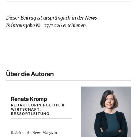
Dieser Beitrag ist ursprünglich in der
News-
Printausgabe
Nr. 07/2026 erschienen.
Über die Autoren
Renate Kromp
REDAKTEURIN POLITIK &
WIRTSCHAFT,
RESSORTLEITUNG
Redakteurin News Magazin