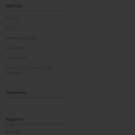
Specials
Dossier
Archiv
News Masterclass
Karikaturen
Gewinnspiel
Top oder Flop: Produkte am
Prüfstand
Newsletter
Regional
Regional