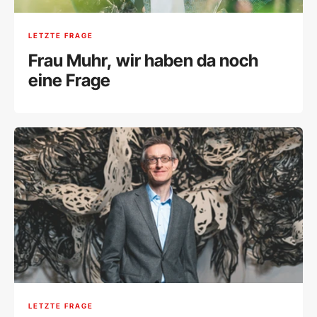
LETZTE FRAGE
Frau Muhr, wir haben da noch
eine Frage
LETZTE FRAGE