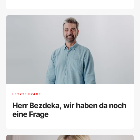
LETZTE FRAGE
Herr Bezdeka, wir haben da noch
eine Frage