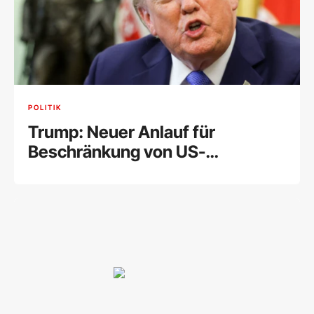
POLITIK
Trump: Neuer Anlauf für
Beschränkung von US-
Geburtsrecht