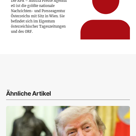
Die APA – Austria Presse Agentur
eG ist die größte nationale
Nachrichten- und Presseagentur
Österreichs mit Sitz in Wien. Sie
befindet sich im Eigentum
österreichischer Tageszeitungen
und des ORF.
Ähnliche Artikel