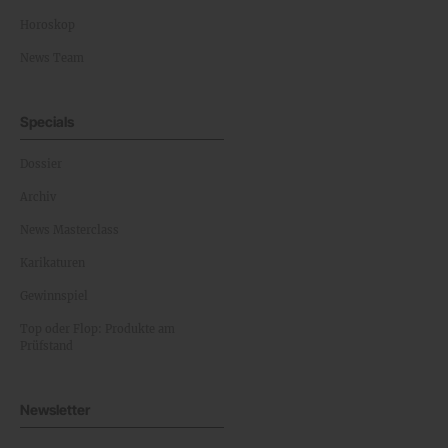
Horoskop
News Team
Specials
Dossier
Archiv
News Masterclass
Karikaturen
Gewinnspiel
Top oder Flop: Produkte am
Prüfstand
Newsletter