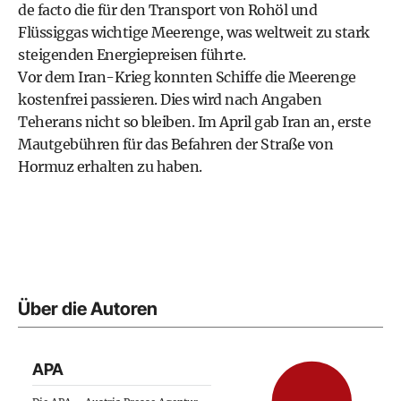
de facto die für den Transport von Rohöl und
Flüssiggas wichtige Meerenge, was weltweit zu stark
steigenden Energiepreisen führte.
Vor dem Iran-Krieg konnten Schiffe die Meerenge
kostenfrei passieren. Dies wird nach Angaben
Teherans nicht so bleiben. Im April gab Iran an, erste
Mautgebühren für das Befahren der Straße von
Hormuz erhalten zu haben.
Über die Autoren
APA