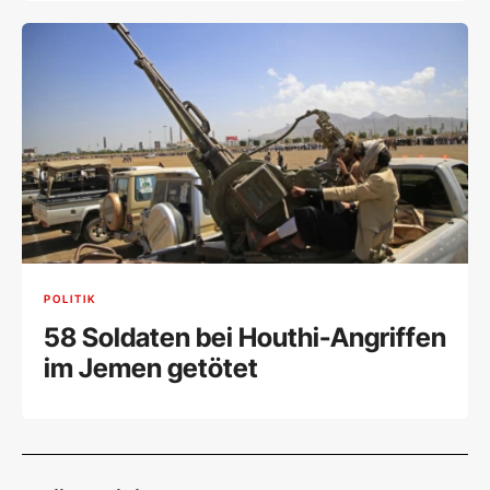
POLITIK
58 Soldaten bei Houthi-Angriffen
im Jemen getötet