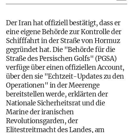
Der Iran hat offiziell bestätigt, dass er
eine eigene Behörde zur Kontrolle der
Schifffahrt in der Straße von Hormuz
gegründet hat. Die "Behörde für die
Straße des Persischen Golfs" (PGSA)
verfüge über einen offiziellen Account,
über den sie "Echtzeit-Updates zu den
Operationen" in der Meerenge
bereitstellen werde, erklärten der
Nationale Sicherheitsrat und die
Marine der iranischen
Revolutionsgarden, der
Elitestreitmacht des Landes, am