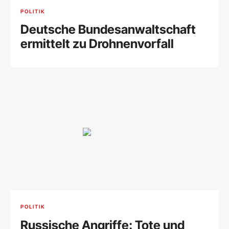
POLITIK
Deutsche Bundesanwaltschaft
ermittelt zu Drohnenvorfall
POLITIK
Russische Angriffe: Tote und