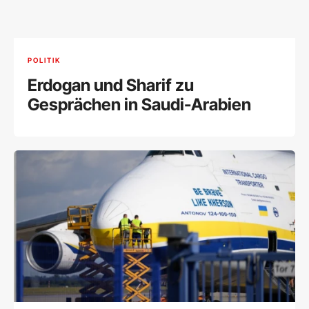
POLITIK
Erdogan und Sharif zu
Gesprächen in Saudi-Arabien