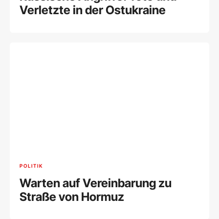
Verletzte in der Ostukraine
POLITIK
Warten auf Vereinbarung zu
Straße von Hormuz