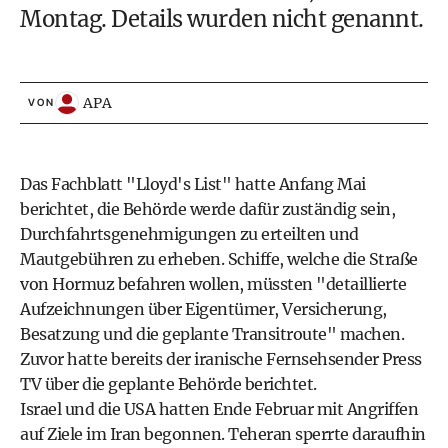
Montag. Details wurden nicht genannt.
APA
VON
Das Fachblatt "Lloyd's List" hatte Anfang Mai
berichtet, die Behörde werde dafür zuständig sein,
Durchfahrtsgenehmigungen zu erteilten und
Mautgebühren zu erheben. Schiffe, welche die Straße
von Hormuz befahren wollen, müssten "detaillierte
Aufzeichnungen über Eigentümer, Versicherung,
Besatzung und die geplante Transitroute" machen.
Zuvor hatte bereits der iranische Fernsehsender Press
TV über die geplante Behörde berichtet.
Israel und die USA hatten Ende Februar mit Angriffen
auf Ziele im Iran begonnen. Teheran sperrte daraufhin