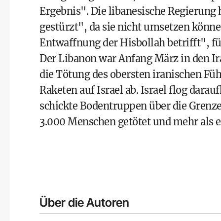
Ergebnis". Die libanesische Regierung 
gestürzt", da sie nicht umsetzen könne
Entwaffnung der Hisbollah betrifft", f
Der Libanon war Anfang März in den Ir
die Tötung des obersten iranischen Füh
Raketen auf Israel ab. Israel flog dara
schickte Bodentruppen über die Grenze
3.000 Menschen getötet und mehr als e
Über die Autoren