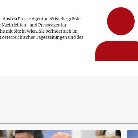
 Austria Presse Agentur eG ist die größte
e Nachrichten- und Presseagentur
hs mit Sitz in Wien. Sie befindet sich im
 österreichischer Tageszeitungen und des