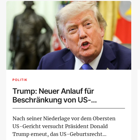
POLITIK
Trump: Neuer Anlauf für
Beschränkung von US-
Geburtsrecht
Nach seiner Niederlage vor dem Obersten
US-Gericht versucht Präsident Donald
Trump erneut, das US-Geburtsrecht