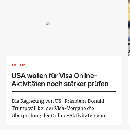
POLITIK
USA wollen für Visa Online-
Aktivitäten noch stärker prüfen
Die Regierung von US-Präsident Donald
Trump will bei der Visa-Vergabe die
Überprüfung der Online-Aktivitäten von
Antragstellern of...