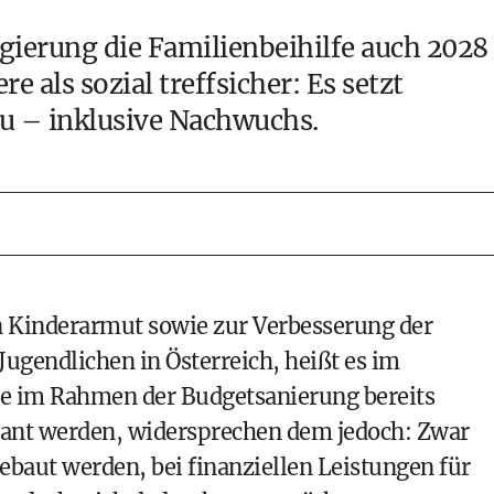
egierung die Familienbeihilfe auch 2028
re als sozial treffsicher: Es setzt
u – inklusive Nachwuchs.
 Kinderarmut sowie zur Verbesserung der
Jugendlichen in Österreich, heißt es im
 im Rahmen der Budgetsanierung bereits
lant werden, widersprechen dem jedoch: Zwar
baut werden, bei finanziellen Leistungen für