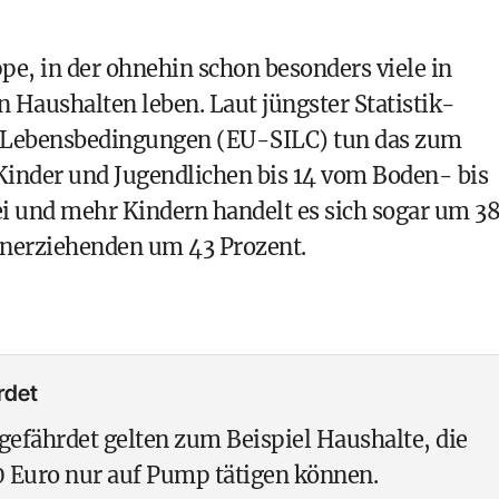
pe, in der ohnehin schon besonders viele in
Haushalten leben. Laut jüngster Statistik-
Lebensbedingungen (EU-SILC) tun das zum
 Kinder und Jugendlichen bis 14 vom Boden- bis
ei und mehr Kindern handelt es sich sogar um 3
nerziehenden um 43 Prozent.
rdet
efährdet gelten zum Beispiel Haushalte, die
 Euro nur auf Pump tätigen können.