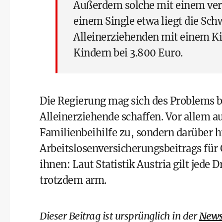
Außerdem solche mit einem ver
einem Single etwa liegt die Sch
Alleinerziehenden mit einem Ki
Kindern bei 3.800 Euro.
Die Regierung mag sich des Problems b
Alleinerziehende schaffen. Vor allem au
Familienbeihilfe zu, sondern darüber h
Arbeitslosenversicherungsbeitrags für 
ihnen: Laut Statistik Austria gilt jede
trotzdem arm.
Dieser Beitrag ist ursprünglich in der
News