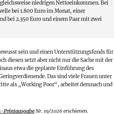
gleichsweise niedrigen Nettoeinkommen. Bei
welle bei 1.800 Euro im Monat, einer
nd bei 2.350 Euro und einem Paar mit zwei
ewusst sein und einen Unterstützungsfonds für
ch diesen setzt aber nicht nur die Sache mit der
inaus etwa die geplante Einführung des
Geringverdienende. Das sind viele Frauen unter
 Dritte als „Working Poor“, arbeitet demnach und 
-Printausgabe
Nr. 19/2026 erschienen.