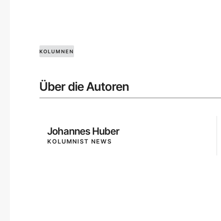
KOLUMNEN
Über die Autoren
Johannes Huber
KOLUMNIST NEWS