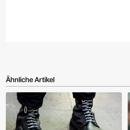
Ähnliche Artikel