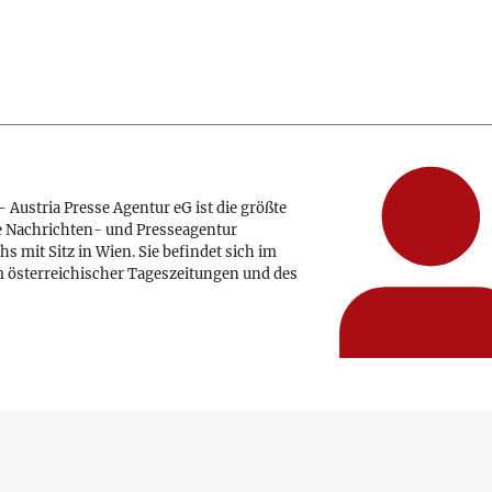
 Austria Presse Agentur eG ist die größte
e Nachrichten- und Presseagentur
hs mit Sitz in Wien. Sie befindet sich im
 österreichischer Tageszeitungen und des