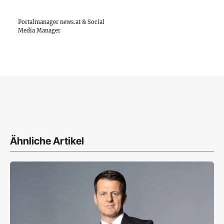
Portalmanager news.at & Social
Media Manager
Ähnliche Artikel