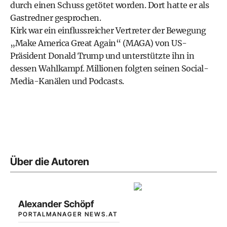
durch einen Schuss getötet worden. Dort hatte er als
Gastredner gesprochen.
Kirk war ein einflussreicher Vertreter der Bewegung
„Make America Great Again“ (MAGA) von US-
Präsident Donald Trump und unterstützte ihn in
dessen Wahlkampf. Millionen folgten seinen Social-
Media-Kanälen und Podcasts.
Über die Autoren
Alexander Schöpf
PORTALMANAGER NEWS.AT