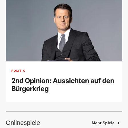
POLITIK
2nd Opinion: Aussichten auf den
Bürgerkrieg
Onlinespiele
Mehr Spiele