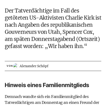
Der Tatverdächtige im Fall des
getöteten US-Aktivisten Charlie Kirk ist
nach Angaben des republikanischen
Gouverneurs von Utah, Spencer Cox,
am späten Donnerstagabend (Ortszeit)
gefasst worden: „Wir haben ihn.“
Alexander Schöpf
VON
Hinweis eines Familienmitglieds
Demnach wandte sich ein Familienmitglied des
Tatverdächtigen am Donnerstag an einen Freund der