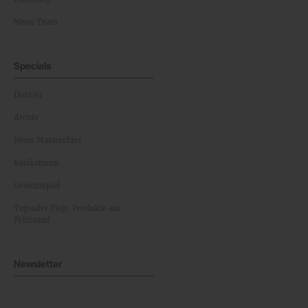
News Team
Specials
Dossier
Archiv
News Masterclass
Karikaturen
Gewinnspiel
Top oder Flop: Produkte am
Prüfstand
Newsletter