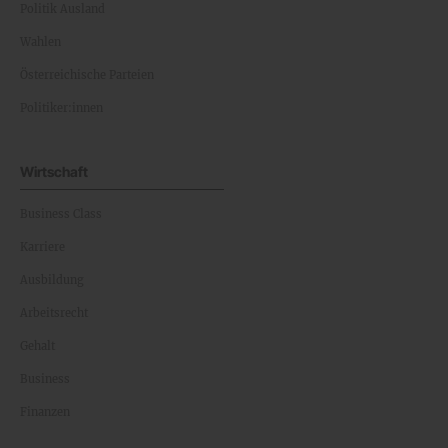
Politik Ausland
Wahlen
Österreichische Parteien
Politiker:innen
Wirtschaft
Business Class
Karriere
Ausbildung
Arbeitsrecht
Gehalt
Business
Finanzen