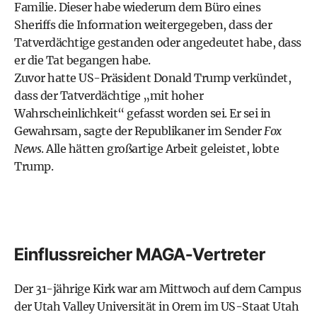
Familie. Dieser habe wiederum dem Büro eines
Sheriffs die Information weitergegeben, dass der
Tatverdächtige gestanden oder angedeutet habe, dass
er die Tat begangen habe.
Zuvor hatte US-Präsident Donald Trump verkündet,
dass der Tatverdächtige „mit hoher
Wahrscheinlichkeit“ gefasst worden sei. Er sei in
Gewahrsam, sagte der Republikaner im Sender
Fox
News
. Alle hätten großartige Arbeit geleistet, lobte
Trump.
Einflussreicher MAGA-Vertreter
Der 31-jährige Kirk war am Mittwoch auf dem Campus
der Utah Valley Universität in Orem im US-Staat Utah