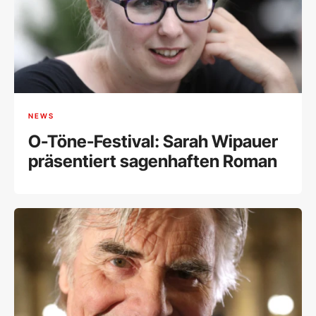
NEWS
O-Töne-Festival: Sarah Wipauer
präsentiert sagenhaften Roman