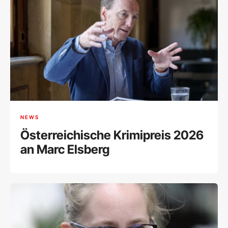
NEWS
Österreichische Krimipreis 2026
an Marc Elsberg