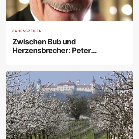
SCHLAGZEILEN
Zwischen Bub und
Herzensbrecher: Peter
Simonischek wäre 80