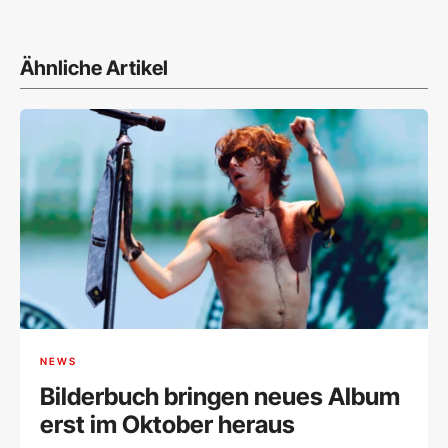
Ähnliche Artikel
NEWS
Bilderbuch bringen neues Album
erst im Oktober heraus