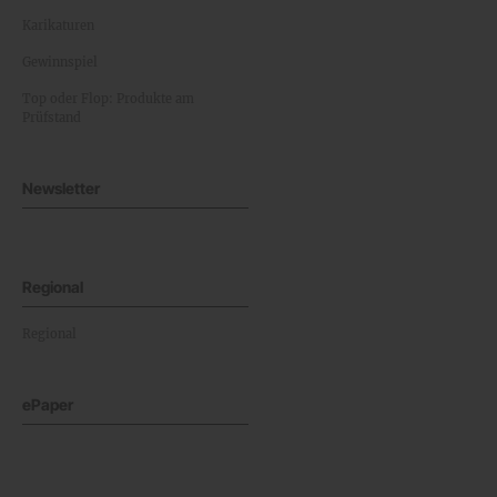
Karikaturen
Gewinnspiel
Top oder Flop: Produkte am
Prüfstand
Newsletter
Regional
Regional
ePaper