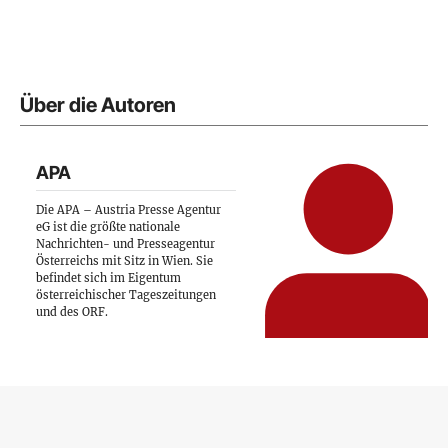
Über die Autoren
APA
Die APA – Austria Presse Agentur
eG ist die größte nationale
Nachrichten- und Presseagentur
Österreichs mit Sitz in Wien. Sie
befindet sich im Eigentum
österreichischer Tageszeitungen
und des ORF.