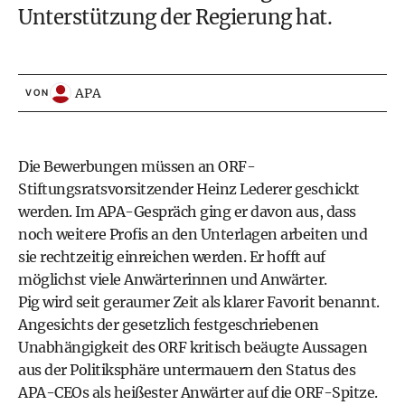
Unterstützung der Regierung hat.
APA
VON
Die Bewerbungen müssen an ORF-
Stiftungsratsvorsitzender Heinz Lederer geschickt
werden. Im APA-Gespräch ging er davon aus, dass
noch weitere Profis an den Unterlagen arbeiten und
sie rechtzeitig einreichen werden. Er hofft auf
möglichst viele Anwärterinnen und Anwärter.
Pig wird seit geraumer Zeit als klarer Favorit benannt.
Angesichts der gesetzlich festgeschriebenen
Unabhängigkeit des ORF kritisch beäugte Aussagen
aus der Politiksphäre untermauern den Status des
APA-CEOs als heißester Anwärter auf die ORF-Spitze.