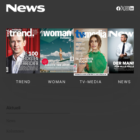
TREND
WOMAN
TV-MEDIA
NEWS
Aktuell
News
Kolumnen