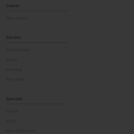
Galerie
Foto-Galerie
Service
Whistleblower
Games
Horoskop
News Team
Specials
Dossier
Archiv
News Masterclass