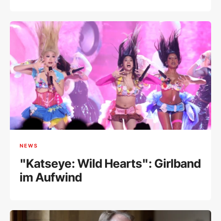
NEWS
"Katseye: Wild Hearts": Girlband
im Aufwind