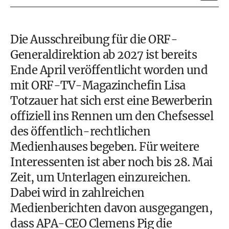
Die Ausschreibung für die ORF-
Generaldirektion ab 2027 ist bereits
Ende April veröffentlicht worden und
mit ORF-TV-Magazinchefin Lisa
Totzauer hat sich erst eine Bewerberin
offiziell ins Rennen um den Chefsessel
des öffentlich-rechtlichen
Medienhauses begeben. Für weitere
Interessenten ist aber noch bis 28. Mai
Zeit, um Unterlagen einzureichen.
Dabei wird in zahlreichen
Medienberichten davon ausgegangen,
dass APA-CEO Clemens Pig die