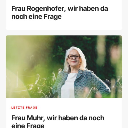
Frau Rogenhofer, wir haben da
noch eine Frage
LETZTE FRAGE
Frau Muhr, wir haben da noch
eine Frage