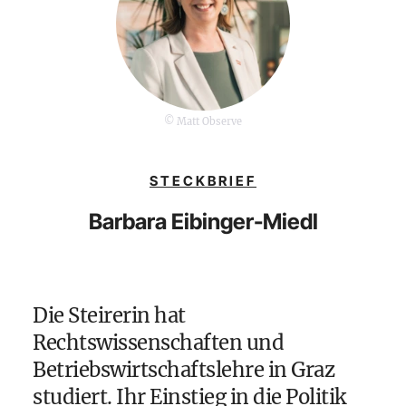
© Matt Observe
STECKBRIEF
Barbara Eibinger-Miedl
Die Steirerin hat
Rechtswissenschaften und
Betriebswirtschaftslehre in Graz
studiert. Ihr Einstieg in die Politik