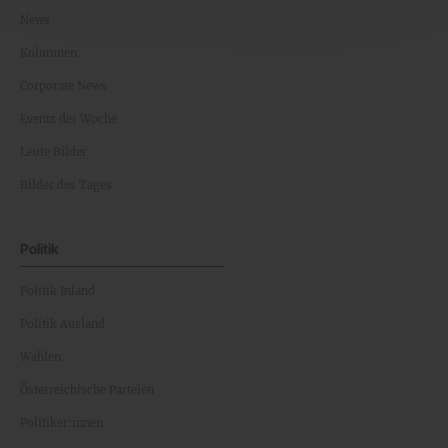
News
Kolumnen
Corporate News
Events der Woche
Leute Bilder
Bilder des Tages
Politik
Politik Inland
Politik Ausland
Wahlen
Österreichische Parteien
Politiker:innen