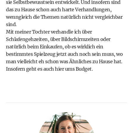
sie Selbstbewusstsein entwickelt. Und insofern sind
das zu Hause schon auch harte Verhandlungen,
wenngleich die Themen natürlich nicht vergleichbar
sind.
Mit meiner Tochter verhandle ich über
Schlafengehzeiten, über Bildschirmzeiten oder
natürlich beim Einkaufen, ob es wirklich ein
bestimmtes Spielzeug jetzt auch noch sein muss, wo
man vielleicht eh schon was Ähnliches zu Hause hat.
Insofern geht es auch hier ums Budget.