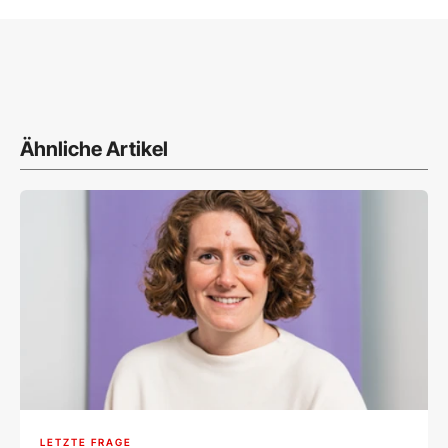
Ähnliche Artikel
LETZTE FRAGE