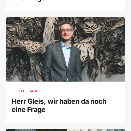
LETZTE FRAGE
Herr Gleis, wir haben da noch
eine Frage