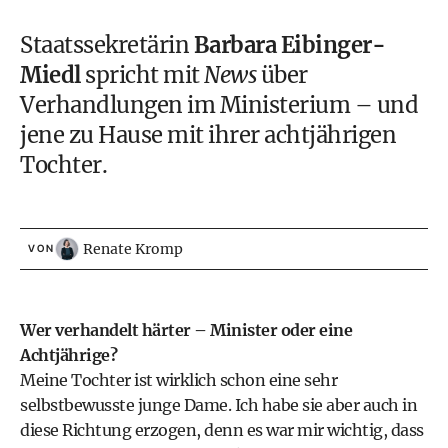
Staatssekretärin
Barbara Eibinger-
Miedl
spricht mit
News
über
Verhandlungen im Ministerium – und
jene zu Hause mit ihrer achtjährigen
Tochter.
Renate Kromp
VON
Wer verhandelt härter – Minister oder eine
Achtjährige?
Meine Tochter ist wirklich schon eine sehr
selbstbewusste junge Dame. Ich habe sie aber auch in
diese Richtung erzogen, denn es war mir wichtig, dass