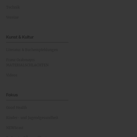
Technik
Vereine
Kunst & Kultur
Literatur & Buchempfehlungen
Franz Grabmayrs
MATERIALSCHLACHTEN
Videos
Fokus
Good Health
Kinder- und Jugendgesundheit
NEWScast