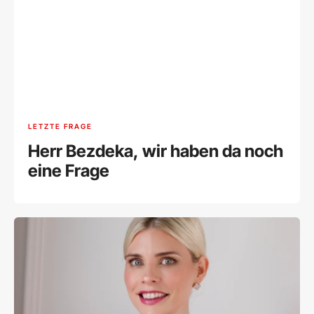
LETZTE FRAGE
Herr Bezdeka, wir haben da noch
eine Frage