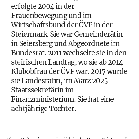
erfolgte 2004 in der
Frauenbewegung und im
Wirtschaftsbund der ÖVP in der
Steiermark. Sie war Gemeinderätin
in Seiersberg und Abgeordnete im
Bundesrat. 2011 wechselte sie in den
steirischen Landtag, wo sie ab 2014
Klubobfrau der ÖVP war. 2017 wurde
sie Landesrätin, im März 2025
Staatssekretärin im
Finanzministerium. Sie hat eine
achtjährige Tochter.