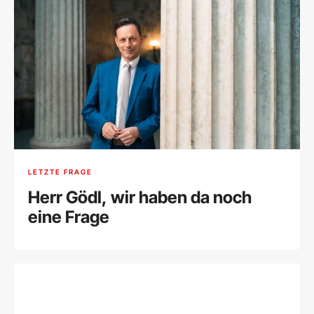
LETZTE FRAGE
Herr Gödl, wir haben da noch
eine Frage