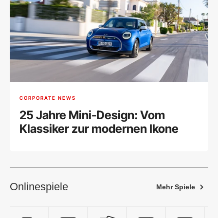
CORPORATE NEWS
25 Jahre Mini-Design: Vom
Klassiker zur modernen Ikone
Onlinespiele
Mehr Spiele