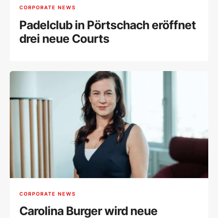
CORPORATE NEWS
Padelclub in Pörtschach eröffnet
drei neue Courts
CORPORATE NEWS
Carolina Burger wird neue