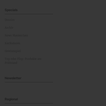
Specials
Dossier
Archiv
News Masterclass
Karikaturen
Gewinnspiel
Top oder Flop: Produkte am
Prüfstand
Newsletter
Regional