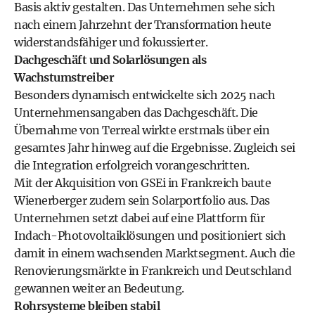
Basis aktiv gestalten. Das Unternehmen sehe sich
nach einem Jahrzehnt der Transformation heute
widerstandsfähiger und fokussierter.
Dachgeschäft und Solarlösungen als
Wachstumstreiber
Besonders dynamisch entwickelte sich 2025 nach
Unternehmensangaben das Dachgeschäft. Die
Übernahme von Terreal wirkte erstmals über ein
gesamtes Jahr hinweg auf die Ergebnisse. Zugleich sei
die Integration erfolgreich vorangeschritten.
Mit der Akquisition von GSEi in Frankreich baute
Wienerberger zudem sein Solarportfolio aus. Das
Unternehmen setzt dabei auf eine Plattform für
Indach-Photovoltaiklösungen und positioniert sich
damit in einem wachsenden Marktsegment. Auch die
Renovierungsmärkte in Frankreich und Deutschland
gewannen weiter an Bedeutung.
Rohrsysteme bleiben stabil