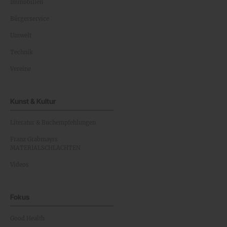
Immobilien
Bürgerservice
Umwelt
Technik
Vereine
Kunst & Kultur
Literatur & Buchempfehlungen
Franz Grabmayrs
MATERIALSCHLACHTEN
Videos
Fokus
Good Health