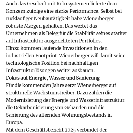
Auch das Geschäft mit Rohrsystemen lieferte dem
Konzern zufolge eine starke Performance. Selbst bei
rückläufiger Neubautätigkeit habe Wienerberger
robuste Margen gehalten. Das wertet das
Unternehmen als Beleg für die Stabilität seines stärker
auf Infrastruktur ausgerichteten Portfolios.
Hinzu kommen laufende Investitionen in den
industriellen Footprint. Wienerberger will damit seine
technologische Position bei nachhaltigen
Infrastrukturlösungen weiter ausbauen.
Fokus auf Energie, Wasser und Sanierung
Für die kommenden Jahre setzt Wienerberger auf
strukturelle Wachstumstreiber. Dazu zählen die
Modernisierung der Energie und Wasserinfrastruktur,
die Dekarbonisierung von Gebäuden und die
Sanierung des alternden Wohnungsbestands in
Europa.
Mit dem Geschäftsbericht 2025 verbindet der