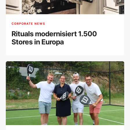
CORPORATE NEWS
Rituals modernisiert 1.500
Stores in Europa