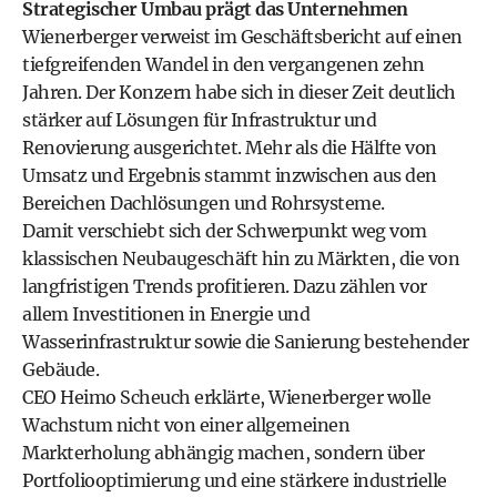
Strategischer Umbau prägt das Unternehmen
Wienerberger verweist im Geschäftsbericht auf einen
tiefgreifenden Wandel in den vergangenen zehn
Jahren. Der Konzern habe sich in dieser Zeit deutlich
stärker auf Lösungen für Infrastruktur und
Renovierung ausgerichtet. Mehr als die Hälfte von
Umsatz und Ergebnis stammt inzwischen aus den
Bereichen Dachlösungen und Rohrsysteme.
Damit verschiebt sich der Schwerpunkt weg vom
klassischen Neubaugeschäft hin zu Märkten, die von
langfristigen Trends profitieren. Dazu zählen vor
allem Investitionen in Energie und
Wasserinfrastruktur sowie die Sanierung bestehender
Gebäude.
CEO Heimo Scheuch erklärte, Wienerberger wolle
Wachstum nicht von einer allgemeinen
Markterholung abhängig machen, sondern über
Portfoliooptimierung und eine stärkere industrielle