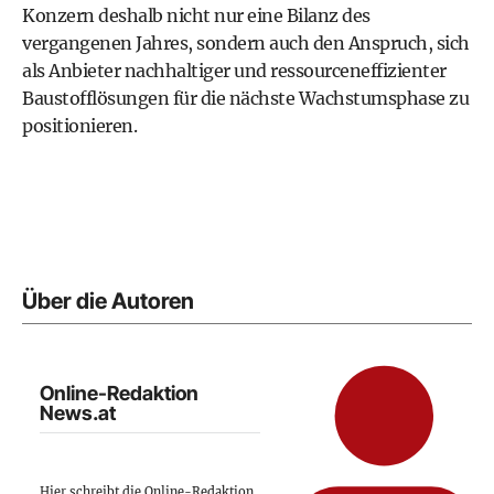
Konzern deshalb nicht nur eine Bilanz des
vergangenen Jahres, sondern auch den Anspruch, sich
als Anbieter nachhaltiger und ressourceneffizienter
Baustofflösungen für die nächste Wachstumsphase zu
positionieren.
Über die Autoren
Online-Redaktion
News.at
Hier schreibt die Online-Redaktion