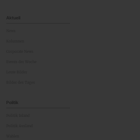
Aktuell
News
Kolumnen
Corporate News
Events der Woche
Leute Bilder
Bilder des Tages
Politik
Politik Inland
Politik Ausland
Wahlen