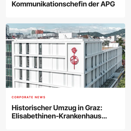
Kommunikationschefin der APG
CORPORATE NEWS
Historischer Umzug in Graz:
Elisabethinen-Krankenhaus
vereint alle Abteilungen unter