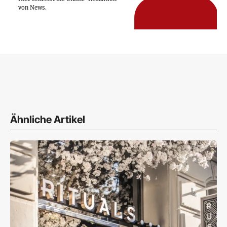
von News.
Ähnliche Artikel