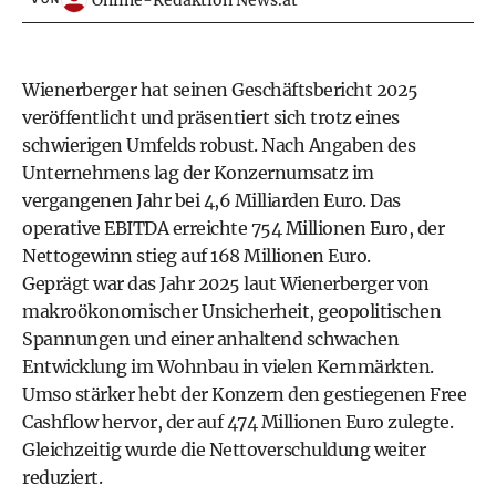
Online-Redaktion News.at
Wienerberger hat seinen Geschäftsbericht 2025
veröffentlicht und präsentiert sich trotz eines
schwierigen Umfelds robust. Nach Angaben des
Unternehmens lag der Konzernumsatz im
vergangenen Jahr bei 4,6 Milliarden Euro. Das
operative EBITDA erreichte 754 Millionen Euro, der
Nettogewinn stieg auf 168 Millionen Euro.
Geprägt war das Jahr 2025 laut Wienerberger von
makroökonomischer Unsicherheit, geopolitischen
Spannungen und einer anhaltend schwachen
Entwicklung im Wohnbau in vielen Kernmärkten.
Umso stärker hebt der Konzern den gestiegenen Free
Cashflow hervor, der auf 474 Millionen Euro zulegte.
Gleichzeitig wurde die Nettoverschuldung weiter
reduziert.