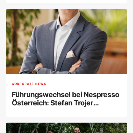
CORPORATE NEWS
Führungswechsel bei Nespresso
Österreich: Stefan Trojer
übernimmt die
Geschäftsführung