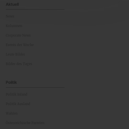
Aktuell
News
Kolumnen
Corporate News
Events der Woche
Leute Bilder
Bilder des Tages
Politik
Politik Inland
Politik Ausland
Wahlen
Österreichische Parteien