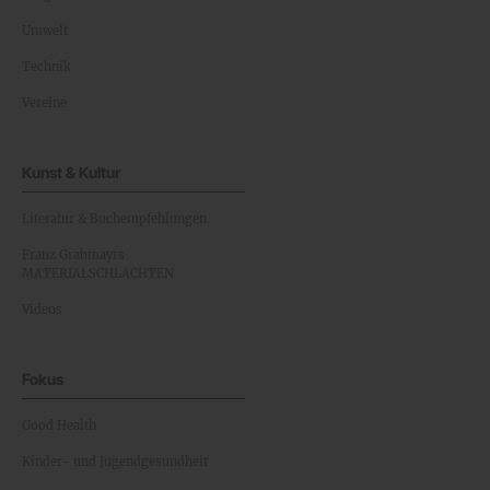
Umwelt
Technik
Vereine
Kunst & Kultur
Literatur & Buchempfehlungen
Franz Grabmayrs
MATERIALSCHLACHTEN
Videos
Fokus
Good Health
Kinder- und Jugendgesundheit