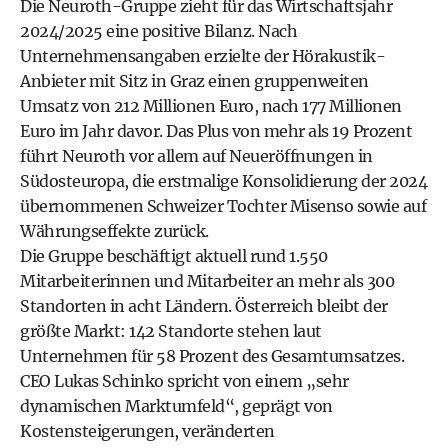
Die Neuroth-Gruppe zieht für das Wirtschaftsjahr
2024/2025 eine positive Bilanz. Nach
Unternehmensangaben erzielte der Hörakustik-
Anbieter mit Sitz in Graz einen gruppenweiten
Umsatz von 212 Millionen Euro, nach 177 Millionen
Euro im Jahr davor. Das Plus von mehr als 19 Prozent
führt Neuroth vor allem auf Neueröffnungen in
Südosteuropa, die erstmalige Konsolidierung der 2024
übernommenen Schweizer Tochter Misenso sowie auf
Währungseffekte zurück.
Die Gruppe beschäftigt aktuell rund 1.550
Mitarbeiterinnen und Mitarbeiter an mehr als 300
Standorten in acht Ländern. Österreich bleibt der
größte Markt: 142 Standorte stehen laut
Unternehmen für 58 Prozent des Gesamtumsatzes.
CEO Lukas Schinko spricht von einem „sehr
dynamischen Marktumfeld“, geprägt von
Kostensteigerungen, veränderten