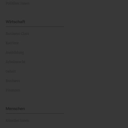
Politiker:innen
Wirtschaft
Business Class
Karriere
Ausbildung
Arbeitsrecht
Gehalt
Business
Finanzen
Menschen
Künstler:innen