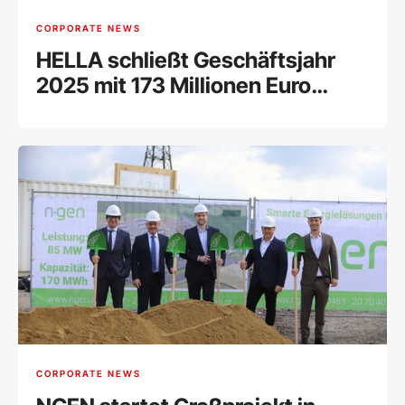
CORPORATE NEWS
HELLA schließt Geschäftsjahr
2025 mit 173 Millionen Euro
Umsatz ab
CORPORATE NEWS