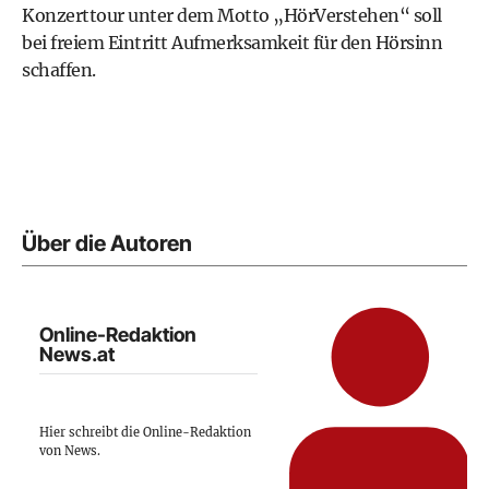
Konzerttour unter dem Motto „HörVerstehen“ soll
bei freiem Eintritt Aufmerksamkeit für den Hörsinn
schaffen.
Über die Autoren
Online-Redaktion
News.at
Hier schreibt die Online-Redaktion
von News.