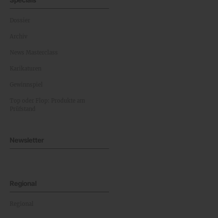
Dossier
Archiv
News Masterclass
Karikaturen
Gewinnspiel
Top oder Flop: Produkte am
Prüfstand
Newsletter
Regional
Regional