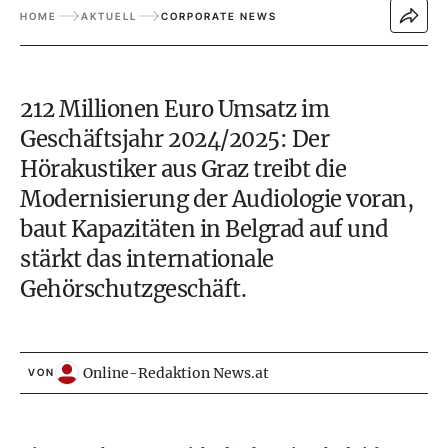
HOME
AKTUELL
CORPORATE NEWS
212 Millionen Euro Umsatz im
Geschäftsjahr 2024/2025: Der
Hörakustiker aus Graz treibt die
Modernisierung der Audiologie voran,
baut Kapazitäten in Belgrad auf und
stärkt das internationale
Gehörschutzgeschäft.
Online-Redaktion News.at
VON