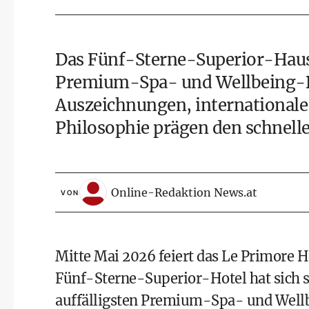
Das Fünf-Sterne-Superior-Haus h
Premium-Spa- und Wellbeing-Des
Auszeichnungen, internationale
Philosophie prägen den schnelle
Online-Redaktion News.at
VON
Mitte Mai 2026 feiert das Le Primore Ho
Fünf-Sterne-Superior-Hotel hat sich se
auffälligsten Premium-Spa- und Wellb