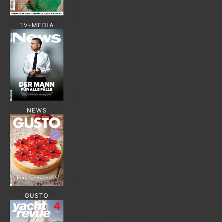
TV-MEDIA
NEWS
GUSTO