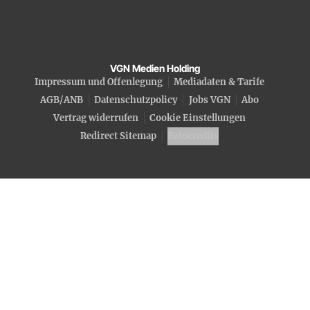
VGN Medien Holding
Impressum und Offenlegung
Mediadaten & Tarife
AGB/ANB
Datenschutzpolicy
Jobs VGN
Abo
Vertrag widerrufen
Cookie Einstellungen
Redirect Sitemap
Fotocredits