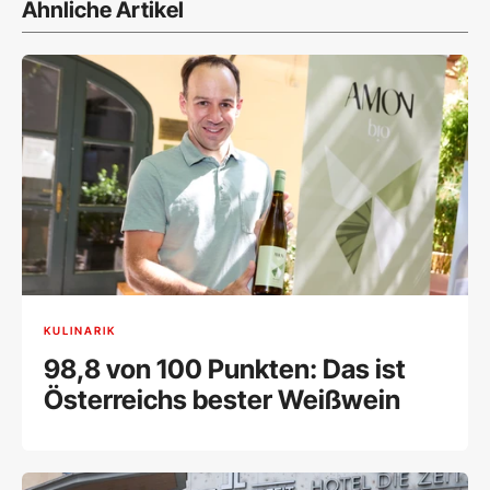
Ähnliche Artikel
KULINARIK
98,8 von 100 Punkten: Das ist
Österreichs bester Weißwein