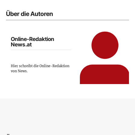
Über die Autoren
Online-Redaktion
News.at
Hier schreibt die Online-Redaktion
von News.