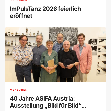
ImPulsTanz 2026 feierlich
eröffnet
MENSCHEN
40 Jahre ASIFA Austria:
Ausstellung „Bild für Bild“