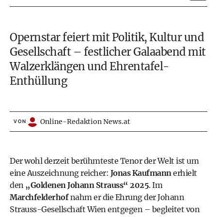
Opernstar feiert mit Politik, Kultur und
Gesellschaft – festlicher Galaabend mit
Walzerklängen und Ehrentafel-
Enthüllung
Online-Redaktion News.at
VON
Der wohl derzeit berühmteste Tenor der Welt ist um
eine Auszeichnung reicher:
Jonas Kaufmann
erhielt
den
„Goldenen Johann Strauss“ 2025
. Im
Marchfelderhof
nahm er die Ehrung der Johann
Strauss-Gesellschaft Wien entgegen – begleitet von