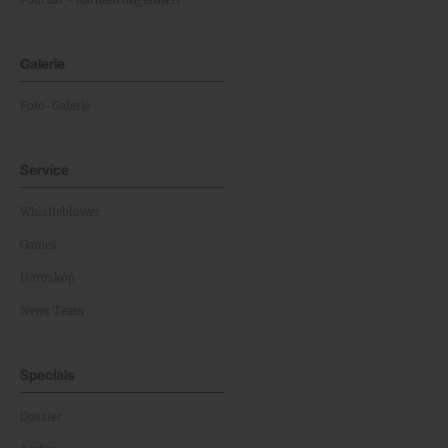
Galerie
Foto-Galerie
Service
Whistleblower
Games
Horoskop
News Team
Specials
Dossier