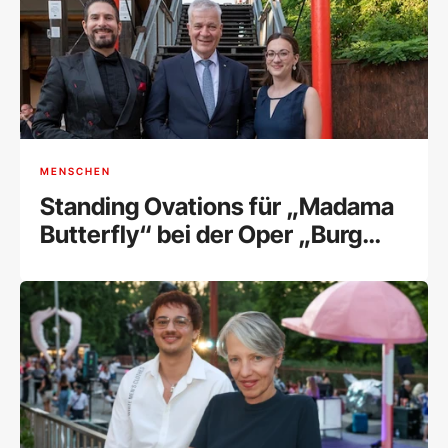
MENSCHEN
Standing Ovations für „Madama
Butterfly“ bei der Oper „Burg
Gars“