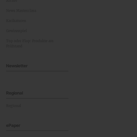
Archiv
News Masterclass
Karikaturen
Gewinnspiel
Top oder Flop: Produkte am
Prüfstand
Newsletter
Regional
Regional
ePaper