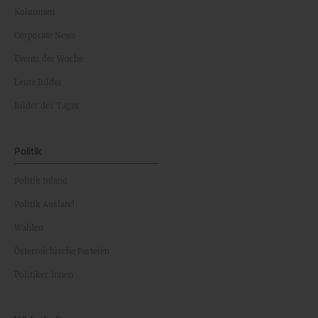
Kolumnen
Corporate News
Events der Woche
Leute Bilder
Bilder des Tages
Politik
Politik Inland
Politik Ausland
Wahlen
Österreichische Parteien
Politiker:innen