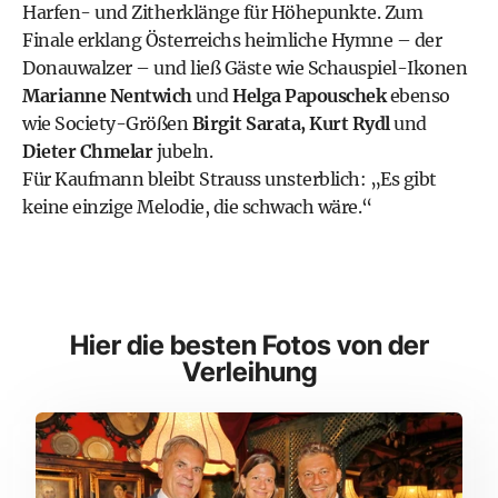
Harfen- und Zitherklänge für Höhepunkte. Zum
Finale erklang Österreichs heimliche Hymne – der
Donauwalzer – und ließ Gäste wie Schauspiel-Ikonen
Marianne Nentwich
und
Helga Papouschek
ebenso
wie Society-Größen
Birgit Sarata, Kurt Rydl
und
Dieter Chmelar
jubeln.
Für Kaufmann bleibt Strauss unsterblich: „Es gibt
keine einzige Melodie, die schwach wäre.“
Hier die besten Fotos von der
Verleihung