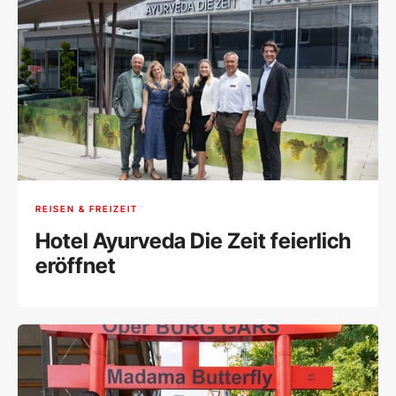
REISEN & FREIZEIT
Hotel Ayurveda Die Zeit feierlich
eröffnet