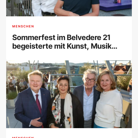
MENSCHEN
Sommerfest im Belvedere 21
begeisterte mit Kunst, Musik
und Begegnungen
MENSCHEN